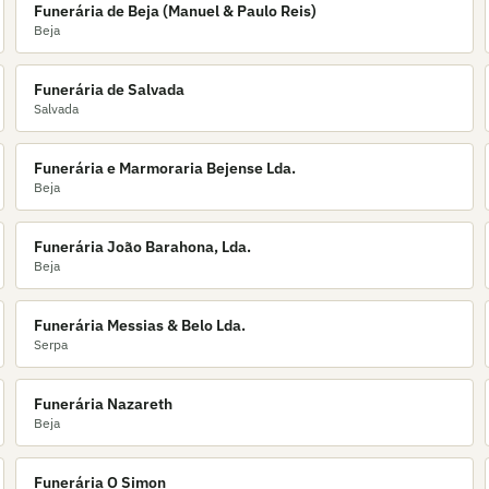
Funerária de Beja (Manuel & Paulo Reis)
Beja
Funerária de Salvada
Salvada
Funerária e Marmoraria Bejense Lda.
Beja
Funerária João Barahona, Lda.
Beja
Funerária Messias & Belo Lda.
Serpa
Funerária Nazareth
Beja
Funerária O Simon