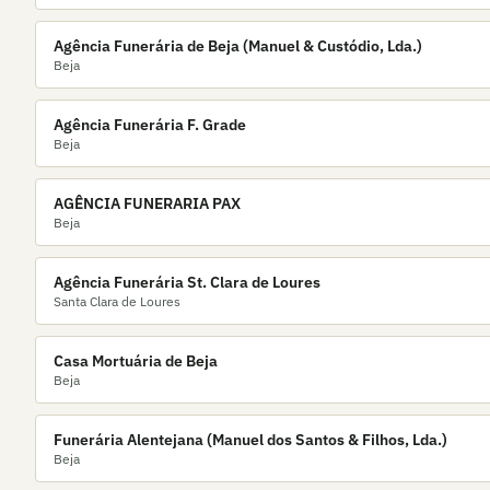
Agência Funerária de Beja (Manuel & Custódio, Lda.)
Beja
Agência Funerária F. Grade
Beja
AGÊNCIA FUNERARIA PAX
Beja
Agência Funerária St. Clara de Loures
Santa Clara de Loures
Casa Mortuária de Beja
Beja
Funerária Alentejana (Manuel dos Santos & Filhos, Lda.)
Beja