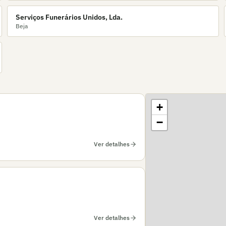
Serviços Funerários Unidos, Lda.
Beja
+
−
Ver detalhes
Ver detalhes