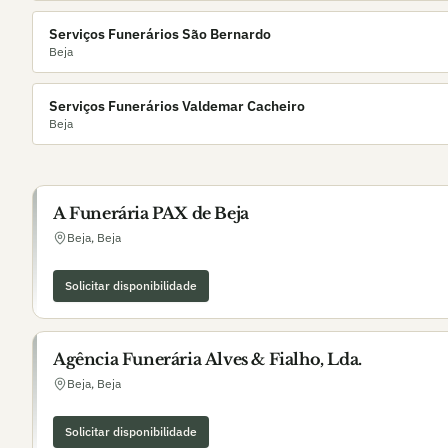
Serviços Funerários São Bernardo
Beja
Serviços Funerários Valdemar Cacheiro
Beja
A Funerária PAX de Beja
Beja
,
Beja
Solicitar disponibilidade
Agência Funerária Alves & Fialho, Lda.
Beja
,
Beja
Solicitar disponibilidade