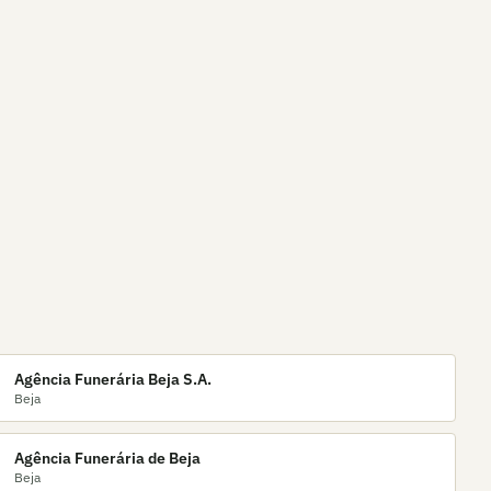
Agência Funerária Beja S.A.
Beja
Agência Funerária de Beja
Beja