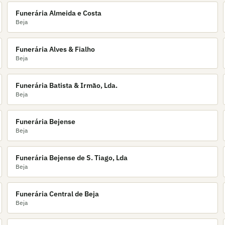
Funerária Almeida e Costa
Beja
Funerária Alves & Fialho
Beja
Funerária Batista & Irmão, Lda.
Beja
Funerária Bejense
Beja
Funerária Bejense de S. Tiago, Lda
Beja
Funerária Central de Beja
Beja