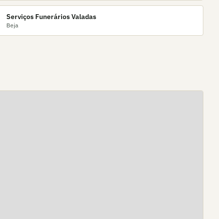
Serviços Funerários Valadas
Beja