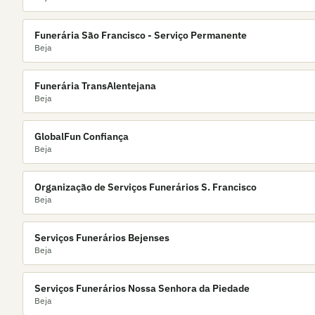
Funerária São Francisco - Serviço Permanente
Beja
Funerária TransAlentejana
Beja
GlobalFun Confiança
Beja
Organização de Serviços Funerários S. Francisco
Beja
Serviços Funerários Bejenses
Beja
Serviços Funerários Nossa Senhora da Piedade
Beja