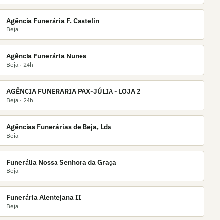
Agência Funerária F. Castelin
Beja
Agência Funerária Nunes
Beja
· 24h
AGÊNCIA FUNERARIA PAX-JÚLIA - LOJA 2
Beja
· 24h
Agências Funerárias de Beja, Lda
Beja
Funerália Nossa Senhora da Graça
Beja
Funerária Alentejana II
Beja