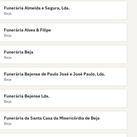
Funerária Almeida e Segura, Lda.
Beja
Funerária Alves & Filipe
Beja
Funerária Beja
Beja
Funerária Bejense de Paulo José e José Paulo, Lda.
Beja
Funerária Bejense Lda.
Beja
Funerária da Santa Casa da Misericórdia de Beja
Beja