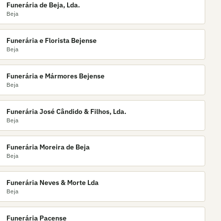
Funerária de Beja, Lda.
Beja
Funerária e Florista Bejense
Beja
Funerária e Mármores Bejense
Beja
Funerária José Cândido & Filhos, Lda.
Beja
Funerária Moreira de Beja
Beja
Funerária Neves & Morte Lda
Beja
Funerária Pacense