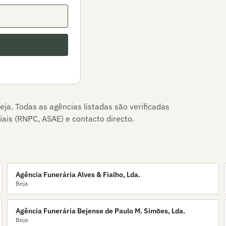
eja
. Todas as agências listadas são verificadas
ais (RNPC, ASAE) e contacto directo.
Agência Funerária Alves & Fialho, Lda.
Beja
Agência Funerária Bejense de Paulo M. Simões, Lda.
Beja