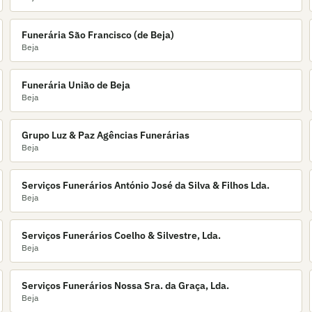
Funerária São Francisco (de Beja)
Beja
Funerária União de Beja
Beja
Grupo Luz & Paz Agências Funerárias
Beja
Serviços Funerários António José da Silva & Filhos Lda.
Beja
Serviços Funerários Coelho & Silvestre, Lda.
Beja
Serviços Funerários Nossa Sra. da Graça, Lda.
Beja