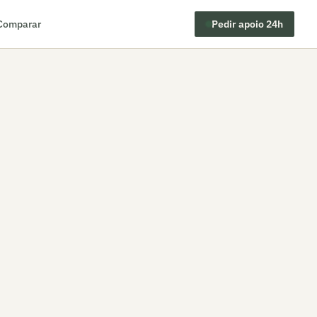
Comparar
Pedir apoio 24h