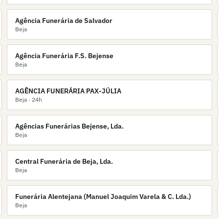
Agência Funerária de Salvador
Beja
Agência Funerária F.S. Bejense
Beja
AGÊNCIA FUNERÁRIA PAX-JÚLIA
Beja
· 24h
Agências Funerárias Bejense, Lda.
Beja
Central Funerária de Beja, Lda.
Beja
Funerária Alentejana (Manuel Joaquim Varela & C. Lda.)
Beja