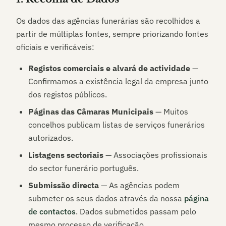
Os dados das agências funerárias são recolhidos a
partir de múltiplas fontes, sempre priorizando fontes
oficiais e verificáveis:
Registos comerciais e alvará de actividade
—
Confirmamos a existência legal da empresa junto
dos registos públicos.
Páginas das Câmaras Municipais
— Muitos
concelhos publicam listas de serviços funerários
autorizados.
Listagens sectoriais
— Associações profissionais
do sector funerário português.
Submissão directa
— As agências podem
submeter os seus dados através da nossa
página
de contactos
. Dados submetidos passam pelo
mesmo processo de verificação.