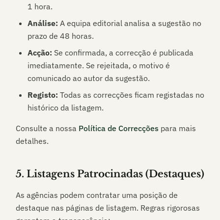
1 hora.
Análise:
A equipa editorial analisa a sugestão no
prazo de 48 horas.
Acção:
Se confirmada, a correcção é publicada
imediatamente. Se rejeitada, o motivo é
comunicado ao autor da sugestão.
Registo:
Todas as correcções ficam registadas no
histórico da listagem.
Consulte a nossa
Política de Correcções
para mais
detalhes.
5. Listagens Patrocinadas (Destaques)
As agências podem contratar uma posição de
destaque nas páginas de listagem. Regras rigorosas