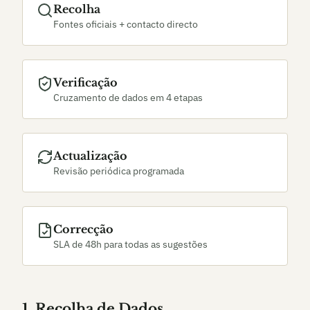
Recolha
Fontes oficiais + contacto directo
Verificação
Cruzamento de dados em 4 etapas
Actualização
Revisão periódica programada
Correcção
SLA de 48h para todas as sugestões
1. Recolha de Dados