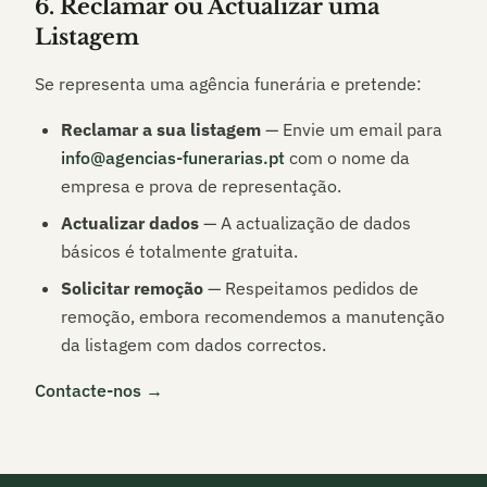
6. Reclamar ou Actualizar uma
Listagem
Se representa uma agência funerária e pretende:
Reclamar a sua listagem
— Envie um email para
info@agencias-funerarias.pt
com o nome da
empresa e prova de representação.
Actualizar dados
— A actualização de dados
básicos é totalmente gratuita.
Solicitar remoção
— Respeitamos pedidos de
remoção, embora recomendemos a manutenção
da listagem com dados correctos.
Contacte-nos →