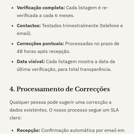
Verificação completa:
Cada listagem é re-
verificada a cada 6 meses.
Contactos:
Testados trimestralmente (telefone e
email).
Correcções pontuais:
Processadas no prazo de
48 horas após recepção.
Data visível:
Cada listagem mostra a data da
última verificação, para total transparência.
4. Processamento de Correcções
Qualquer pessoa pode sugerir uma correcção a
dados existentes. O nosso processo segue um SLA
claro:
Recepção:
Confirmação automática por email em