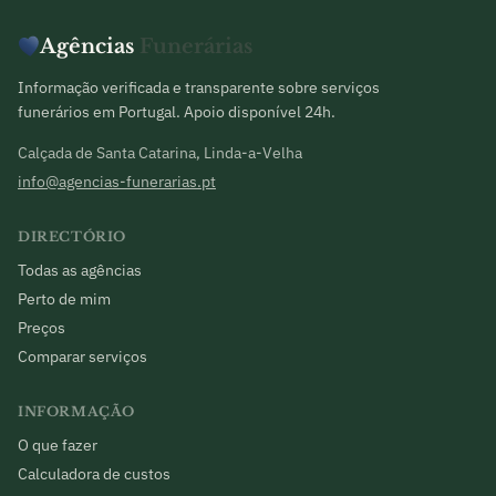
Agências
Funerárias
Informação verificada e transparente sobre serviços
funerários em Portugal. Apoio disponível 24h.
Calçada de Santa Catarina, Linda-a-Velha
info@agencias-funerarias.pt
DIRECTÓRIO
Todas as agências
Perto de mim
Preços
Comparar serviços
INFORMAÇÃO
O que fazer
Calculadora de custos