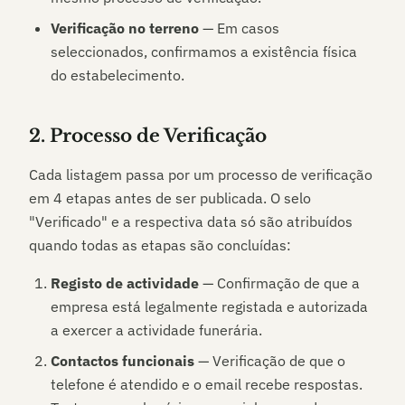
Verificação no terreno
— Em casos
seleccionados, confirmamos a existência física
do estabelecimento.
2. Processo de Verificação
Cada listagem passa por um processo de verificação
em 4 etapas antes de ser publicada. O selo
"Verificado" e a respectiva data só são atribuídos
quando todas as etapas são concluídas:
Registo de actividade
— Confirmação de que a
empresa está legalmente registada e autorizada
a exercer a actividade funerária.
Contactos funcionais
— Verificação de que o
telefone é atendido e o email recebe respostas.