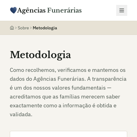
Agências
Funerárias
Sobre
Metodologia
Metodologia
Como recolhemos, verificamos e mantemos os
dados do Agências Funerárias. A transparência
é um dos nossos valores fundamentais —
acreditamos que as famílias merecem saber
exactamente como a informação é obtida e
validada.