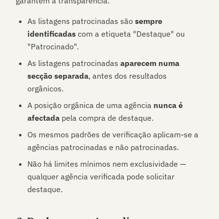
garantem a transparência:
As listagens patrocinadas são
sempre
identificadas
com a etiqueta "Destaque" ou
"Patrocinado".
As listagens patrocinadas
aparecem numa
secção separada
, antes dos resultados
orgânicos.
A posição orgânica de uma agência
nunca é
afectada
pela compra de destaque.
Os mesmos padrões de verificação aplicam-se a
agências patrocinadas e não patrocinadas.
Não há limites mínimos nem exclusividade —
qualquer agência verificada pode solicitar
destaque.