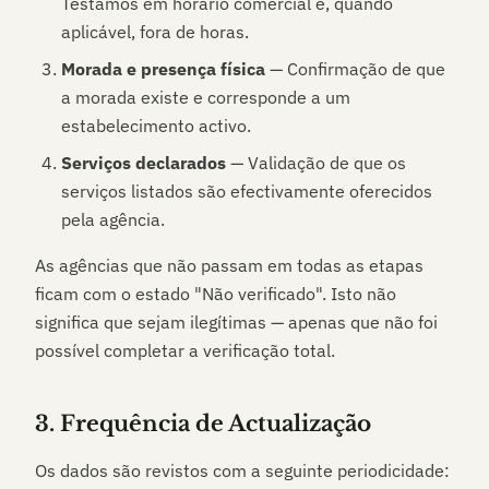
Testamos em horário comercial e, quando
aplicável, fora de horas.
Morada e presença física
— Confirmação de que
a morada existe e corresponde a um
estabelecimento activo.
Serviços declarados
— Validação de que os
serviços listados são efectivamente oferecidos
pela agência.
As agências que não passam em todas as etapas
ficam com o estado "Não verificado". Isto não
significa que sejam ilegítimas — apenas que não foi
possível completar a verificação total.
3. Frequência de Actualização
Os dados são revistos com a seguinte periodicidade: