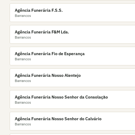
Agência Funerária F.S.S.
Barrancos
Agência Funerária F&M Lda.
Barrancos
Agência Funerária Fio de Esperança
Barrancos
Agência Funerária Nosso Alentejo
Barrancos
Agência Funerária Nosso Senhor da Consolação
Barrancos
Agência Funerária Nosso Senhor do Calvário
Barrancos