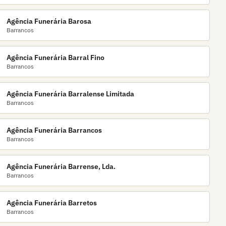
Agência Funerária Barosa
Barrancos
Agência Funerária Barral Fino
Barrancos
Agência Funerária Barralense Limitada
Barrancos
Agência Funerária Barrancos
Barrancos
Agência Funerária Barrense, Lda.
Barrancos
Agência Funerária Barretos
Barrancos