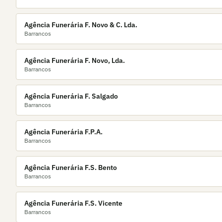
Agência Funerária F. Novo & C. Lda.
Barrancos
Agência Funerária F. Novo, Lda.
Barrancos
Agência Funerária F. Salgado
Barrancos
Agência Funerária F.P.A.
Barrancos
Agência Funerária F.S. Bento
Barrancos
Agência Funerária F.S. Vicente
Barrancos