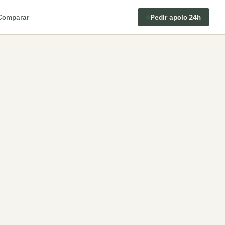
Comparar
Pedir apoio 24h