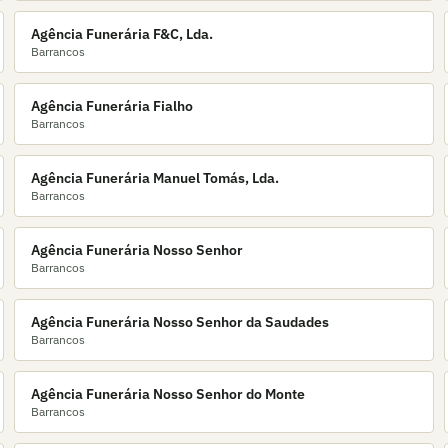
Agência Funerária F&C, Lda.
Barrancos
Agência Funerária Fialho
Barrancos
Agência Funerária Manuel Tomás, Lda.
Barrancos
Agência Funerária Nosso Senhor
Barrancos
Agência Funerária Nosso Senhor da Saudades
Barrancos
Agência Funerária Nosso Senhor do Monte
Barrancos