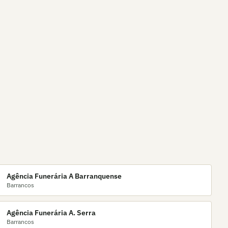
Agência Funerária A Barranquense
Barrancos
Agência Funerária A. Serra
Barrancos