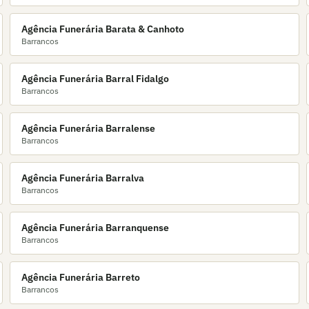
Agência Funerária Barata & Canhoto
Barrancos
Agência Funerária Barral Fidalgo
Barrancos
Agência Funerária Barralense
Barrancos
Agência Funerária Barralva
Barrancos
Agência Funerária Barranquense
Barrancos
Agência Funerária Barreto
Barrancos