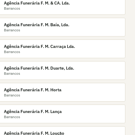
Agência Funerária F. M. & CA. Lda.
Barrancos
Agência Funerária F. M. Baía, Lda.
Barrancos
Agência Funerária F. M. Carraça Lda.
Barrancos
Agência Funerária F. M. Duarte, Lda.
Barrancos
Agência Funerária F. M. Horta
Barrancos
Agência Funerária F. M. Lança
Barrancos
Agência Funerária F. M. Loução