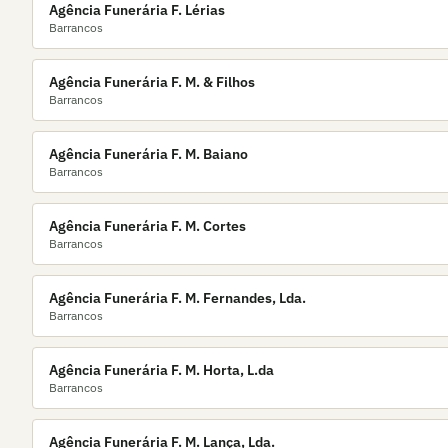
Agência Funerária F. Lérias
Barrancos
Agência Funerária F. M. & Filhos
Barrancos
Agência Funerária F. M. Baiano
Barrancos
Agência Funerária F. M. Cortes
Barrancos
Agência Funerária F. M. Fernandes, Lda.
Barrancos
Agência Funerária F. M. Horta, L.da
Barrancos
Agência Funerária F. M. Lança, Lda.