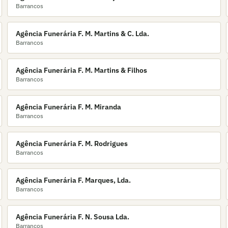
Barrancos
Agência Funerária F. M. Martins & C. Lda.
Barrancos
Agência Funerária F. M. Martins & Filhos
Barrancos
Agência Funerária F. M. Miranda
Barrancos
Agência Funerária F. M. Rodrigues
Barrancos
Agência Funerária F. Marques, Lda.
Barrancos
Agência Funerária F. N. Sousa Lda.
Barrancos