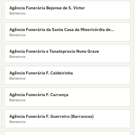
Agência Funerária Bejense de S. Victor
Barrancos
Agência Funerária da Santa Casa da Misericórdia de
Barrancos
Barrancos
Agência Funerária e Tanatopraxia Nuno Grave
Barrancos
Agência Funerária F. Caldeirinha
Barrancos
Agência Funerária F. Carrança
Barrancos
Agência Funerária F. Guerreiro (Barrancos)
Barrancos