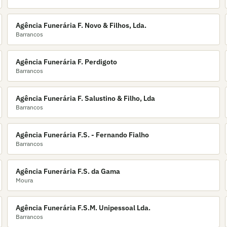
Agência Funerária F. Novo & Filhos, Lda.
Barrancos
Agência Funerária F. Perdigoto
Barrancos
Agência Funerária F. Salustino & Filho, Lda
Barrancos
Agência Funerária F.S. - Fernando Fialho
Barrancos
Agência Funerária F.S. da Gama
Moura
Agência Funerária F.S.M. Unipessoal Lda.
Barrancos