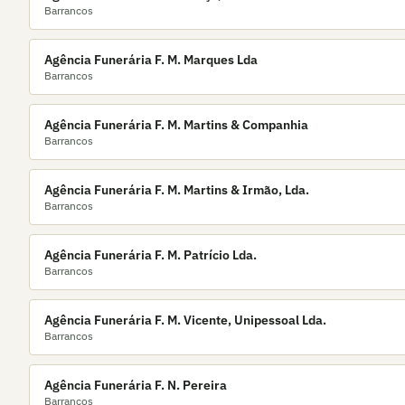
Barrancos
Agência Funerária F. M. Marques Lda
Barrancos
Agência Funerária F. M. Martins & Companhia
Barrancos
Agência Funerária F. M. Martins & Irmão, Lda.
Barrancos
Agência Funerária F. M. Patrício Lda.
Barrancos
Agência Funerária F. M. Vicente, Unipessoal Lda.
Barrancos
Agência Funerária F. N. Pereira
Barrancos