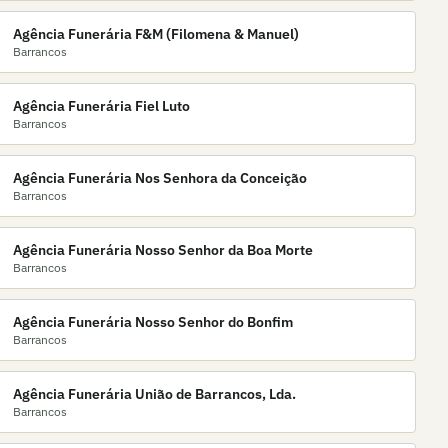
Agência Funerária F&M (Filomena & Manuel)
Barrancos
Agência Funerária Fiel Luto
Barrancos
Agência Funerária Nos Senhora da Conceição
Barrancos
Agência Funerária Nosso Senhor da Boa Morte
Barrancos
Agência Funerária Nosso Senhor do Bonfim
Barrancos
Agência Funerária União de Barrancos, Lda.
Barrancos