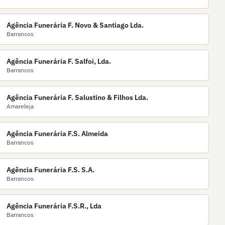
Agência Funerária F. Novo & Santiago Lda.
Barrancos
Agência Funerária F. Salfoi, Lda.
Barrancos
Agência Funerária F. Salustino & Filhos Lda.
Amareleja
Agência Funerária F.S. Almeida
Barrancos
Agência Funerária F.S. S.A.
Barrancos
Agência Funerária F.S.R., Lda
Barrancos