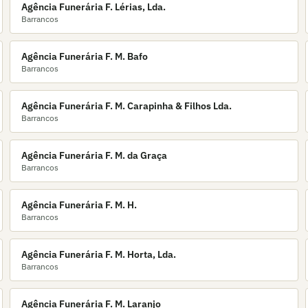
Agência Funerária F. Lérias, Lda.
Barrancos
Agência Funerária F. M. Bafo
Barrancos
Agência Funerária F. M. Carapinha & Filhos Lda.
Barrancos
Agência Funerária F. M. da Graça
Barrancos
Agência Funerária F. M. H.
Barrancos
Agência Funerária F. M. Horta, Lda.
Barrancos
Agência Funerária F. M. Laranjo