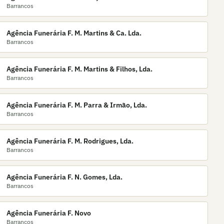
Barrancos
Agência Funerária F. M. Martins & Ca. Lda.
Barrancos
Agência Funerária F. M. Martins & Filhos, Lda.
Barrancos
Agência Funerária F. M. Parra & Irmão, Lda.
Barrancos
Agência Funerária F. M. Rodrigues, Lda.
Barrancos
Agência Funerária F. N. Gomes, Lda.
Barrancos
Agência Funerária F. Novo
Barrancos