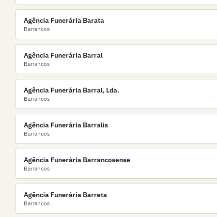
Agência Funerária Barata
Barrancos
Agência Funerária Barral
Barrancos
Agência Funerária Barral, Lda.
Barrancos
Agência Funerária Barralis
Barrancos
Agência Funerária Barrancosense
Barrancos
Agência Funerária Barreta
Barrancos