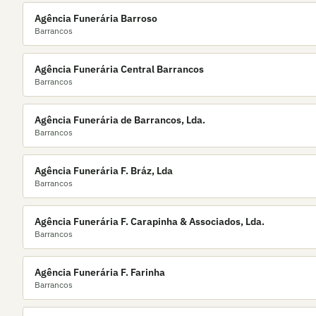
Agência Funerária Barroso
Barrancos
Agência Funerária Central Barrancos
Barrancos
Agência Funerária de Barrancos, Lda.
Barrancos
Agência Funerária F. Bráz, Lda
Barrancos
Agência Funerária F. Carapinha & Associados, Lda.
Barrancos
Agência Funerária F. Farinha
Barrancos