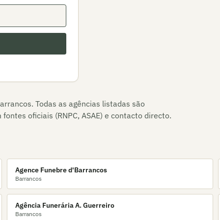
arrancos
. Todas as agências listadas são
fontes oficiais (RNPC, ASAE) e contacto directo.
Agence Funebre d'Barrancos
Barrancos
Agência Funerária A. Guerreiro
Barrancos