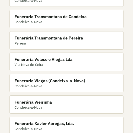
Condeixa-a-Nova
Funerária Transmontana de Condeixa
Condeixa-a-Nova
Funerária Transmontana de Pereira
Pereira
Funerária Veloso e Viegas Lda
Vila Nova de Ceira
Funerária Viegas (Condeixa-a-Nova)
Condeixa-a-Nova
Funerária Vieirinha
Condeixa-a-Nova
Funerária Xavier Abregas, Lda.
Condeixa-a-Nova