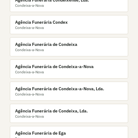
Agência Funerária Condeixense, Lda.
Condeixa-a-Nova
Agência Funerária Condex
Condeixa-a-Nova
Agência Funerária de Condeixa
Condeixa-a-Nova
Agência Funerária de Condeixa-a-Nova
Condeixa-a-Nova
Agência Funerária de Condeixa-a-Nova, Lda.
Condeixa-a-Nova
Agência Funerária de Condeixa, Lda.
Condeixa-a-Nova
Agência Funerária de Ega