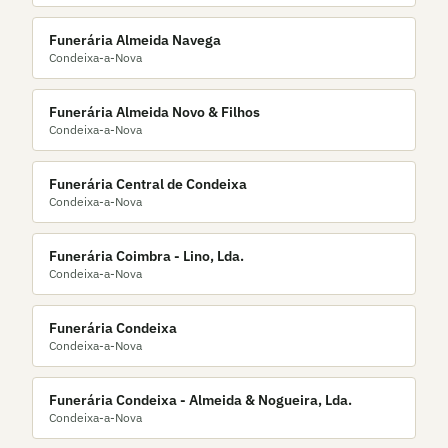
Funerária Almeida Navega
Condeixa-a-Nova
Funerária Almeida Novo & Filhos
Condeixa-a-Nova
Funerária Central de Condeixa
Condeixa-a-Nova
Funerária Coimbra - Lino, Lda.
Condeixa-a-Nova
Funerária Condeixa
Condeixa-a-Nova
Funerária Condeixa - Almeida & Nogueira, Lda.
Condeixa-a-Nova