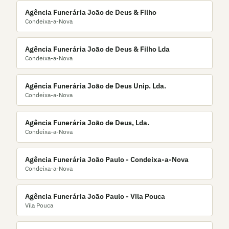
Agência Funerária João de Deus & Filho
Condeixa-a-Nova
Agência Funerária João de Deus & Filho Lda
Condeixa-a-Nova
Agência Funerária João de Deus Unip. Lda.
Condeixa-a-Nova
Agência Funerária João de Deus, Lda.
Condeixa-a-Nova
Agência Funerária João Paulo - Condeixa-a-Nova
Condeixa-a-Nova
Agência Funerária João Paulo - Vila Pouca
Vila Pouca