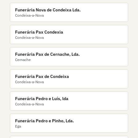
Funerária Nova de Condeixa Lda.
Condeixa-a-Nova
Funerária Pax Condexia
Condeixa-a-Nova
Funerária Pax de Cernache, Lda.
Cernache
Funerária Pax de Condeixa
Condeixa-a-Nova
Funerária Pedro e Luís, lda
Condeixa-a-Nova
Funerária Pedro e Pinho, Lda.
Ega