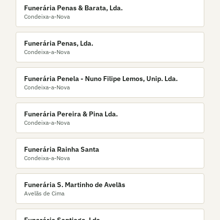
Funerária Penas & Barata, Lda.
Condeixa-a-Nova
Funerária Penas, Lda.
Condeixa-a-Nova
Funerária Penela - Nuno Filipe Lemos, Unip. Lda.
Condeixa-a-Nova
Funerária Pereira & Pina Lda.
Condeixa-a-Nova
Funerária Rainha Santa
Condeixa-a-Nova
Funerária S. Martinho de Avelãs
Avelãs de Cima