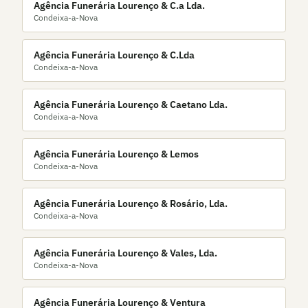
Agência Funerária Lourenço & C.a Lda.
Condeixa-a-Nova
Agência Funerária Lourenço & C.Lda
Condeixa-a-Nova
Agência Funerária Lourenço & Caetano Lda.
Condeixa-a-Nova
Agência Funerária Lourenço & Lemos
Condeixa-a-Nova
Agência Funerária Lourenço & Rosário, Lda.
Condeixa-a-Nova
Agência Funerária Lourenço & Vales, Lda.
Condeixa-a-Nova
Agência Funerária Lourenço & Ventura