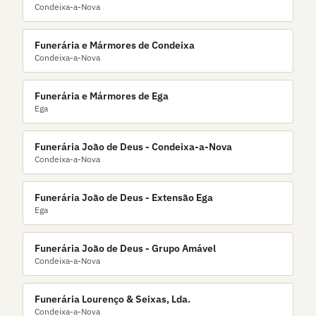
Condeixa-a-Nova
Funerária e Mármores de Condeixa
Condeixa-a-Nova
Funerária e Mármores de Ega
Ega
Funerária João de Deus - Condeixa-a-Nova
Condeixa-a-Nova
Funerária João de Deus - Extensão Ega
Ega
Funerária João de Deus - Grupo Amável
Condeixa-a-Nova
Funerária Lourenço & Seixas, Lda.
Condeixa-a-Nova