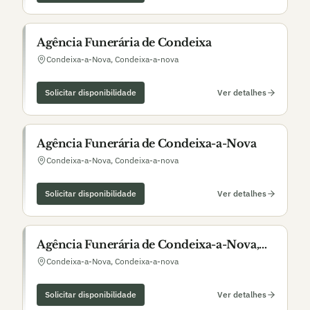
Agência Funerária de Condeixa
Condeixa-a-Nova
,
Condeixa-a-nova
Solicitar disponibilidade
Ver detalhes
Agência Funerária de Condeixa-a-Nova
Condeixa-a-Nova
,
Condeixa-a-nova
Solicitar disponibilidade
Ver detalhes
Agência Funerária de Condeixa-a-Nova,
Lda.
Condeixa-a-Nova
,
Condeixa-a-nova
Solicitar disponibilidade
Ver detalhes