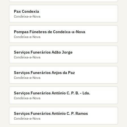
Pax Condexia
Condeixa-a-Nova
Pompas Fúnebres de Condeixa-a-Nova
Condeixa-a-Nova
Serviços Funerários Adão Jorge
Condeixa-a-Nova
Serviços Funerários Anjos da Paz
Condeixa-a-Nova
Serviços Funerários António C. P. B. - Lda.
Condeixa-a-Nova
Serviços Funerários António C. P. Ramos
Condeixa-a-Nova