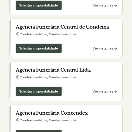
Solicitar disponibilidade
Ver detalhes
Agência Funerária Central de Condeixa
Condeixa-a-Nova
,
Condeixa-a-nova
Solicitar disponibilidade
Ver detalhes
Agência Funerária Central Ltda.
Condeixa-a-Nova
,
Condeixa-a-nova
Solicitar disponibilidade
Ver detalhes
Agência Funerária Concendex
Condeixa-a-Nova
,
Condeixa-a-nova