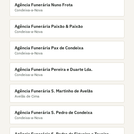
Agência Funerária Nuno Frota
Condeixa-a-Nova
Agência Funerária Paixão & Paixão
Condeixa-a-Nova
Agência Funerária Pax de Condeixa
Condeixa-a-Nova
Agência Funerária Pereira e Duarte Lda.
Condeixa-a-Nova
Agência Funerária S. Martinho de Avelãs
Avelãs de Cima
Agência Funerária S. Pedro de Condeixa
Condeixa-a-Nova