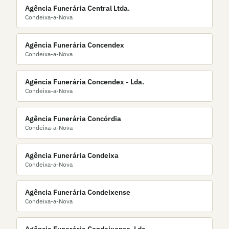
Agência Funerária Central Ltda.
Condeixa-a-Nova
Agência Funerária Concendex
Condeixa-a-Nova
Agência Funerária Concendex - Lda.
Condeixa-a-Nova
Agência Funerária Concórdia
Condeixa-a-Nova
Agência Funerária Condeixa
Condeixa-a-Nova
Agência Funerária Condeixense
Condeixa-a-Nova