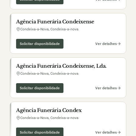
Agência Funerária Condeixense
Condeixa-a-Nova
,
Condeixa-a-nova
Solicitar disponibilidade
Ver detalhes
Agência Funerária Condeixense, Lda.
Condeixa-a-Nova
,
Condeixa-a-nova
Solicitar disponibilidade
Ver detalhes
Agência Funerária Condex
Condeixa-a-Nova
,
Condeixa-a-nova
Solicitar disponibilidade
Ver detalhes