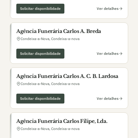
Solicitar disponibilidade
Ver detalhes
Agência Funerária Carlos A. Breda
Condeixa-a-Nova
,
Condeixa-a-nova
Solicitar disponibilidade
Ver detalhes
Agência Funerária Carlos A. C. B. Lardosa
Condeixa-a-Nova
,
Condeixa-a-nova
Solicitar disponibilidade
Ver detalhes
Agência Funerária Carlos Filipe, Lda.
Condeixa-a-Nova
,
Condeixa-a-nova