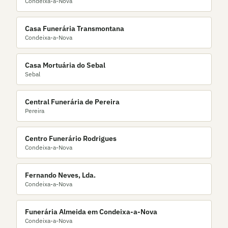
Condeixa-a-Nova
Casa Funerária Transmontana
Condeixa-a-Nova
Casa Mortuária do Sebal
Sebal
Central Funerária de Pereira
Pereira
Centro Funerário Rodrigues
Condeixa-a-Nova
Fernando Neves, Lda.
Condeixa-a-Nova
Funerária Almeida em Condeixa-a-Nova
Condeixa-a-Nova