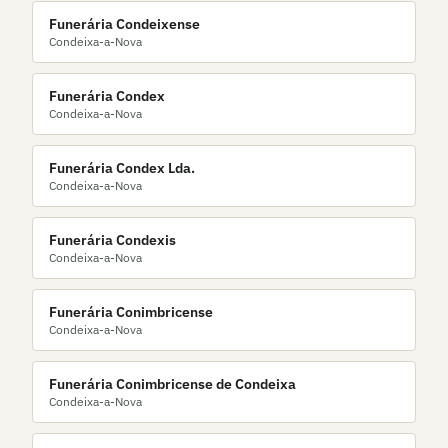
Funerária Condeixense
Condeixa-a-Nova
Funerária Condex
Condeixa-a-Nova
Funerária Condex Lda.
Condeixa-a-Nova
Funerária Condexis
Condeixa-a-Nova
Funerária Conimbricense
Condeixa-a-Nova
Funerária Conimbricense de Condeixa
Condeixa-a-Nova