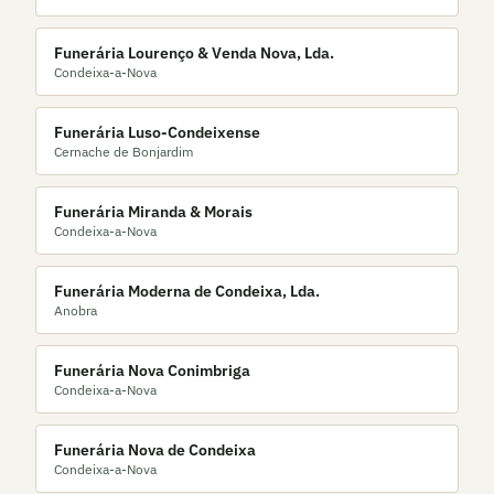
Funerária Lourenço & Venda Nova, Lda.
Condeixa-a-Nova
Funerária Luso-Condeixense
Cernache de Bonjardim
Funerária Miranda & Morais
Condeixa-a-Nova
Funerária Moderna de Condeixa, Lda.
Anobra
Funerária Nova Conimbriga
Condeixa-a-Nova
Funerária Nova de Condeixa
Condeixa-a-Nova