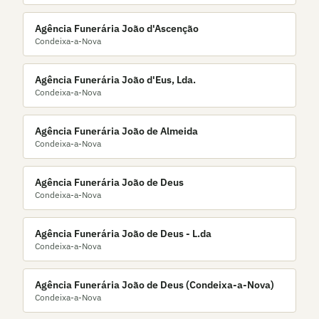
Agência Funerária João d'Ascenção
Condeixa-a-Nova
Agência Funerária João d'Eus, Lda.
Condeixa-a-Nova
Agência Funerária João de Almeida
Condeixa-a-Nova
Agência Funerária João de Deus
Condeixa-a-Nova
Agência Funerária João de Deus - L.da
Condeixa-a-Nova
Agência Funerária João de Deus (Condeixa-a-Nova)
Condeixa-a-Nova