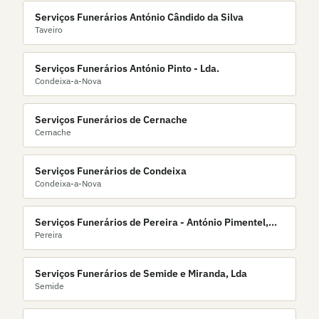
Serviços Funerários António Cândido da Silva
Taveiro
Serviços Funerários António Pinto - Lda.
Condeixa-a-Nova
Serviços Funerários de Cernache
Cernache
Serviços Funerários de Condeixa
Condeixa-a-Nova
Serviços Funerários de Pereira - António Pimentel,
Pereira
Lda.
Serviços Funerários de Semide e Miranda, Lda
Semide