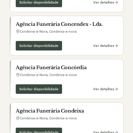
Solicitar disponibilidade
Ver detalhes
Agência Funerária Concendex - Lda.
Condeixa-a-Nova
,
Condeixa-a-nova
Solicitar disponibilidade
Ver detalhes
Agência Funerária Concórdia
Condeixa-a-Nova
,
Condeixa-a-nova
Solicitar disponibilidade
Ver detalhes
Agência Funerária Condeixa
Condeixa-a-Nova
,
Condeixa-a-nova
Solicitar disponibilidade
Ver detalhes