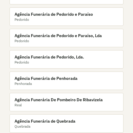
Agência Funerária de Pedorido e Paraíso
Pedorido
Agência Funerária de Pedorido e Paraíso, Lda
Pedorido
Agência Funerária de Pedorido, Lda.
Pedorido
Agência Funerária de Penhorada
Penhorada
Agência Funerária De Pombeiro De Ribavizela
Real
Agência Funerária de Quebrada
Quebrada