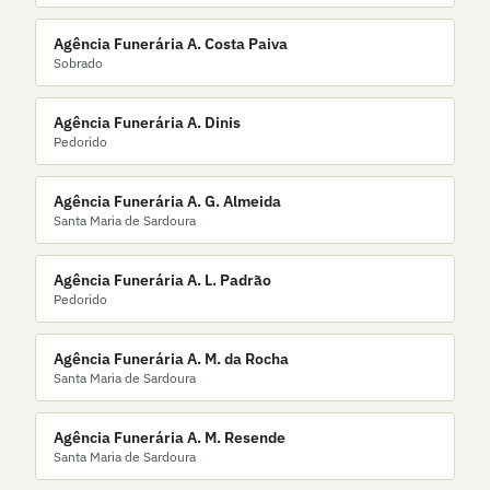
Agência Funerária A. Costa Paiva
Sobrado
Agência Funerária A. Dinis
Pedorido
Agência Funerária A. G. Almeida
Santa Maria de Sardoura
Agência Funerária A. L. Padrão
Pedorido
Agência Funerária A. M. da Rocha
Santa Maria de Sardoura
Agência Funerária A. M. Resende
Santa Maria de Sardoura