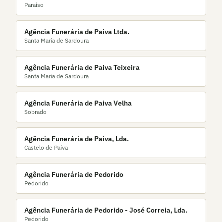
Paraíso
Agência Funerária de Paiva Ltda.
Santa Maria de Sardoura
Agência Funerária de Paiva Teixeira
Santa Maria de Sardoura
Agência Funerária de Paiva Velha
Sobrado
Agência Funerária de Paiva, Lda.
Castelo de Paiva
Agência Funerária de Pedorido
Pedorido
Agência Funerária de Pedorido - José Correia, Lda.
Pedorido