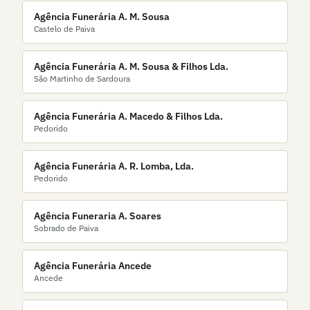
Agência Funerária A. M. Sousa
Castelo de Paiva
Agência Funerária A. M. Sousa & Filhos Lda.
São Martinho de Sardoura
Agência Funerária A. Macedo & Filhos Lda.
Pedorido
Agência Funerária A. R. Lomba, Lda.
Pedorido
Agência Funeraria A. Soares
Sobrado de Paiva
Agência Funerária Ancede
Ancede