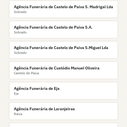
Agência Funerária de Castelo de Paiva S. Madrigal Lda
Sobrado
Agência Funerária de Castelo de Paiva S.A.
Sobrado
Agência Funerária de Castelo de Paiva S.Miguel Lda
Sobrado
Agência Funerária de Custódio Manuel Oliveira
Castelo de Paiva
Agência Funerária de Eja
Eja
Agência Funerária de Laranjeiras
Raiva