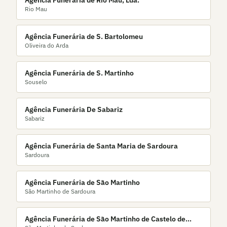
Agência Funerária de Rio Mau, Lda.
Rio Mau
Agência Funerária de S. Bartolomeu
Oliveira do Arda
Agência Funerária de S. Martinho
Souselo
Agência Funerária De Sabariz
Sabariz
Agência Funerária de Santa Maria de Sardoura
Sardoura
Agência Funerária de São Martinho
São Martinho de Sardoura
Agência Funerária de São Martinho de Castelo de