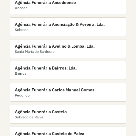
Agência Funerária Ancedeense
Ancede
Agência Funerária Anunciação & Pereira, Lda.
Sobrado
Agência Funerária Avelino & Lomba, Lda.
Santa Maria de Sardoura
Agência Funerária Bairros, Lda.
Bairros
Agência Funerária Carlos Manuel Gomes
Pedorido
Agência Funerária Castelo
Sobrado de Paiva
Agência Funerária Castelo de Paiva