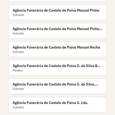
Agência Funerária de Castelo de Paiva Manuel Pinho
Sobrado
Agência Funerária de Castelo de Paiva Manuel Pinho
Sobrado
& Filhos, Lda.
Agência Funerária de Castelo de Paiva Manuel Rocha
Sobrado
Agência Funerária de Castelo de Paiva S. da Silva &
Paraíso
C.ª Lda.
Agência Funerária de Castelo de Paiva S. da Silva,
Sobrado
Lda.
Agência Funerária de Castelo de Paiva S. Lda.
Sobrado