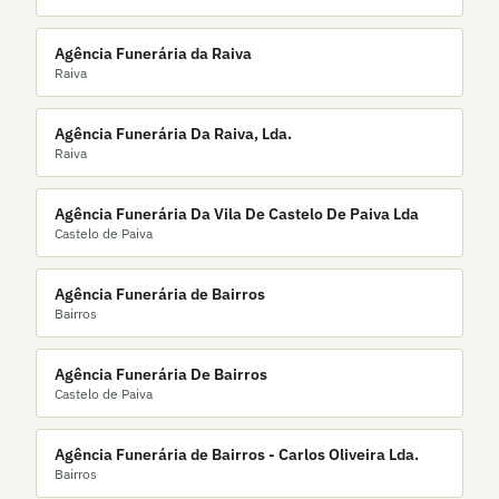
Agência Funerária da Raiva
Raiva
Agência Funerária Da Raiva, Lda.
Raiva
Agência Funerária Da Vila De Castelo De Paiva Lda
Castelo de Paiva
Agência Funerária de Bairros
Bairros
Agência Funerária De Bairros
Castelo de Paiva
Agência Funerária de Bairros - Carlos Oliveira Lda.
Bairros