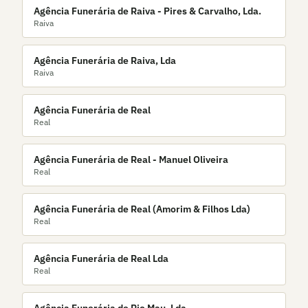
Agência Funerária de Raiva - Pires & Carvalho, Lda.
Raiva
Agência Funerária de Raiva, Lda
Raiva
Agência Funerária de Real
Real
Agência Funerária de Real - Manuel Oliveira
Real
Agência Funerária de Real (Amorim & Filhos Lda)
Real
Agência Funerária de Real Lda
Real