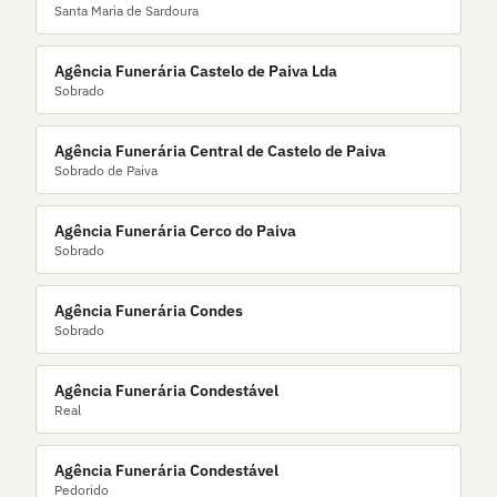
Santa Maria de Sardoura
Agência Funerária Castelo de Paiva Lda
Sobrado
Agência Funerária Central de Castelo de Paiva
Sobrado de Paiva
Agência Funerária Cerco do Paiva
Sobrado
Agência Funerária Condes
Sobrado
Agência Funerária Condestável
Real
Agência Funerária Condestável
Pedorido