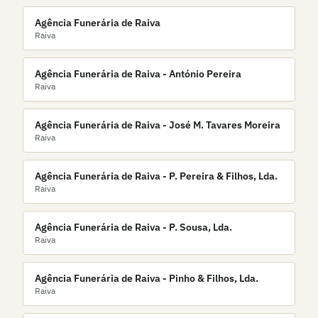
Agência Funerária de Raiva
Raiva
Agência Funerária de Raiva - António Pereira
Raiva
Agência Funerária de Raiva - José M. Tavares Moreira
Raiva
Agência Funerária de Raiva - P. Pereira & Filhos, Lda.
Raiva
Agência Funerária de Raiva - P. Sousa, Lda.
Raiva
Agência Funerária de Raiva - Pinho & Filhos, Lda.
Raiva