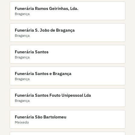
Funerária Ramos Geirinhas, Lda.
Bragança
Funerária S. João de Bragança
Bragança
Funerária Santos
Bragança
Funerária Santos e Bragança
Bragança
Funerária Santos Fouto Unipessoal Lda
Bragança
Funerária São Bartolomeu
Meixedo