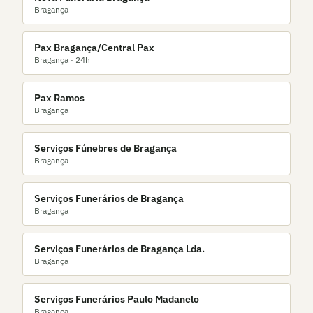
Bragança
Pax Bragança/Central Pax
Bragança
· 24h
Pax Ramos
Bragança
Serviços Fúnebres de Bragança
Bragança
Serviços Funerários de Bragança
Bragança
Serviços Funerários de Bragança Lda.
Bragança
Serviços Funerários Paulo Madanelo
Bragança