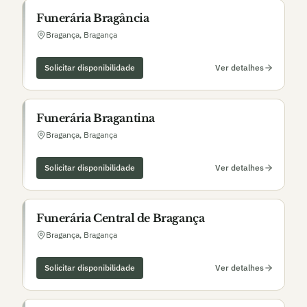
Funerária Bragância
Bragança
,
Bragança
Solicitar disponibilidade
Ver detalhes
Funerária Bragantina
Bragança
,
Bragança
Solicitar disponibilidade
Ver detalhes
Funerária Central de Bragança
Bragança
,
Bragança
Solicitar disponibilidade
Ver detalhes