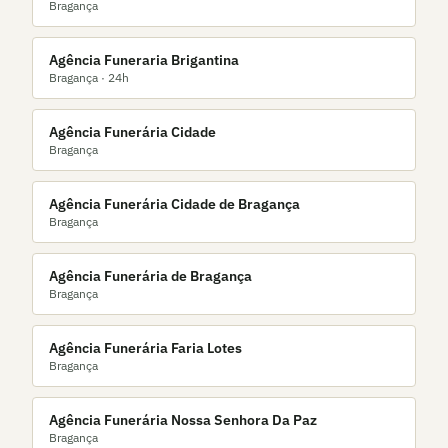
Bragança
Agência Funeraria Brigantina
Bragança
· 24h
Agência Funerária Cidade
Bragança
Agência Funerária Cidade de Bragança
Bragança
Agência Funerária de Bragança
Bragança
Agência Funerária Faria Lotes
Bragança
Agência Funerária Nossa Senhora Da Paz
Bragança