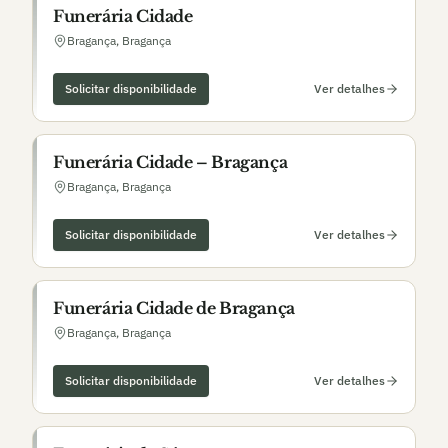
Funerária Cidade
Bragança
,
Bragança
Solicitar disponibilidade
Ver detalhes
Funerária Cidade – Bragança
Bragança
,
Bragança
Solicitar disponibilidade
Ver detalhes
Funerária Cidade de Bragança
Bragança
,
Bragança
Solicitar disponibilidade
Ver detalhes