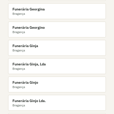
Funerária Georgina
Bragança
Funerária Georgino
Bragança
Funerária Ginja
Bragança
Funerária Ginja, Lda
Bragança
Funerária Ginjo
Bragança
Funerária Ginjo Lda.
Bragança