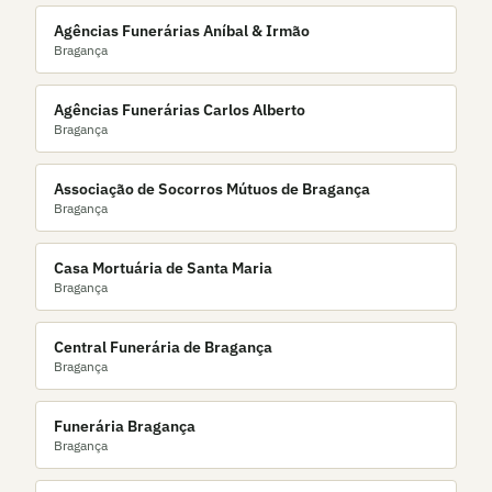
Agências Funerárias Aníbal & Irmão
Bragança
Agências Funerárias Carlos Alberto
Bragança
Associação de Socorros Mútuos de Bragança
Bragança
Casa Mortuária de Santa Maria
Bragança
Central Funerária de Bragança
Bragança
Funerária Bragança
Bragança