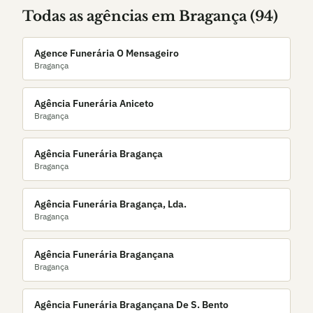
Todas as agências em
Bragança
(
94
)
Agence Funerária O Mensageiro
Bragança
Agência Funerária Aniceto
Bragança
Agência Funerária Bragança
Bragança
Agência Funerária Bragança, Lda.
Bragança
Agência Funerária Bragançana
Bragança
Agência Funerária Bragançana De S. Bento