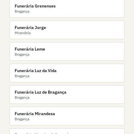
Funerária Grenenses
Bragança
Funerária Jorge
Mirandela
Funerária Leme
Bragança
Funerária Luz da Vida
Bragança
Funerária Luz de Bragança
Bragança
Funerária Mirandesa
Bragança