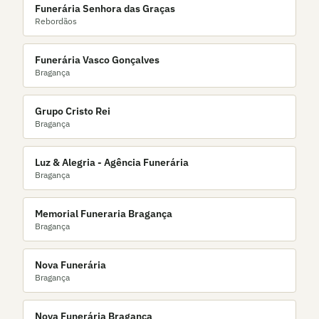
Funerária Senhora das Graças
Rebordãos
Funerária Vasco Gonçalves
Bragança
Grupo Cristo Rei
Bragança
Luz & Alegria - Agência Funerária
Bragança
Memorial Funeraria Bragança
Bragança
Nova Funerária
Bragança
Nova Funerária Bragança