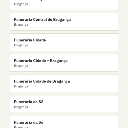
Bragança
Funerária Central de Bragança
Bragança
Funerária Cidade
Bragança
Funerária Cidade – Bragança
Bragança
Funerária Cidade de Bragança
Bragança
Funerária da Sé
Bragança
Funerária da Sé
Bragança