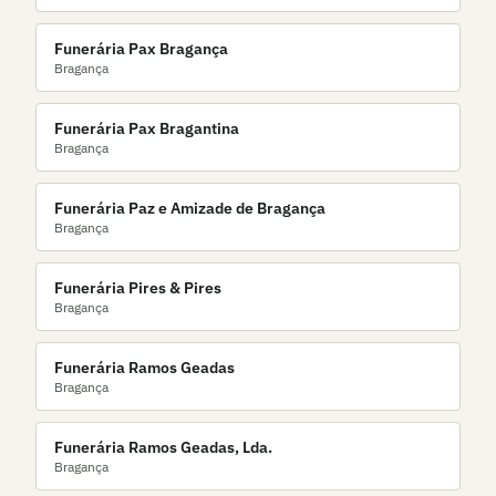
Funerária Pax Bragança
Bragança
Funerária Pax Bragantina
Bragança
Funerária Paz e Amizade de Bragança
Bragança
Funerária Pires & Pires
Bragança
Funerária Ramos Geadas
Bragança
Funerária Ramos Geadas, Lda.
Bragança