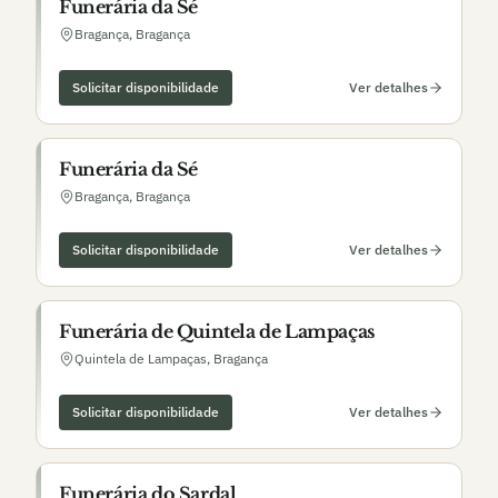
Funerária da Sé
Bragança
,
Bragança
Solicitar disponibilidade
Ver detalhes
Funerária da Sé
Bragança
,
Bragança
Solicitar disponibilidade
Ver detalhes
Funerária de Quintela de Lampaças
Quintela de Lampaças
,
Bragança
Solicitar disponibilidade
Ver detalhes
Funerária do Sardal