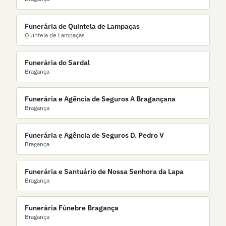
Funerária de Quintela de Lampaças
Quintela de Lampaças
Funerária do Sardal
Bragança
Funerária e Agência de Seguros A Bragançana
Bragança
Funerária e Agência de Seguros D. Pedro V
Bragança
Funerária e Santuário de Nossa Senhora da Lapa
Bragança
Funerária Fúnebre Bragança
Bragança