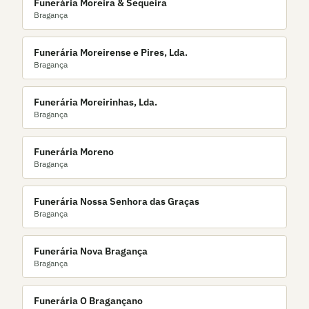
Funerária Moreira & Sequeira
Bragança
Funerária Moreirense e Pires, Lda.
Bragança
Funerária Moreirinhas, Lda.
Bragança
Funerária Moreno
Bragança
Funerária Nossa Senhora das Graças
Bragança
Funerária Nova Bragança
Bragança
Funerária O Bragançano