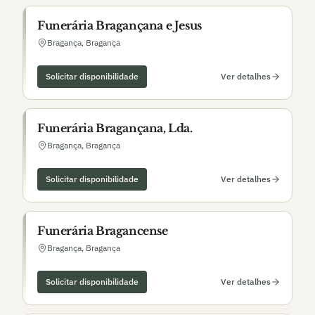
Funerária Bragançana e Jesus
Bragança
,
Bragança
Solicitar disponibilidade
Ver detalhes
Funerária Bragançana, Lda.
Bragança
,
Bragança
Solicitar disponibilidade
Ver detalhes
Funerária Bragancense
Bragança
,
Bragança
Solicitar disponibilidade
Ver detalhes