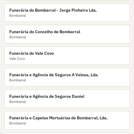
Funerária do Bombarral - Jorge Pinheiro Lda.
Bombarral
Funerária do Concelho de Bombarral
Bombarral
Funerária do Vale Covo
Vale Covo
Funerária e Agência de Seguros A Velosa, Lda.
Bombarral
Funerária e Agência de Seguros Daniel
Bombarral
Funerária e Capelas Mortuárias do Bombarral, Lda.
Bombarral