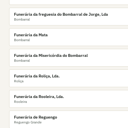
Funerária da freguesia do Bombarral de Jorge, Lda
Bombarral
Funerária da Mata
Bombarral
Funerária da Misericórdia do Bombarral
Bombarral
Funerária da Roliça, Lda.
Roliça
Funerária da Rooleira, Lda.
Rooleira
Funerária de Reguengo
Reguengo Grande