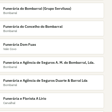
Funerária do Bombarral (Grupo Servilusa)
Bombarral
Funerária do Concelho do Bombarral
Bombarral
Funerária Dom Fuas
Vale Covo
Funerária e Agência de Seguros A. M. do Bombarral, Lda.
Bombarral
Funerária e Agência de Seguros Duarte & Barral Lda
Bombarral
Funerária e Florista A Lirio
Carvalhal