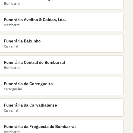
Bombarral
Funerária Avelino & Caldas, Lda.
Bombarral
Funerária Baixinho
Carvalhal
Funerária Central do Bombarral
Bombarral
Funerária da Carregueira
Carregueira
Funerária da Carvalhalense
Carvalhal
Funerária da Freguesia do Bombarral
Bombarral