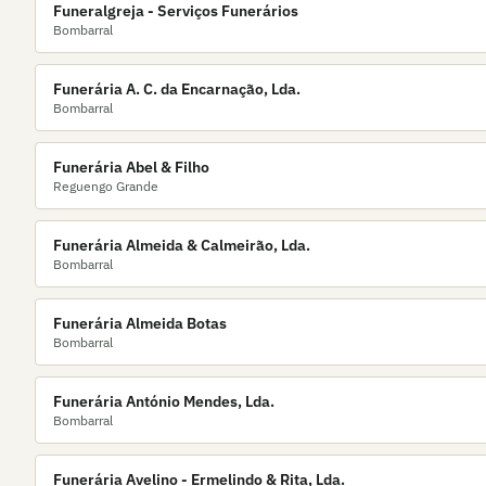
Funeralgreja - Serviços Funerários
Bombarral
Funerária A. C. da Encarnação, Lda.
Bombarral
Funerária Abel & Filho
Reguengo Grande
Funerária Almeida & Calmeirão, Lda.
Bombarral
Funerária Almeida Botas
Bombarral
Funerária António Mendes, Lda.
Bombarral
Funerária Avelino - Ermelindo & Rita, Lda.