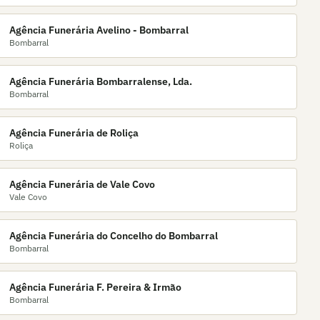
Agência Funerária Avelino - Bombarral
Bombarral
Agência Funerária Bombarralense, Lda.
Bombarral
Agência Funerária de Roliça
Roliça
Agência Funerária de Vale Covo
Vale Covo
Agência Funerária do Concelho do Bombarral
Bombarral
Agência Funerária F. Pereira & Irmão
Bombarral