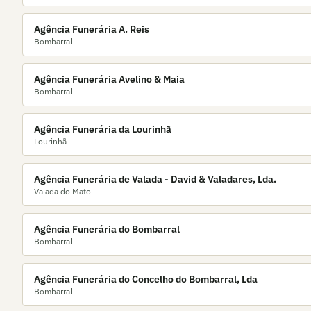
Agência Funerária A. Reis
Bombarral
Agência Funerária Avelino & Maia
Bombarral
Agência Funerária da Lourinhã
Lourinhã
Agência Funerária de Valada - David & Valadares, Lda.
Valada do Mato
Agência Funerária do Bombarral
Bombarral
Agência Funerária do Concelho do Bombarral, Lda
Bombarral