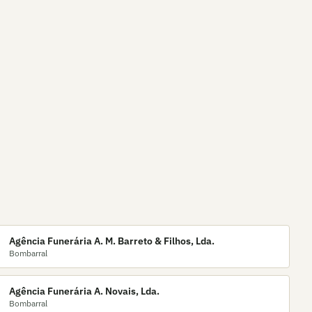
Agência Funerária A. M. Barreto & Filhos, Lda.
Bombarral
Agência Funerária A. Novais, Lda.
Bombarral