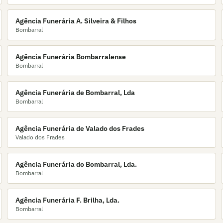
Agência Funerária A. Silveira & Filhos
Bombarral
Agência Funerária Bombarralense
Bombarral
Agência Funerária de Bombarral, Lda
Bombarral
Agência Funerária de Valado dos Frades
Valado dos Frades
Agência Funerária do Bombarral, Lda.
Bombarral
Agência Funerária F. Brilha, Lda.
Bombarral