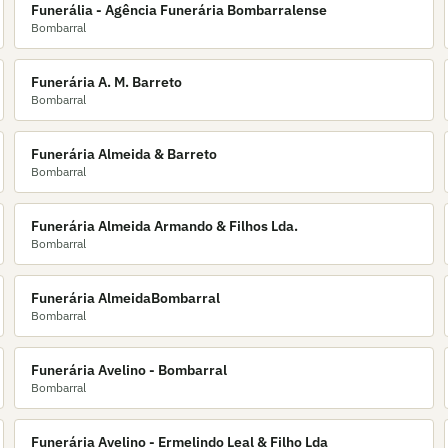
Funerália - Agência Funerária Bombarralense
Bombarral
Funerária A. M. Barreto
Bombarral
Funerária Almeida & Barreto
Bombarral
Funerária Almeida Armando & Filhos Lda.
Bombarral
Funerária AlmeidaBombarral
Bombarral
Funerária Avelino - Bombarral
Bombarral
Funerária Avelino - Ermelindo Leal & Filho Lda