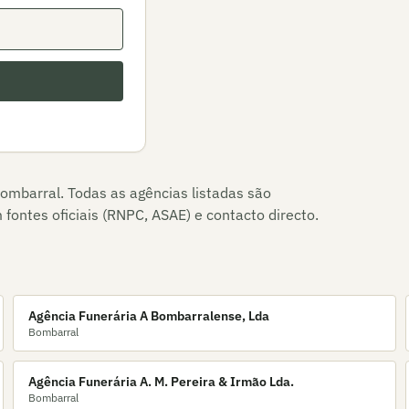
ombarral
. Todas as agências listadas são
fontes oficiais (RNPC, ASAE) e contacto directo.
Agência Funerária A Bombarralense, Lda
Bombarral
Agência Funerária A. M. Pereira & Irmão Lda.
Bombarral