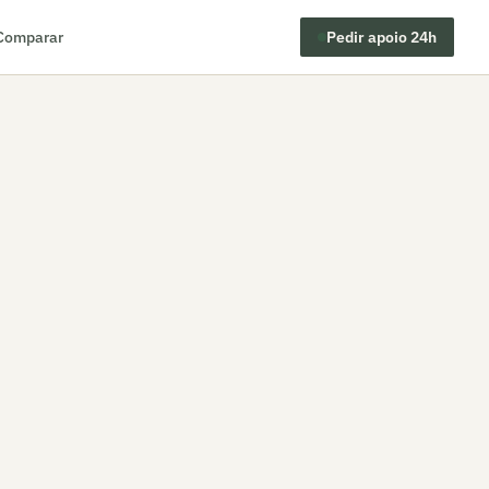
Comparar
Pedir apoio 24h