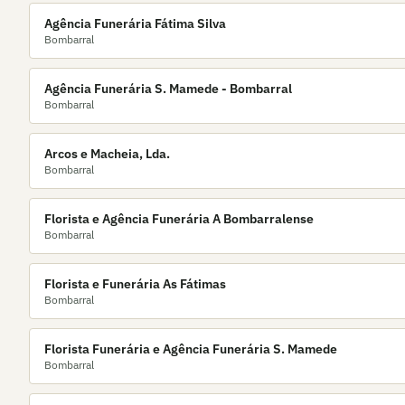
Agência Funerária Fátima Silva
Bombarral
Agência Funerária S. Mamede - Bombarral
Bombarral
Arcos e Macheia, Lda.
Bombarral
Florista e Agência Funerária A Bombarralense
Bombarral
Florista e Funerária As Fátimas
Bombarral
Florista Funerária e Agência Funerária S. Mamede
Bombarral