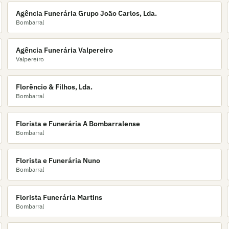
Agência Funerária Grupo João Carlos, Lda.
Bombarral
Agência Funerária Valpereiro
Valpereiro
Florêncio & Filhos, Lda.
Bombarral
Florista e Funerária A Bombarralense
Bombarral
Florista e Funerária Nuno
Bombarral
Florista Funerária Martins
Bombarral