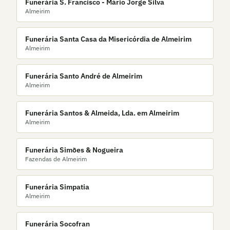
Funerária S. Francisco - Mário Jorge Silva
Almeirim
Funerária Santa Casa da Misericórdia de Almeirim
Almeirim
Funerária Santo André de Almeirim
Almeirim
Funerária Santos & Almeida, Lda. em Almeirim
Almeirim
Funerária Simões & Nogueira
Fazendas de Almeirim
Funerária Simpatia
Almeirim
Funerária Socofran