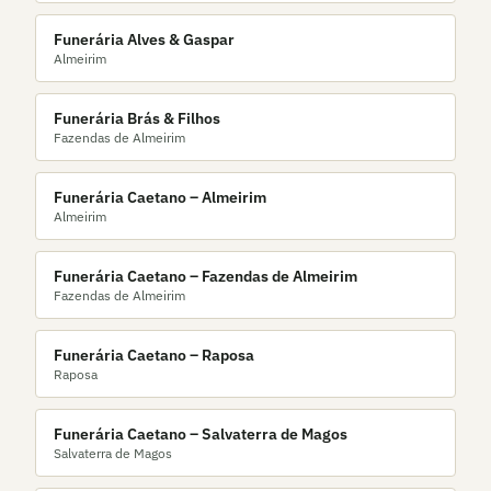
Funerária Alves & Gaspar
Almeirim
Funerária Brás & Filhos
Fazendas de Almeirim
Funerária Caetano – Almeirim
Almeirim
Funerária Caetano – Fazendas de Almeirim
Fazendas de Almeirim
Funerária Caetano – Raposa
Raposa
Funerária Caetano – Salvaterra de Magos
Salvaterra de Magos