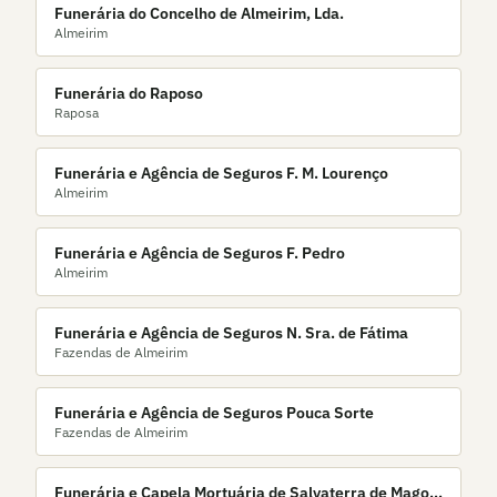
Funerária do Concelho de Almeirim, Lda.
Almeirim
Funerária do Raposo
Raposa
Funerária e Agência de Seguros F. M. Lourenço
Almeirim
Funerária e Agência de Seguros F. Pedro
Almeirim
Funerária e Agência de Seguros N. Sra. de Fátima
Fazendas de Almeirim
Funerária e Agência de Seguros Pouca Sorte
Fazendas de Almeirim
Funerária e Capela Mortuária de Salvaterra de Magos,