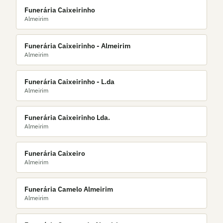
Funerária Caixeirinho
Almeirim
Funerária Caixeirinho - Almeirim
Almeirim
Funerária Caixeirinho - L.da
Almeirim
Funerária Caixeirinho Lda.
Almeirim
Funerária Caixeiro
Almeirim
Funerária Camelo Almeirim
Almeirim