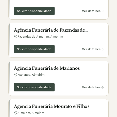
Solicitar disponibilidade
Ver detalhes
Agência Funerária de Fazendas de
Almeirim
Fazendas de Almeirim
,
Almeirim
Solicitar disponibilidade
Ver detalhes
Agência Funerária de Marianos
Marianos
,
Almeirim
Solicitar disponibilidade
Ver detalhes
Agência Funerária Mourato e Filhos
Almeirim
,
Almeirim