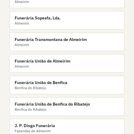
Almeirim
Funerária Sopesfa, Lda.
Almeirim
Funerária Transmontana de Almeirim
Almeirim
Funerária União de Almeirim
Almeirim
Funerária União de Benfica
Benfica do Ribatejo
Funerária União de Benfica do Ribatejo
Benfica do Ribatejo
J. P. Diogo Funerária
Fazendas de Almeirim