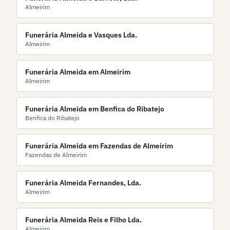
Almeirim
Funerária Almeida e Vasques Lda.
Almeirim
Funerária Almeida em Almeirim
Almeirim
Funerária Almeida em Benfica do Ribatejo
Benfica do Ribatejo
Funerária Almeida em Fazendas de Almeirim
Fazendas de Almeirim
Funerária Almeida Fernandes, Lda.
Almeirim
Funerária Almeida Reis e Filho Lda.
Almeirim