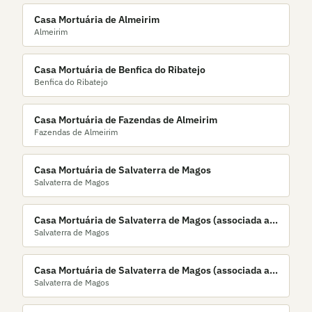
Casa Mortuária de Almeirim
Almeirim
Casa Mortuária de Benfica do Ribatejo
Benfica do Ribatejo
Casa Mortuária de Fazendas de Almeirim
Fazendas de Almeirim
Casa Mortuária de Salvaterra de Magos
Salvaterra de Magos
Casa Mortuária de Salvaterra de Magos (associada a
Salvaterra de Magos
agência de Almeirim)
Casa Mortuária de Salvaterra de Magos (associada a
Salvaterra de Magos
agências locais)