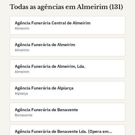
Todas as agências em
Almeirim
(
131
)
Agência Funerária Central de Almeirim
Almeirim
Agência Funerária de Almeirim
Almeirim
Agência Funerária de Almeirim, Lda.
Almeirim
Agência Funerária de Alpiarça
Alpiarça
Agência Funerária de Benavente
Benavente
Agência Funerária de Benavente Lda. (Opera em