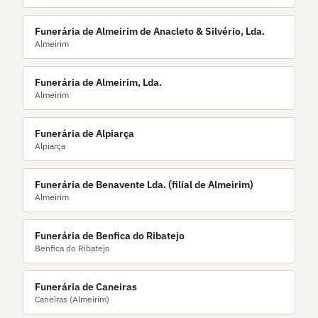
Funerária de Almeirim de Anacleto & Silvério, Lda.
Almeirim
Funerária de Almeirim, Lda.
Almeirim
Funerária de Alpiarça
Alpiarça
Funerária de Benavente Lda. (filial de Almeirim)
Almeirim
Funerária de Benfica do Ribatejo
Benfica do Ribatejo
Funerária de Caneiras
Caneiras (Almeirim)