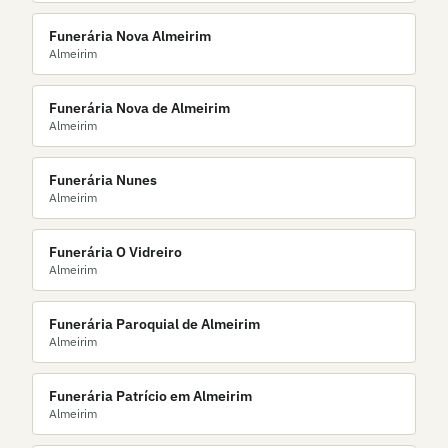
Funerária Nova Almeirim
Almeirim
Funerária Nova de Almeirim
Almeirim
Funerária Nunes
Almeirim
Funerária O Vidreiro
Almeirim
Funerária Paroquial de Almeirim
Almeirim
Funerária Patrício em Almeirim
Almeirim