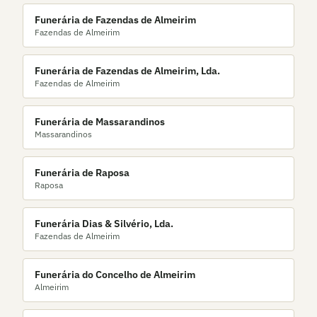
Funerária de Fazendas de Almeirim
Fazendas de Almeirim
Funerária de Fazendas de Almeirim, Lda.
Fazendas de Almeirim
Funerária de Massarandinos
Massarandinos
Funerária de Raposa
Raposa
Funerária Dias & Silvério, Lda.
Fazendas de Almeirim
Funerária do Concelho de Almeirim
Almeirim