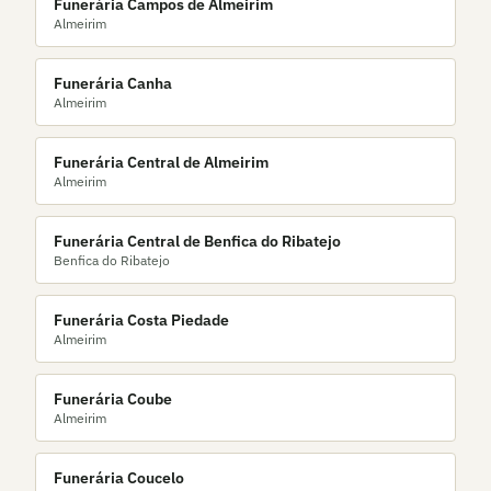
Funerária Campos de Almeirim
Almeirim
Funerária Canha
Almeirim
Funerária Central de Almeirim
Almeirim
Funerária Central de Benfica do Ribatejo
Benfica do Ribatejo
Funerária Costa Piedade
Almeirim
Funerária Coube
Almeirim
Funerária Coucelo