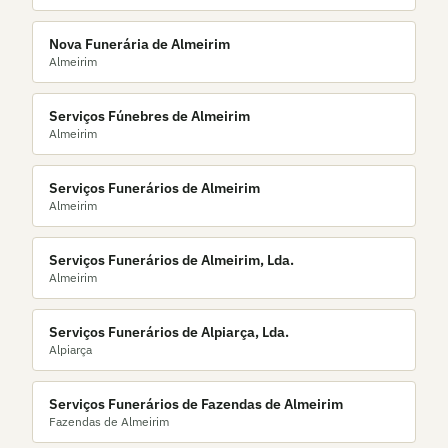
Nova Funerária de Almeirim
Almeirim
Serviços Fúnebres de Almeirim
Almeirim
Serviços Funerários de Almeirim
Almeirim
Serviços Funerários de Almeirim, Lda.
Almeirim
Serviços Funerários de Alpiarça, Lda.
Alpiarça
Serviços Funerários de Fazendas de Almeirim
Fazendas de Almeirim