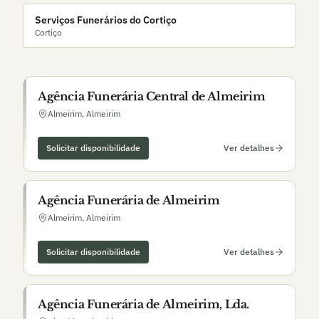
Serviços Funerários do Cortiço
Cortiço
Agência Funerária Central de Almeirim
Almeirim
,
Almeirim
Solicitar disponibilidade
Ver detalhes
Agência Funerária de Almeirim
Almeirim
,
Almeirim
Solicitar disponibilidade
Ver detalhes
Agência Funerária de Almeirim, Lda.