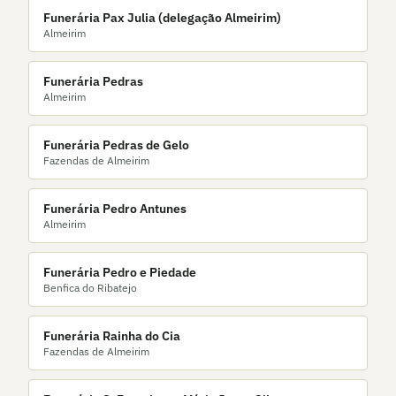
Funerária Pax Julia (delegação Almeirim)
Almeirim
Funerária Pedras
Almeirim
Funerária Pedras de Gelo
Fazendas de Almeirim
Funerária Pedro Antunes
Almeirim
Funerária Pedro e Piedade
Benfica do Ribatejo
Funerária Rainha do Cia
Fazendas de Almeirim