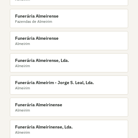
Funerária Almeirense
Fazendas de Almeirim
Funerária Almeirense
Almeirim
Funerária Almeirense, Lda.
Almeirim
Funerária Almeirim - Jorge S. Leal, Lda.
Almeirim
Funerária Almeirinense
Almeirim
Funerária Almeirinense, Lda.
Almeirim