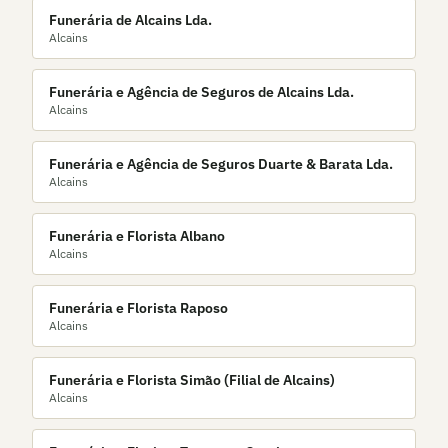
Funerária de Alcains Lda.
Alcains
Funerária e Agência de Seguros de Alcains Lda.
Alcains
Funerária e Agência de Seguros Duarte & Barata Lda.
Alcains
Funerária e Florista Albano
Alcains
Funerária e Florista Raposo
Alcains
Funerária e Florista Simão (Filial de Alcains)
Alcains