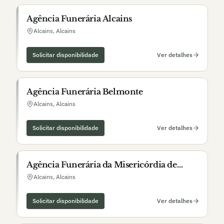
Agência Funerária Alcains
Alcains
,
Alcains
Solicitar disponibilidade
Ver detalhes
Agência Funerária Belmonte
Alcains
,
Alcains
Solicitar disponibilidade
Ver detalhes
Agência Funerária da Misericórdia de
Alcains
Alcains
,
Alcains
Solicitar disponibilidade
Ver detalhes