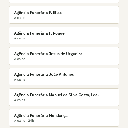
Agência Funerária F. Elias
Alcains
Agência Funerária F. Roque
Alcains
Agência Funerária Jesus de Urgueira
Alcains
Agência Funerária João Antunes
Alcains
Agência Funerária Manuel da Silva Costa, Lda.
Alcains
Agência Funerária Mendonça
Alcains
· 24h