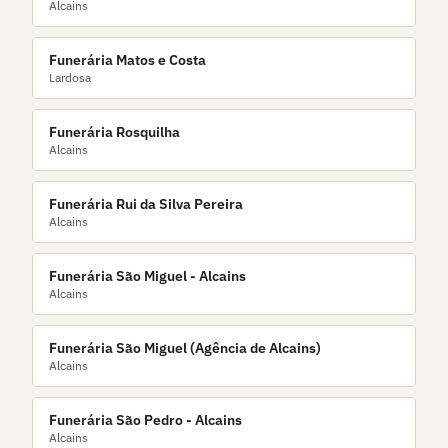
Alcains
Funerária Matos e Costa
Lardosa
Funerária Rosquilha
Alcains
Funerária Rui da Silva Pereira
Alcains
Funerária São Miguel - Alcains
Alcains
Funerária São Miguel (Agência de Alcains)
Alcains
Funerária São Pedro - Alcains
Alcains