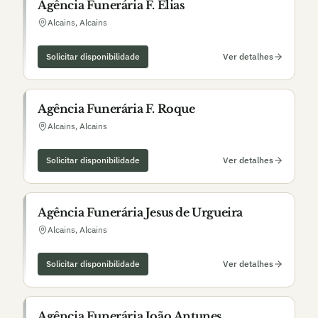
Agência Funerária F. Elias
Alcains
,
Alcains
Solicitar disponibilidade
Ver detalhes
Agência Funerária F. Roque
Alcains
,
Alcains
Solicitar disponibilidade
Ver detalhes
Agência Funerária Jesus de Urgueira
Alcains
,
Alcains
Solicitar disponibilidade
Ver detalhes
Agência Funerária João Antunes