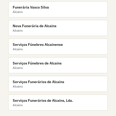
Funerária Vasco Silva
Alcains
Nova Funerária de Alcains
Alcains
Serviços Fúnebres Alcainense
Alcains
Serviços Fúnebres de Alcains
Alcains
Serviços Funerários de Alcains
Alcains
Serviços Funerários de Alcains, Lda.
Alcains