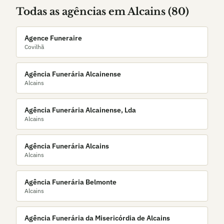
Todas as agências em
Alcains
(
80
)
Agence Funeraire
Covilhã
Agência Funerária Alcainense
Alcains
Agência Funerária Alcainense, Lda
Alcains
Agência Funerária Alcains
Alcains
Agência Funerária Belmonte
Alcains
Agência Funerária da Misericórdia de Alcains