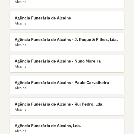
Alcains
Agência Funerária de Alcains
Alcains
Agência Funerária de Alcains - J. Roque & Filhos, Lda.
Alcains
Agência Funerária de Alcains - Nuno Moreira
Alcains
Agência Funerária de Alcains - Paulo Carvalheira
Alcains
Agência Funerária de Alcains - Rui Pedro, Lda.
Alcains
Agência Funerária de Alcains, Lda.
Alcains