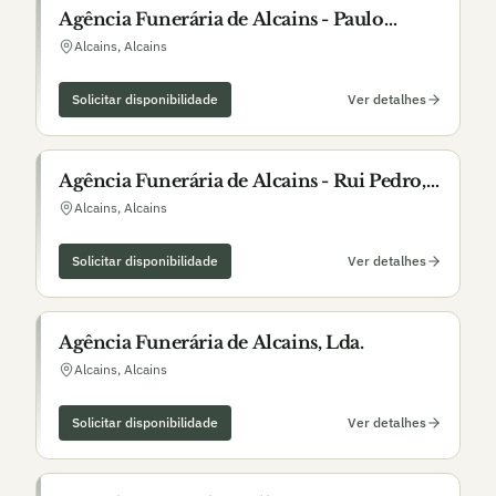
Agência Funerária de Alcains - Paulo
Carvalheira
Alcains
,
Alcains
Solicitar disponibilidade
Ver detalhes
Agência Funerária de Alcains - Rui Pedro,
Lda.
Alcains
,
Alcains
Solicitar disponibilidade
Ver detalhes
Agência Funerária de Alcains, Lda.
Alcains
,
Alcains
Solicitar disponibilidade
Ver detalhes