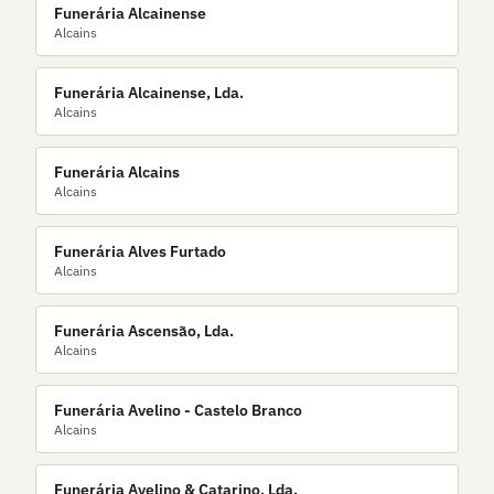
Funerária Alcainense
Alcains
Funerária Alcainense, Lda.
Alcains
Funerária Alcains
Alcains
Funerária Alves Furtado
Alcains
Funerária Ascensão, Lda.
Alcains
Funerária Avelino - Castelo Branco
Alcains
Funerária Avelino & Catarino, Lda.