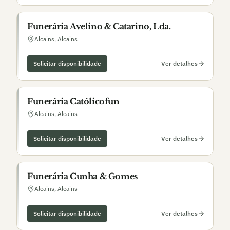
Funerária Avelino & Catarino, Lda.
Alcains
,
Alcains
Solicitar disponibilidade
Ver detalhes
Funerária Católicofun
Alcains
,
Alcains
Solicitar disponibilidade
Ver detalhes
Funerária Cunha & Gomes
Alcains
,
Alcains
Solicitar disponibilidade
Ver detalhes