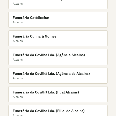
Alcains
Funerária Católicofun
Alcains
Funerária Cunha & Gomes
Alcains
Funerária da Covilhã Lda. (Agência Alcains)
Alcains
Funerária da Covilhã Lda. (Agência de Alcains)
Alcains
Funerária da Covilhã Lda. (filial Alcains)
Alcains
Funerária da Covilhã Lda. (Filial de Alcains)
Alcains