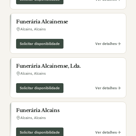
Funerária Alcainense
Alcains
,
Alcains
Solicitar disponibilidade
Ver detalhes
Funerária Alcainense, Lda.
Alcains
,
Alcains
Solicitar disponibilidade
Ver detalhes
Funerária Alcains
Alcains
,
Alcains
Solicitar disponibilidade
Ver detalhes