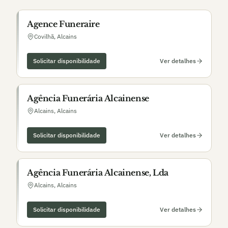
Agence Funeraire
Covilhã
,
Alcains
Solicitar disponibilidade
Ver detalhes
Agência Funerária Alcainense
Alcains
,
Alcains
Solicitar disponibilidade
Ver detalhes
Agência Funerária Alcainense, Lda
Alcains
,
Alcains
Solicitar disponibilidade
Ver detalhes