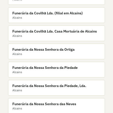
Funerária da Covilhã Lda. (filial em Alcains)
Alcains
Funerária da Covilhã Lda. Casa Mortuária de Alcains
Alcains
Funerária da Nossa Senhora da Ortiga
Alcains
Funerária da Nossa Senhora da Piedade
Alcains
Funerária da Nossa Senhora da Piedade, Lda.
Alcains
Funerária da Nossa Senhora das Neves
Alcains