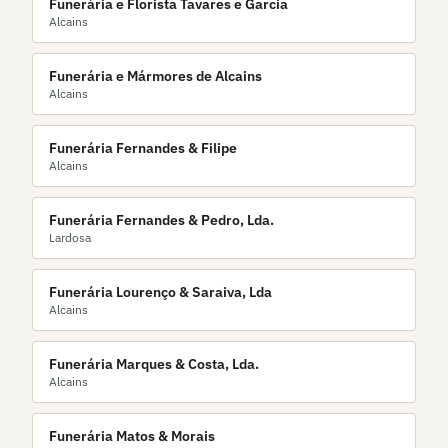
Funerária e Florista Tavares e Garcia
Alcains
Funerária e Mármores de Alcains
Alcains
Funerária Fernandes & Filipe
Alcains
Funerária Fernandes & Pedro, Lda.
Lardosa
Funerária Lourenço & Saraiva, Lda
Alcains
Funerária Marques & Costa, Lda.
Alcains
Funerária Matos & Morais