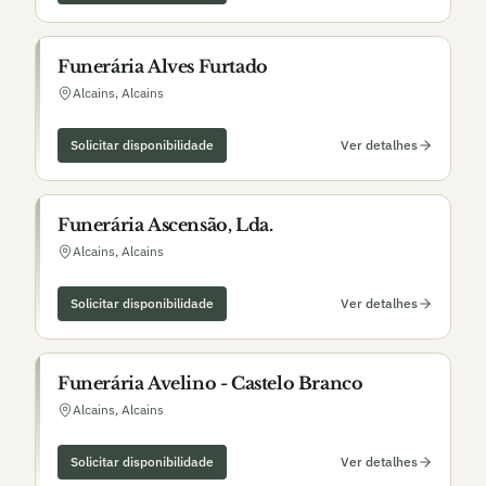
Funerária Alves Furtado
Alcains
,
Alcains
Solicitar disponibilidade
Ver detalhes
Funerária Ascensão, Lda.
Alcains
,
Alcains
Solicitar disponibilidade
Ver detalhes
Funerária Avelino - Castelo Branco
Alcains
,
Alcains
Solicitar disponibilidade
Ver detalhes