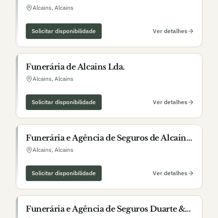
Alcains
,
Alcains
Solicitar disponibilidade
Ver detalhes
Funerária de Alcains Lda.
Alcains
,
Alcains
Solicitar disponibilidade
Ver detalhes
Funerária e Agência de Seguros de Alcains
Lda.
Alcains
,
Alcains
Solicitar disponibilidade
Ver detalhes
Funerária e Agência de Seguros Duarte &