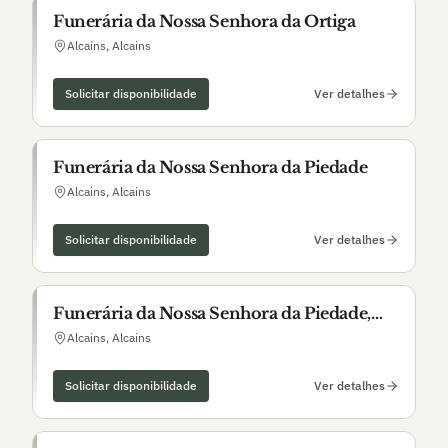
Funerária da Nossa Senhora da Ortiga
Alcains
,
Alcains
Solicitar disponibilidade
Ver detalhes
Funerária da Nossa Senhora da Piedade
Alcains
,
Alcains
Solicitar disponibilidade
Ver detalhes
Funerária da Nossa Senhora da Piedade,
Lda.
Alcains
,
Alcains
Solicitar disponibilidade
Ver detalhes