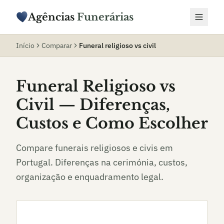
Agências
Funerárias
Início
Comparar
Funeral religioso vs civil
Funeral Religioso vs
Civil — Diferenças,
Custos e Como Escolher
Compare funerais religiosos e civis em
Portugal. Diferenças na cerimónia, custos,
organização e enquadramento legal.