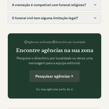
A cremação é compatível com funeral religioso?
O funeral civil tem alguma limitação legal?
Agências verificadas
Directório por localidade
Encontre agências na sua zona
Pesquise o directório por localidade ou deixe uma
mensagem para a equipa editorial.
Pesquisar agências
Ou veja agências perto de si