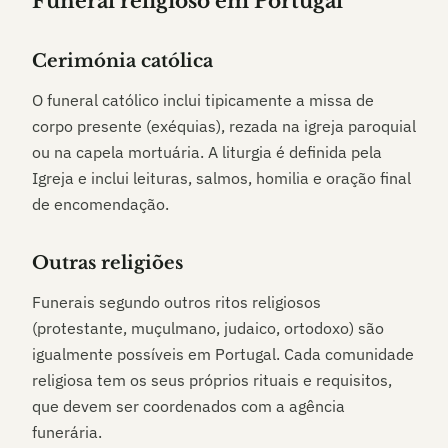
Funeral religioso em Portugal
Cerimónia católica
O funeral católico inclui tipicamente a missa de
corpo presente (exéquias), rezada na igreja paroquial
ou na capela mortuária. A liturgia é definida pela
Igreja e inclui leituras, salmos, homilia e oração final
de encomendação.
Outras religiões
Funerais segundo outros ritos religiosos
(protestante, muçulmano, judaico, ortodoxo) são
igualmente possíveis em Portugal. Cada comunidade
religiosa tem os seus próprios rituais e requisitos,
que devem ser coordenados com a agência
funerária.