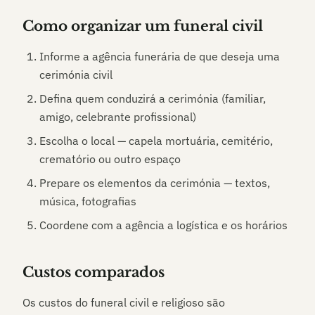
Como organizar um funeral civil
Informe a agência funerária de que deseja uma
cerimónia civil
Defina quem conduzirá a cerimónia (familiar,
amigo, celebrante profissional)
Escolha o local — capela mortuária, cemitério,
crematório ou outro espaço
Prepare os elementos da cerimónia — textos,
música, fotografias
Coordene com a agência a logística e os horários
Custos comparados
Os custos do funeral civil e religioso são