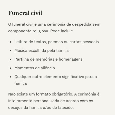
Funeral civil
O funeral civil é uma cerimónia de despedida sem
componente religiosa. Pode incluir:
Leitura de textos, poemas ou cartas pessoais
Música escolhida pela família
Partilha de memórias e homenagens
Momentos de silêncio
Qualquer outro elemento significativo para a
família
Não existe um formato obrigatório. A cerimónia é
inteiramente personalizada de acordo com os
desejos da família e/ou do falecido.