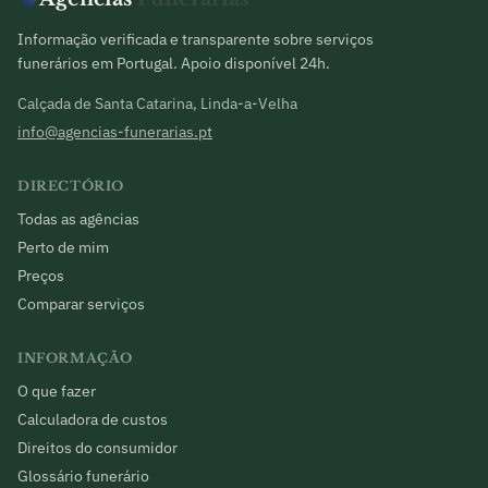
Informação verificada e transparente sobre serviços
funerários em Portugal. Apoio disponível 24h.
Calçada de Santa Catarina, Linda-a-Velha
info@agencias-funerarias.pt
DIRECTÓRIO
Todas as agências
Perto de mim
Preços
Comparar serviços
INFORMAÇÃO
O que fazer
Calculadora de custos
Direitos do consumidor
Glossário funerário