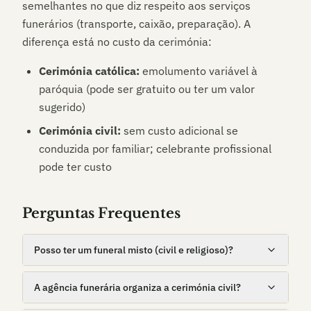
semelhantes no que diz respeito aos serviços
funerários (transporte, caixão, preparação). A
diferença está no custo da cerimónia:
Cerimónia católica:
emolumento variável à
paróquia (pode ser gratuito ou ter um valor
sugerido)
Cerimónia civil:
sem custo adicional se
conduzida por familiar; celebrante profissional
pode ter custo
Perguntas Frequentes
Posso ter um funeral misto (civil e religioso)?
A agência funerária organiza a cerimónia civil?