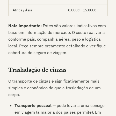
África / Ásia
8.000€ - 15.000€
Nota importante:
Estes são valores indicativos com
base em informação de mercado. O custo real varia
conforme país, companhia aérea, peso e logística
local. Peça sempre orçamento detalhado e verifique
cobertura do seguro de viagem.
Trasladação de cinzas
O transporte de cinzas é significativamente mais
simples e económico do que a trasladação de um
corpo:
Transporte pessoal
— pode levar a urna consigo
em viagem (a maioria dos países permite). Em