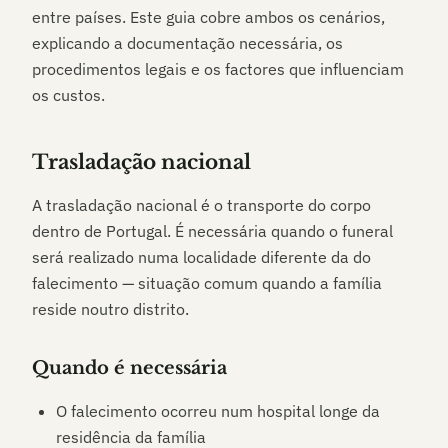
entre países. Este guia cobre ambos os cenários,
explicando a documentação necessária, os
procedimentos legais e os factores que influenciam
os custos.
Trasladação nacional
A trasladação nacional é o transporte do corpo
dentro de Portugal. É necessária quando o funeral
será realizado numa localidade diferente da do
falecimento — situação comum quando a família
reside noutro distrito.
Quando é necessária
O falecimento ocorreu num hospital longe da
residência da família