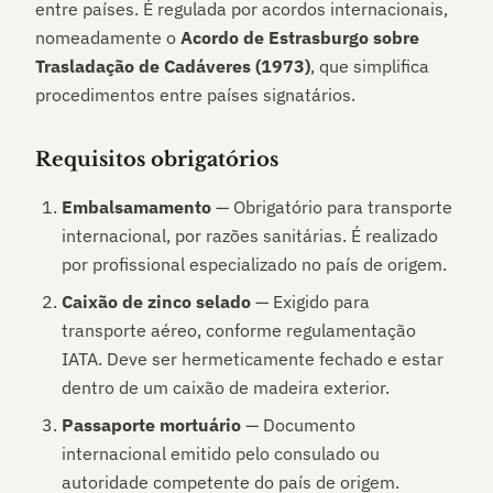
entre países. É regulada por acordos internacionais,
nomeadamente o
Acordo de Estrasburgo sobre
Trasladação de Cadáveres (1973)
, que simplifica
procedimentos entre países signatários.
Requisitos obrigatórios
Embalsamamento
— Obrigatório para transporte
internacional, por razões sanitárias. É realizado
por profissional especializado no país de origem.
Caixão de zinco selado
— Exigido para
transporte aéreo, conforme regulamentação
IATA. Deve ser hermeticamente fechado e estar
dentro de um caixão de madeira exterior.
Passaporte mortuário
— Documento
internacional emitido pelo consulado ou
autoridade competente do país de origem.