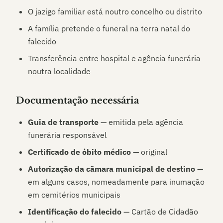
O jazigo familiar está noutro concelho ou distrito
A família pretende o funeral na terra natal do
falecido
Transferência entre hospital e agência funerária
noutra localidade
Documentação necessária
Guia de transporte
— emitida pela agência
funerária responsável
Certificado de óbito médico
— original
Autorização da câmara municipal de destino
—
em alguns casos, nomeadamente para inumação
em cemitérios municipais
Identificação do falecido
— Cartão de Cidadão