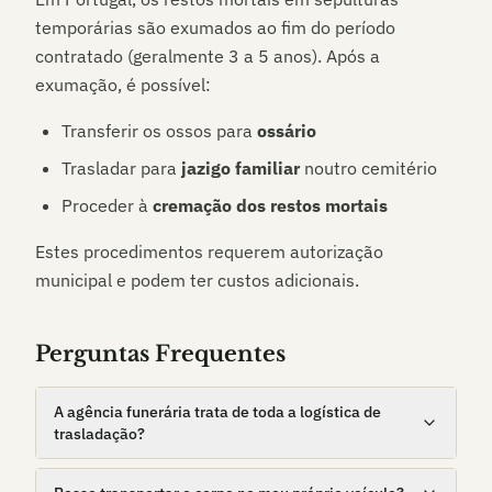
temporárias são exumados ao fim do período
contratado (geralmente 3 a 5 anos). Após a
exumação, é possível:
Transferir os ossos para
ossário
Trasladar para
jazigo familiar
noutro cemitério
Proceder à
cremação dos restos mortais
Estes procedimentos requerem autorização
municipal e podem ter custos adicionais.
Perguntas Frequentes
A agência funerária trata de toda a logística de
trasladação?