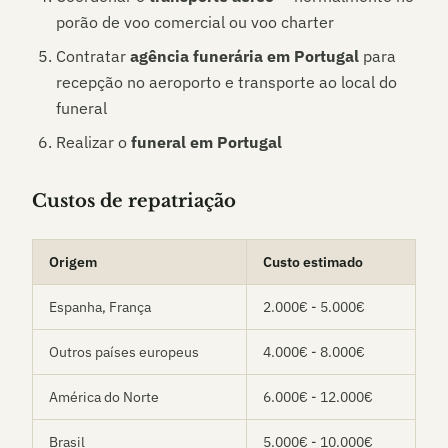
porão de voo comercial ou voo charter
Contratar
agência funerária em Portugal
para
recepção no aeroporto e transporte ao local do
funeral
Realizar o
funeral em Portugal
Custos de repatriação
Origem
Custo estimado
Espanha, França
2.000€ - 5.000€
Outros países europeus
4.000€ - 8.000€
América do Norte
6.000€ - 12.000€
Brasil
5.000€ - 10.000€