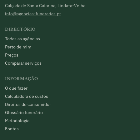
Calçada de Santa Catarina, Linda-a-Velha
info@agencias-funerarias.pt
DIRECTÓRIO
Todas as agências
Perto de mim
Preços
Comparar serviços
INFORMAÇÃO
O que fazer
Calculadora de custos
Direitos do consumidor
Glossário funerário
Metodologia
Fontes