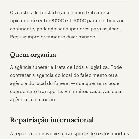
Os custos de trasladação nacional situam-se
tipicamente entre 300€ e 1.500€ para destinos no
continente, podendo ser superiores para as ilhas.
Peça sempre orçamento discriminado.
Quem organiza
A agência funerária trata de toda a logística. Pode
contratar a agência do local do falecimento ou a
agência do local do funeral — qualquer uma pode
coordenar o transporte. Em muitos casos, as duas
agências colaboram.
Repatriação internacional
A repatriação envolve o transporte de restos mortais