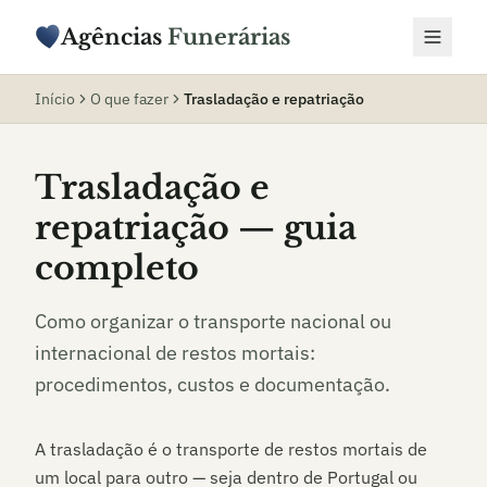
Agências
Funerárias
Início
O que fazer
Trasladação e repatriação
Trasladação e
repatriação — guia
completo
Como organizar o transporte nacional ou
internacional de restos mortais:
procedimentos, custos e documentação.
A trasladação é o transporte de restos mortais de
um local para outro — seja dentro de Portugal ou