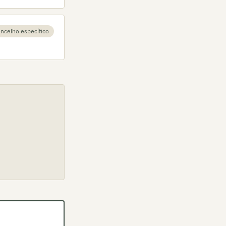
ncelho específico