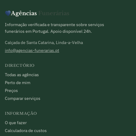
Agências
Funerárias
Informação verificada e transparente sobre serviços
funerários em Portugal. Apoio disponível 24h.
Calçada de Santa Catarina, Linda-a-Velha
info@agencias-funerarias.pt
DIRECTÓRIO
Todas as agências
Perto de mim
Preços
Comparar serviços
INFORMAÇÃO
O que fazer
Calculadora de custos