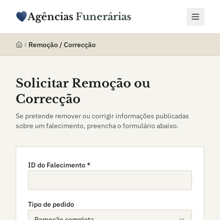
Agências
Funerárias
Remoção / Correcção
Solicitar Remoção ou
Correcção
Se pretende remover ou corrigir informações publicadas
sobre um falecimento, preencha o formulário abaixo.
ID do Falecimento *
Tipo de pedido
Remoção completa