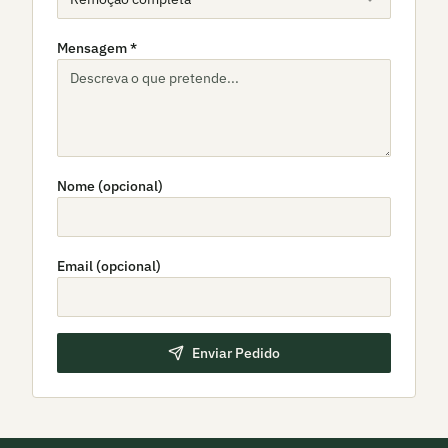
Mensagem *
Nome (opcional)
Email (opcional)
Enviar Pedido