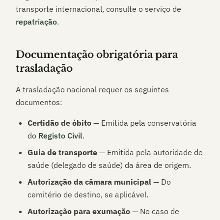
transporte internacional, consulte o serviço de
repatriação
.
Documentação obrigatória para
trasladação
A trasladação nacional requer os seguintes
documentos:
Certidão de óbito
— Emitida pela conservatória
do
Registo Civil
.
Guia de transporte
— Emitida pela autoridade de
saúde (delegado de saúde) da área de origem.
Autorização da câmara municipal
— Do
cemitério de destino, se aplicável.
Autorização para exumação
— No caso de