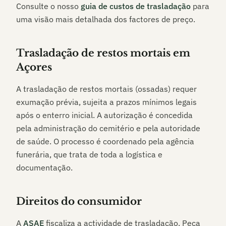
Consulte o nosso
guia de custos de trasladação
para
uma visão mais detalhada dos factores de preço.
Trasladação de restos mortais em
Açores
A trasladação de restos mortais (ossadas) requer
exumação prévia, sujeita a prazos mínimos legais
após o enterro inicial. A autorização é concedida
pela administração do cemitério e pela autoridade
de saúde. O processo é coordenado pela agência
funerária, que trata de toda a logística e
documentação.
Direitos do consumidor
A
ASAE
fiscaliza a actividade de trasladação. Peça