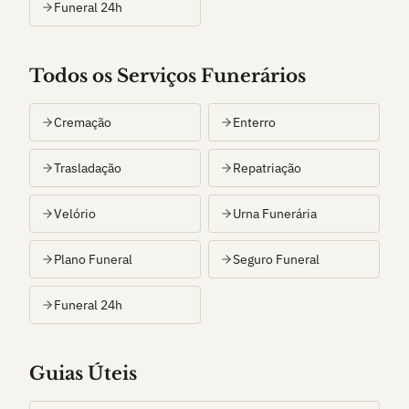
Funeral 24h
Todos os Serviços Funerários
Cremação
Enterro
Trasladação
Repatriação
Velório
Urna Funerária
Plano Funeral
Seguro Funeral
Funeral 24h
Guias Úteis