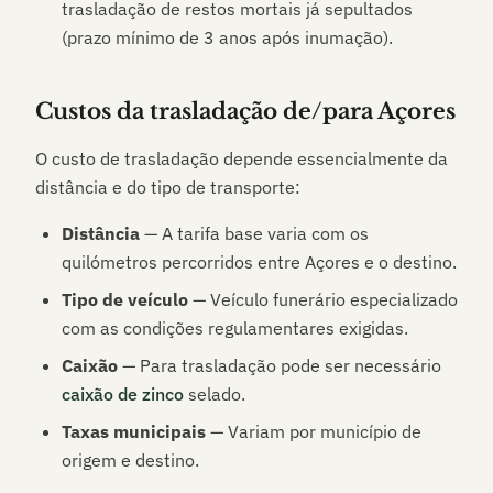
trasladação de restos mortais já sepultados
(prazo mínimo de 3 anos após inumação).
Custos da trasladação de/para
Açores
O custo de trasladação depende essencialmente da
distância e do tipo de transporte:
Distância
— A tarifa base varia com os
quilómetros percorridos entre
Açores
e o destino.
Tipo de veículo
— Veículo funerário especializado
com as condições regulamentares exigidas.
Caixão
— Para trasladação pode ser necessário
caixão de zinco
selado.
Taxas municipais
— Variam por município de
origem e destino.