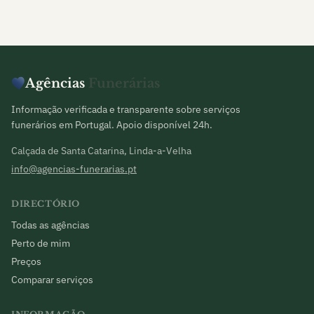
Agências
Funerárias
Informação verificada e transparente sobre serviços
funerários em Portugal. Apoio disponível 24h.
Calçada de Santa Catarina, Linda-a-Velha
info@agencias-funerarias.pt
DIRECTÓRIO
Todas as agências
Perto de mim
Preços
Comparar serviços