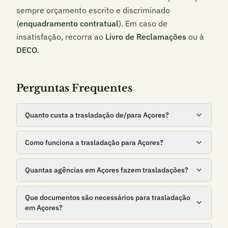
sempre orçamento escrito e discriminado
(
enquadramento contratual
). Em caso de
insatisfação, recorra ao
Livro de Reclamações
ou à
DECO
.
Perguntas Frequentes
Quanto custa a trasladação de/para Açores?
Como funciona a trasladação para Açores?
Quantas agências em Açores fazem trasladações?
Que documentos são necessários para trasladação
em Açores?