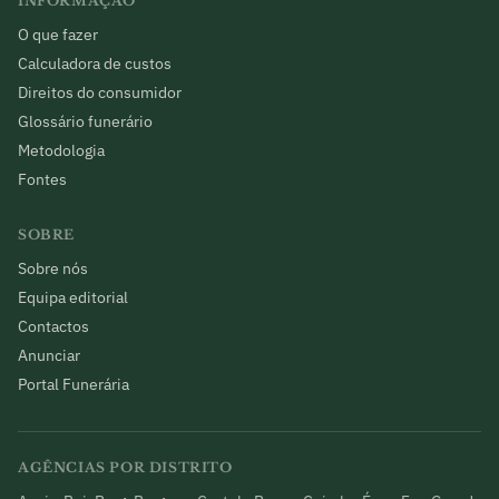
INFORMAÇÃO
O que fazer
Calculadora de custos
Direitos do consumidor
Glossário funerário
Metodologia
Fontes
SOBRE
Sobre nós
Equipa editorial
Contactos
Anunciar
Portal Funerária
AGÊNCIAS POR DISTRITO