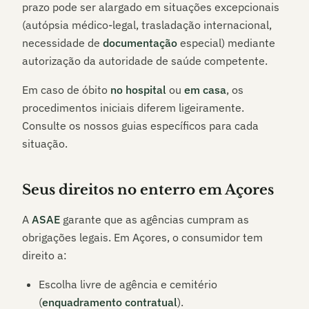
prazo pode ser alargado em situações excepcionais
(autópsia médico-legal, trasladação internacional,
necessidade de
documentação
especial) mediante
autorização da autoridade de saúde competente.
Em caso de óbito
no hospital
ou
em casa
, os
procedimentos iniciais diferem ligeiramente.
Consulte os nossos guias específicos para cada
situação.
Seus direitos no enterro em
Açores
A
ASAE
garante que as agências cumpram as
obrigações legais. Em
Açores
, o consumidor tem
direito a:
Escolha livre de agência e cemitério
(
enquadramento contratual
).