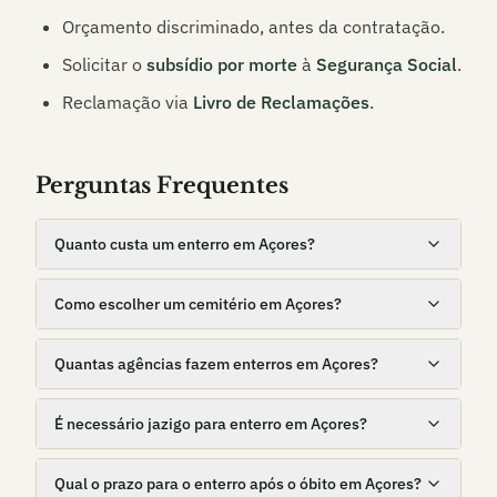
Orçamento discriminado, antes da contratação.
Solicitar o
subsídio por morte
à
Segurança Social
.
Reclamação via
Livro de Reclamações
.
Perguntas Frequentes
Quanto custa um enterro em Açores?
Como escolher um cemitério em Açores?
Quantas agências fazem enterros em Açores?
É necessário jazigo para enterro em Açores?
Qual o prazo para o enterro após o óbito em Açores?