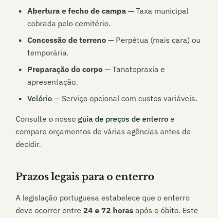
Abertura e fecho de campa
— Taxa municipal
cobrada pelo cemitério.
Concessão de terreno
— Perpétua (mais cara) ou
temporária.
Preparação do corpo
— Tanatopraxia e
apresentação.
Velório
— Serviço opcional com custos variáveis.
Consulte o nosso
guia de preços de enterro
e
compare orçamentos de várias agências antes de
decidir.
Prazos legais para o enterro
A legislação portuguesa estabelece que o enterro
deve ocorrer entre
24 e 72 horas
após o óbito. Este