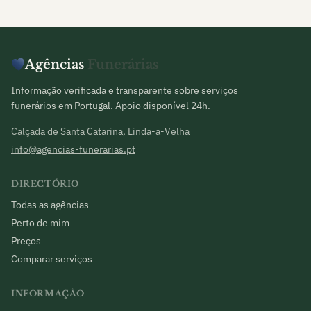
Agências
Funerárias
Informação verificada e transparente sobre serviços
funerários em Portugal. Apoio disponível 24h.
Calçada de Santa Catarina, Linda-a-Velha
info@agencias-funerarias.pt
DIRECTÓRIO
Todas as agências
Perto de mim
Preços
Comparar serviços
INFORMAÇÃO