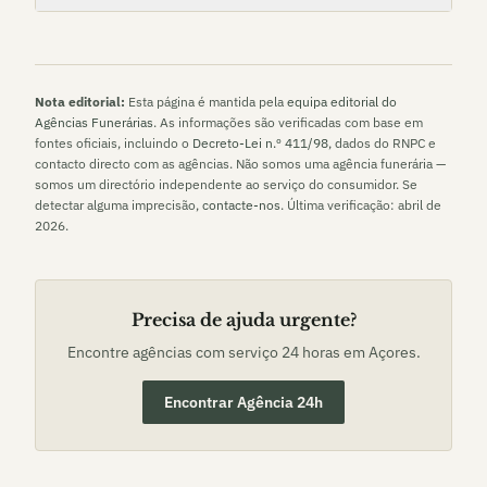
Nota editorial:
Esta página é mantida pela
equipa editorial do
Agências Funerárias
. As informações são verificadas com base em
fontes oficiais, incluindo o
Decreto-Lei n.º 411/98
, dados do RNPC e
contacto directo com as agências. Não somos uma agência funerária —
somos um directório independente ao serviço do consumidor. Se
detectar alguma imprecisão,
contacte-nos
. Última verificação:
abril de
2026
.
Precisa de ajuda urgente?
Encontre agências com serviço 24 horas em
Açores
.
Encontrar Agência 24h