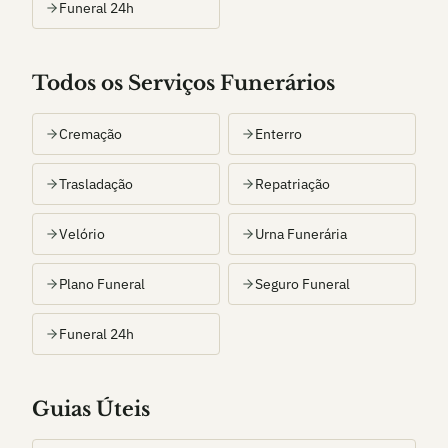
Funeral 24h
Todos os Serviços Funerários
Cremação
Enterro
Trasladação
Repatriação
Velório
Urna Funerária
Plano Funeral
Seguro Funeral
Funeral 24h
Guias Úteis