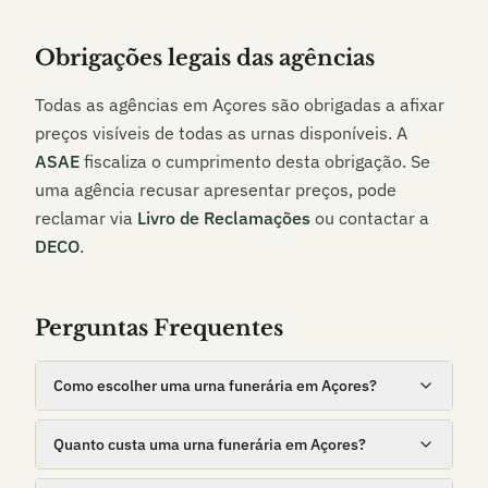
Obrigações legais das agências
Todas as agências em
Açores
são obrigadas a afixar
preços visíveis de todas as urnas disponíveis. A
ASAE
fiscaliza o cumprimento desta obrigação. Se
uma agência recusar apresentar preços, pode
reclamar via
Livro de Reclamações
ou contactar a
DECO
.
Perguntas Frequentes
Como escolher uma urna funerária em Açores?
Quanto custa uma urna funerária em Açores?