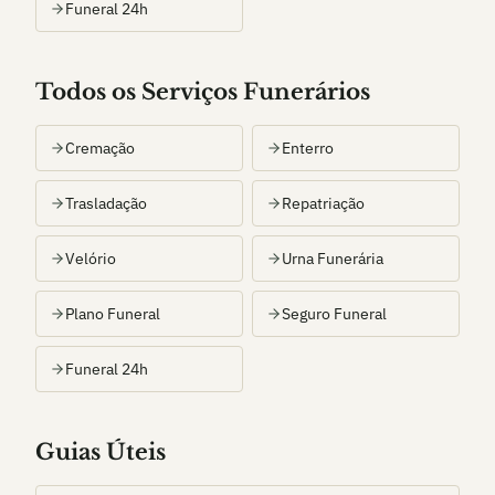
Funeral 24h
Todos os Serviços Funerários
Cremação
Enterro
Trasladação
Repatriação
Velório
Urna Funerária
Plano Funeral
Seguro Funeral
Funeral 24h
Guias Úteis