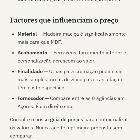
Factores que influenciam o preço
Material
— Madeira maciça é significativamente
mais cara que MDF.
Acabamento
— Ferragens, forramento interior e
personalização acrescem ao valor.
Finalidade
— Urnas para cremação podem ser
mais simples; urnas de zinco para trasladação
têm custo específico.
Fornecedor
— Compare entre as
0
agências em
Açores
. É um direito seu.
Consulte o nosso
guia de preços
para contextualizar
os valores. Nunca aceite a primeira proposta sem
comparar.