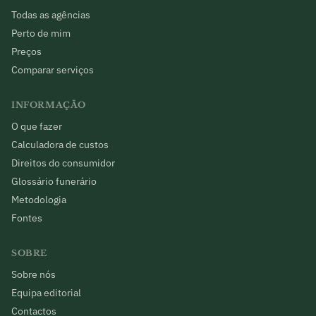
Todas as agências
Perto de mim
Preços
Comparar serviços
INFORMAÇÃO
O que fazer
Calculadora de custos
Direitos do consumidor
Glossário funerário
Metodologia
Fontes
SOBRE
Sobre nós
Equipa editorial
Contactos