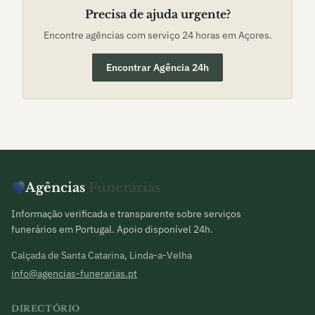
Precisa de ajuda urgente?
Encontre agências com serviço 24 horas em
Açores
.
Encontrar Agência 24h
Agências
Funerárias
Informação verificada e transparente sobre serviços
funerários em Portugal. Apoio disponível 24h.
Calçada de Santa Catarina, Linda-a-Velha
info@agencias-funerarias.pt
DIRECTÓRIO