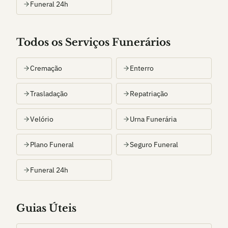
Funeral 24h
Todos os Serviços Funerários
Cremação
Enterro
Trasladação
Repatriação
Velório
Urna Funerária
Plano Funeral
Seguro Funeral
Funeral 24h
Guias Úteis