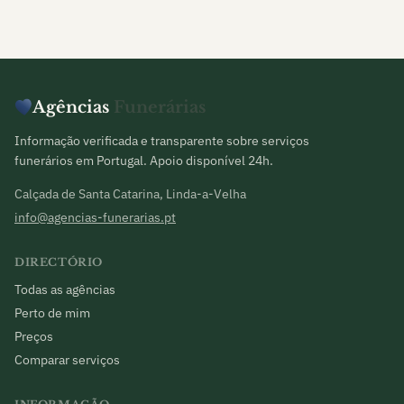
Agências
Funerárias
Informação verificada e transparente sobre serviços
funerários em Portugal. Apoio disponível 24h.
Calçada de Santa Catarina, Linda-a-Velha
info@agencias-funerarias.pt
DIRECTÓRIO
Todas as agências
Perto de mim
Preços
Comparar serviços