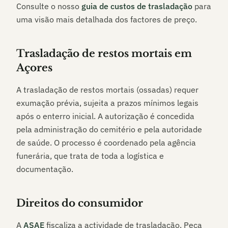
Consulte o nosso
guia de custos de trasladação
para
uma visão mais detalhada dos factores de preço.
Trasladação de restos mortais em
Açores
A trasladação de restos mortais (ossadas) requer
exumação prévia, sujeita a prazos mínimos legais
após o enterro inicial. A autorização é concedida
pela administração do cemitério e pela autoridade
de saúde. O processo é coordenado pela agência
funerária, que trata de toda a logística e
documentação.
Direitos do consumidor
A
ASAE
fiscaliza a actividade de trasladação. Peça