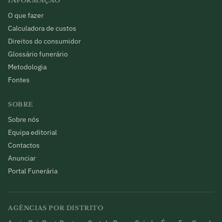
INFORMAÇÃO
O que fazer
Calculadora de custos
Direitos do consumidor
Glossário funerário
Metodologia
Fontes
SOBRE
Sobre nós
Equipa editorial
Contactos
Anunciar
Portal Funerária
AGÊNCIAS POR DISTRITO