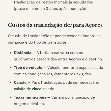
trasladação de restos mortais já sepultados
(prazo mínimo de 3 anos após inumação).
Custos da trasladação de/para
Açores
O custo de trasladação depende essencialmente da
distância e do tipo de transporte:
Distância
— A tarifa base varia com os
quilómetros percorridos entre
Açores
e o destino.
Tipo de veículo
— Veículo funerário especializado
com as condições regulamentares exigidas.
Caixão
— Para trasladação pode ser necessário
caixão de zinco
selado.
Taxas municipais
— Variam por município de
origem e destino.