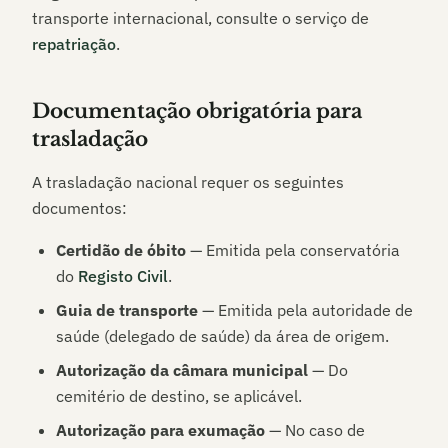
transporte internacional, consulte o serviço de
repatriação
.
Documentação obrigatória para
trasladação
A trasladação nacional requer os seguintes
documentos:
Certidão de óbito
— Emitida pela conservatória
do
Registo Civil
.
Guia de transporte
— Emitida pela autoridade de
saúde (delegado de saúde) da área de origem.
Autorização da câmara municipal
— Do
cemitério de destino, se aplicável.
Autorização para exumação
— No caso de