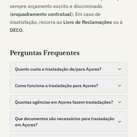
sempre orçamento escrito e discriminado
(
enquadramento contratual
). Em caso de
insatisfação, recorra ao
Livro de Reclamações
ou à
DECO
.
Perguntas Frequentes
Quanto custa a trasladação de/para Açores?
Como funciona a trasladação para Açores?
Quantas agências em Açores fazem trasladações?
Que documentos são necessários para trasladação
em Açores?