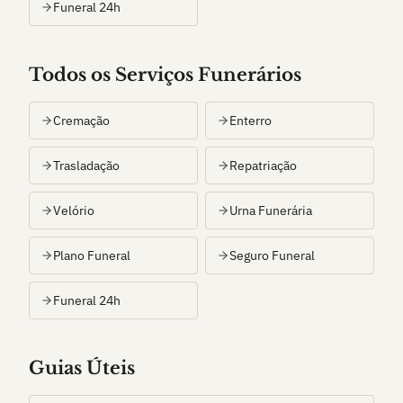
Funeral 24h
Todos os Serviços Funerários
Cremação
Enterro
Trasladação
Repatriação
Velório
Urna Funerária
Plano Funeral
Seguro Funeral
Funeral 24h
Guias Úteis