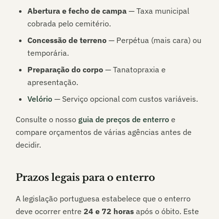
Abertura e fecho de campa
— Taxa municipal
cobrada pelo cemitério.
Concessão de terreno
— Perpétua (mais cara) ou
temporária.
Preparação do corpo
— Tanatopraxia e
apresentação.
Velório
— Serviço opcional com custos variáveis.
Consulte o nosso
guia de preços de enterro
e
compare orçamentos de várias agências antes de
decidir.
Prazos legais para o enterro
A legislação portuguesa estabelece que o enterro
deve ocorrer entre
24 e 72 horas
após o óbito. Este