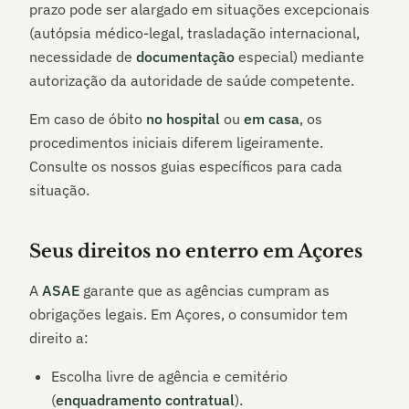
prazo pode ser alargado em situações excepcionais
(autópsia médico-legal, trasladação internacional,
necessidade de
documentação
especial) mediante
autorização da autoridade de saúde competente.
Em caso de óbito
no hospital
ou
em casa
, os
procedimentos iniciais diferem ligeiramente.
Consulte os nossos guias específicos para cada
situação.
Seus direitos no enterro em
Açores
A
ASAE
garante que as agências cumpram as
obrigações legais. Em
Açores
, o consumidor tem
direito a:
Escolha livre de agência e cemitério
(
enquadramento contratual
).