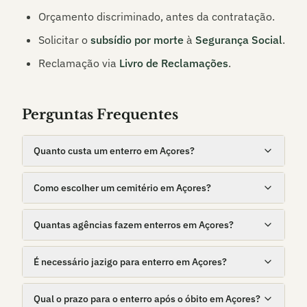
Orçamento discriminado, antes da contratação.
Solicitar o
subsídio por morte
à
Segurança Social
.
Reclamação via
Livro de Reclamações
.
Perguntas Frequentes
Quanto custa um enterro em Açores?
Como escolher um cemitério em Açores?
Quantas agências fazem enterros em Açores?
É necessário jazigo para enterro em Açores?
Qual o prazo para o enterro após o óbito em Açores?