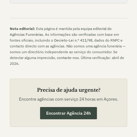
Nota editorial:
Esta página é mantida pela
equipa editorial do
Agências Funerárias
. As informações são verificadas com base em
fontes oficiais, incluindo o
Decreto-Lei n.º 411/98
, dados do RNPC e
contacto directo com as agências. Não somos uma agência funerária —
somos um directório independente ao serviço do consumidor. Se
detectar alguma imprecisão,
contacte-nos
. Última verificação:
abril de
2026
.
Precisa de ajuda urgente?
Encontre agências com serviço 24 horas em
Açores
.
Encontrar Agência 24h