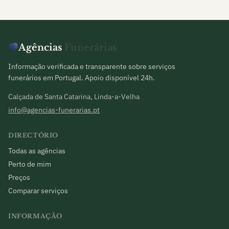
Agências
Funerárias
Informação verificada e transparente sobre serviços
funerários em Portugal. Apoio disponível 24h.
Calçada de Santa Catarina, Linda-a-Velha
info@agencias-funerarias.pt
DIRECTÓRIO
Todas as agências
Perto de mim
Preços
Comparar serviços
INFORMAÇÃO