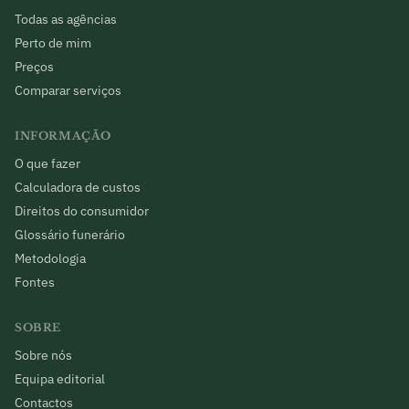
Todas as agências
Perto de mim
Preços
Comparar serviços
INFORMAÇÃO
O que fazer
Calculadora de custos
Direitos do consumidor
Glossário funerário
Metodologia
Fontes
SOBRE
Sobre nós
Equipa editorial
Contactos