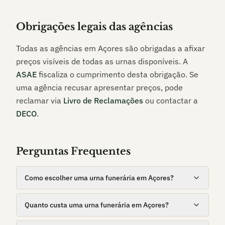
Obrigações legais das agências
Todas as agências em
Açores
são obrigadas a afixar
preços visíveis de todas as urnas disponíveis. A
ASAE
fiscaliza o cumprimento desta obrigação. Se
uma agência recusar apresentar preços, pode
reclamar via
Livro de Reclamações
ou contactar a
DECO
.
Perguntas Frequentes
Como escolher uma urna funerária em Açores?
Quanto custa uma urna funerária em Açores?