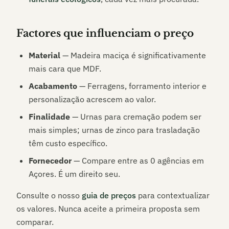
Factores que influenciam o preço
Material
— Madeira maciça é significativamente
mais cara que MDF.
Acabamento
— Ferragens, forramento interior e
personalização acrescem ao valor.
Finalidade
— Urnas para cremação podem ser
mais simples; urnas de zinco para trasladação
têm custo específico.
Fornecedor
— Compare entre as
0
agências em
Açores
. É um direito seu.
Consulte o nosso
guia de preços
para contextualizar
os valores. Nunca aceite a primeira proposta sem
comparar.