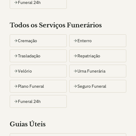
Funeral 24h
Todos os Serviços Funerários
Cremação
Enterro
Trasladação
Repatriação
Velório
Urna Funerária
Plano Funeral
Seguro Funeral
Funeral 24h
Guias Úteis