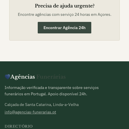
Precisa de ajuda urgente?
Encontre agências com serviço 24 horas em
Açores
.
Encontrar Agência 24h
Agências
Funerárias
Informação verificada e transparente sobre serviços
funerários em Portugal. Apoio disponível 24h.
Calçada de Santa Catarina, Linda-a-Velha
info@agencias-funerarias.pt
DIRECTÓRIO