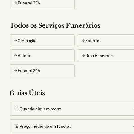
Funeral 24h
Todos os Serviços Funerários
Cremação
Enterro
Velório
Urna Funerária
Funeral 24h
Guias Úteis
Quando alguém morre
Preço médio de um funeral