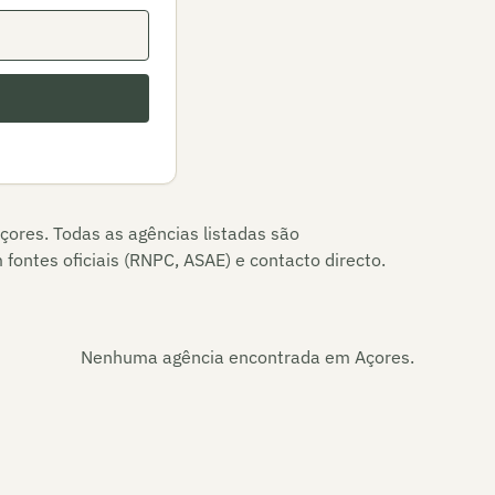
çores
. Todas as agências listadas são
fontes oficiais (RNPC, ASAE) e contacto directo.
Nenhuma agência encontrada em
Açores
.