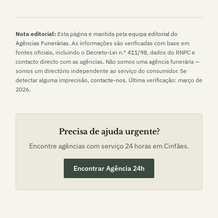
Nota editorial:
Esta página é mantida pela
equipa editorial do
Agências Funerárias
. As informações são verificadas com base em
fontes oficiais, incluindo o
Decreto-Lei n.º 411/98
, dados do RNPC e
contacto directo com as agências. Não somos uma agência funerária —
somos um directório independente ao serviço do consumidor. Se
detectar alguma imprecisão,
contacte-nos
. Última verificação:
março de
2026
.
Precisa de ajuda urgente?
Encontre agências com serviço 24 horas em
Cinfães
.
Encontrar Agência 24h