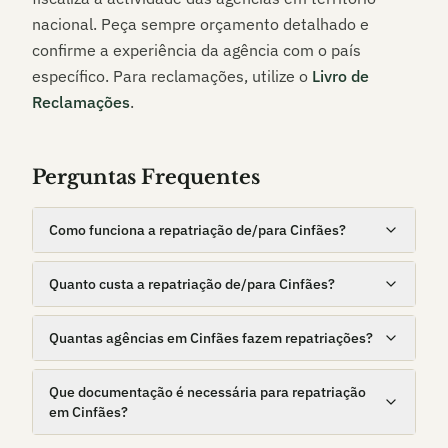
nacional. Peça sempre orçamento detalhado e
confirme a experiência da agência com o país
específico. Para reclamações, utilize o
Livro de
Reclamações
.
Perguntas Frequentes
Como funciona a repatriação de/para Cinfães?
Quanto custa a repatriação de/para Cinfães?
Quantas agências em Cinfães fazem repatriações?
Que documentação é necessária para repatriação
em Cinfães?