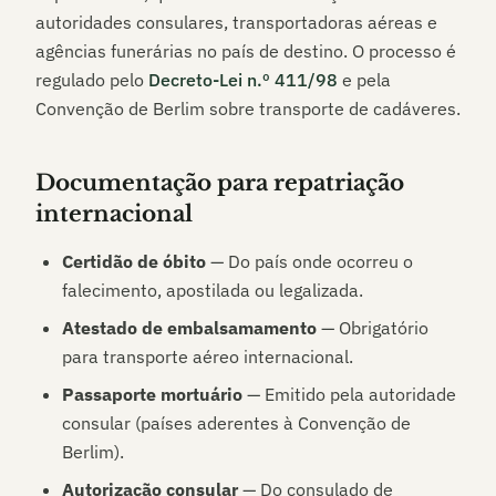
autoridades consulares, transportadoras aéreas e
agências funerárias no país de destino. O processo é
regulado pelo
Decreto-Lei n.º 411/98
e pela
Convenção de Berlim sobre transporte de cadáveres.
Documentação para repatriação
internacional
Certidão de óbito
— Do país onde ocorreu o
falecimento, apostilada ou legalizada.
Atestado de embalsamamento
— Obrigatório
para transporte aéreo internacional.
Passaporte mortuário
— Emitido pela autoridade
consular (países aderentes à Convenção de
Berlim).
Autorização consular
— Do consulado de