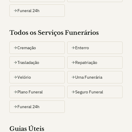
Funeral 24h
Todos os Serviços Funerários
Cremação
Enterro
Trasladação
Repatriação
Velório
Urna Funerária
Plano Funeral
Seguro Funeral
Funeral 24h
Guias Úteis