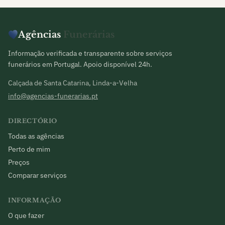
Agências
Funerárias
Informação verificada e transparente sobre serviços
funerários em Portugal. Apoio disponível 24h.
Calçada de Santa Catarina, Linda-a-Velha
info@agencias-funerarias.pt
DIRECTÓRIO
Todas as agências
Perto de mim
Preços
Comparar serviços
INFORMAÇÃO
O que fazer