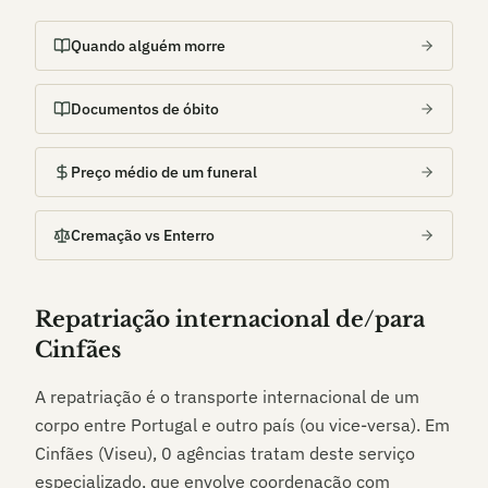
Quando alguém morre
Documentos de óbito
Preço médio de um funeral
Cremação vs Enterro
Repatriação internacional de/para
Cinfães
A repatriação é o transporte internacional de um
corpo entre Portugal e outro país (ou vice-versa). Em
Cinfães (Viseu)
,
0
agências tratam deste serviço
especializado, que envolve coordenação com