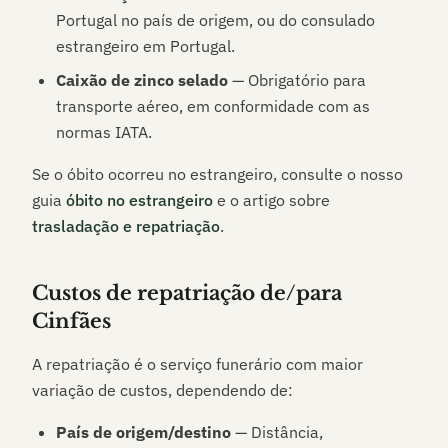
Portugal no país de origem, ou do consulado
estrangeiro em Portugal.
Caixão de zinco selado
— Obrigatório para
transporte aéreo, em conformidade com as
normas IATA.
Se o óbito ocorreu no estrangeiro, consulte o nosso
guia
óbito no estrangeiro
e o artigo sobre
trasladação e repatriação
.
Custos de repatriação de/para
Cinfães
A repatriação é o serviço funerário com maior
variação de custos, dependendo de:
País de origem/destino
— Distância,