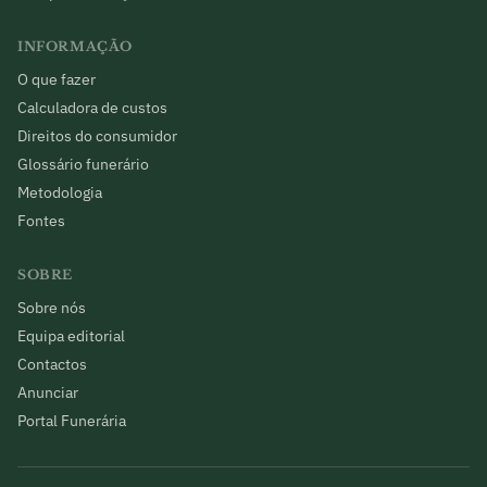
INFORMAÇÃO
O que fazer
Calculadora de custos
Direitos do consumidor
Glossário funerário
Metodologia
Fontes
SOBRE
Sobre nós
Equipa editorial
Contactos
Anunciar
Portal Funerária