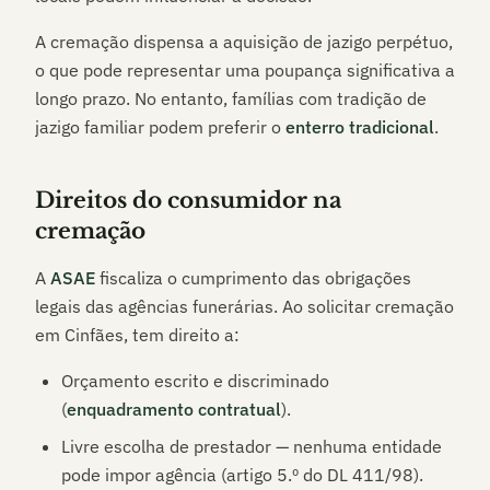
A cremação dispensa a aquisição de jazigo perpétuo,
o que pode representar uma poupança significativa a
longo prazo. No entanto, famílias com tradição de
jazigo familiar podem preferir o
enterro tradicional
.
Direitos do consumidor na
cremação
A
ASAE
fiscaliza o cumprimento das obrigações
legais das agências funerárias. Ao solicitar cremação
em
Cinfães
, tem direito a:
Orçamento escrito e discriminado
(
enquadramento contratual
).
Livre escolha de prestador — nenhuma entidade
pode impor agência (artigo 5.º do DL 411/98).