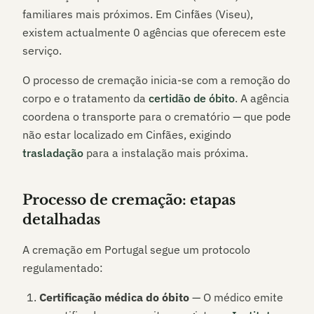
familiares mais próximos. Em
Cinfães (Viseu)
,
existem actualmente
0
agências que oferecem este
serviço.
O processo de cremação inicia-se com a remoção do
corpo e o tratamento da
certidão de óbito
. A agência
coordena o transporte para o crematório — que pode
não estar localizado em
Cinfães
, exigindo
trasladação
para a instalação mais próxima.
Processo de cremação: etapas
detalhadas
A cremação em Portugal segue um protocolo
regulamentado:
Certificação médica do óbito
— O médico emite