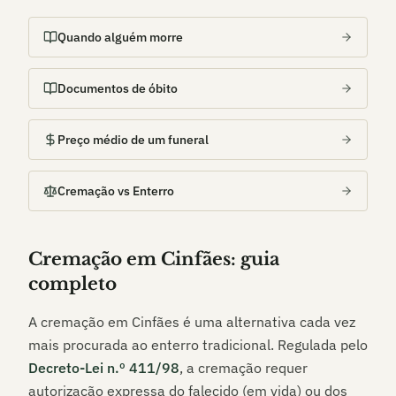
Quando alguém morre
Documentos de óbito
Preço médio de um funeral
Cremação vs Enterro
Cremação em
Cinfães
: guia
completo
A cremação em
Cinfães
é uma alternativa cada vez
mais procurada ao enterro tradicional. Regulada pelo
Decreto-Lei n.º 411/98
, a cremação requer
autorização expressa do falecido (em vida) ou dos