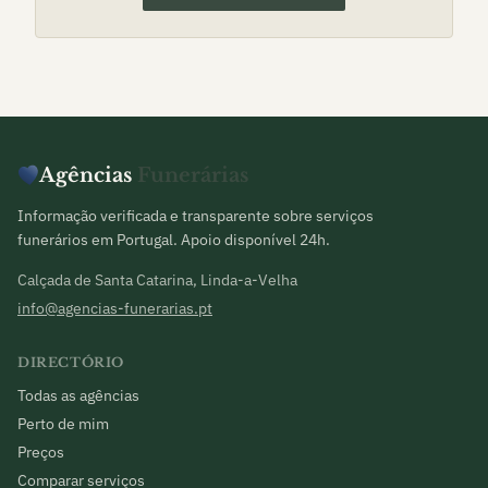
Agências
Funerárias
Informação verificada e transparente sobre serviços
funerários em Portugal. Apoio disponível 24h.
Calçada de Santa Catarina, Linda-a-Velha
info@agencias-funerarias.pt
DIRECTÓRIO
Todas as agências
Perto de mim
Preços
Comparar serviços