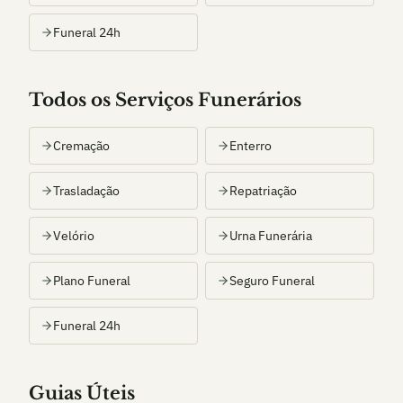
Funeral 24h
Todos os Serviços Funerários
Cremação
Enterro
Trasladação
Repatriação
Velório
Urna Funerária
Plano Funeral
Seguro Funeral
Funeral 24h
Guias Úteis