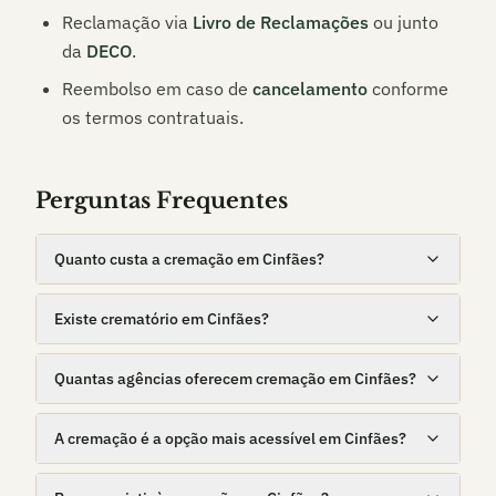
Reclamação via
Livro de Reclamações
ou junto
da
DECO
.
Reembolso em caso de
cancelamento
conforme
os termos contratuais.
Perguntas Frequentes
Quanto custa a cremação em Cinfães?
Existe crematório em Cinfães?
Quantas agências oferecem cremação em Cinfães?
A cremação é a opção mais acessível em Cinfães?