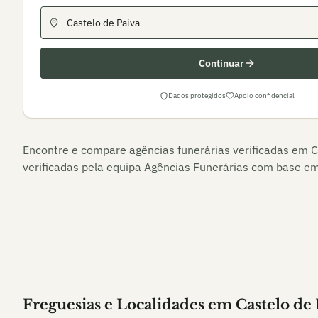
Continuar
Dados protegidos
Apoio confidencial
Encontre e compare agências funerárias verificadas em
C
verificadas pela equipa Agências Funerárias com base em 
Freguesias e Localidades
em
Castelo de 