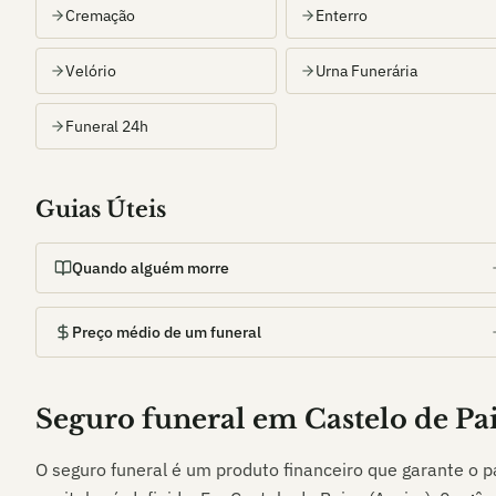
Cremação
Enterro
Velório
Urna Funerária
Funeral 24h
Guias Úteis
Quando alguém morre
Preço médio de um funeral
Seguro funeral em
Castelo de Pa
O seguro funeral é um produto financeiro que garante o