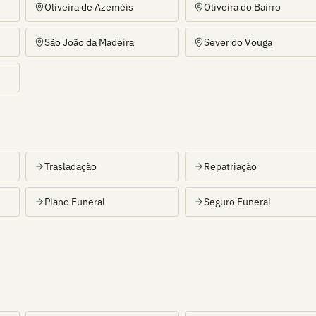
Oliveira de Azeméis
Oliveira do Bairro
São João da Madeira
Sever do Vouga
Trasladação
Repatriação
Plano Funeral
Seguro Funeral