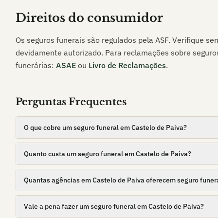
Direitos do consumidor
Os seguros funerais são regulados pela ASF. Verifique s
devidamente autorizado. Para reclamações sobre seguro
funerárias:
ASAE
ou
Livro de Reclamações
.
Perguntas Frequentes
O que cobre um seguro funeral em Castelo de Paiva?
Quanto custa um seguro funeral em Castelo de Paiva?
Quantas agências em Castelo de Paiva oferecem seguro funer
Vale a pena fazer um seguro funeral em Castelo de Paiva?