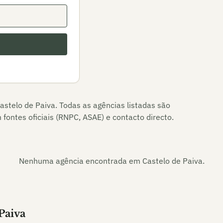
astelo de Paiva
. Todas as agências listadas são
fontes oficiais (RNPC, ASAE) e contacto directo.
Nenhuma agência encontrada em
Castelo de Paiva
.
Paiva