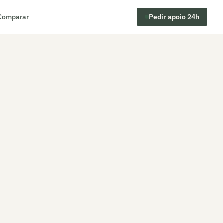
Comparar
Pedir apoio 24h