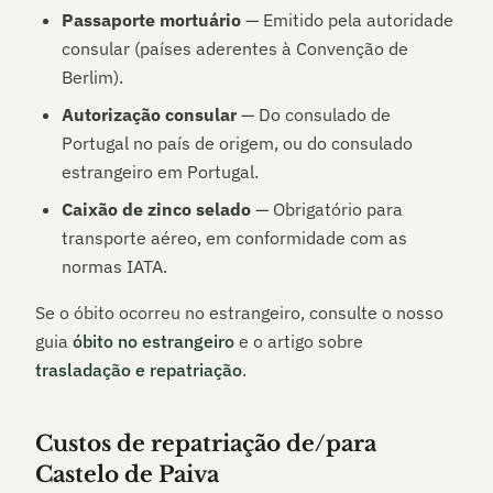
Passaporte mortuário
— Emitido pela autoridade
consular (países aderentes à Convenção de
Berlim).
Autorização consular
— Do consulado de
Portugal no país de origem, ou do consulado
estrangeiro em Portugal.
Caixão de zinco selado
— Obrigatório para
transporte aéreo, em conformidade com as
normas IATA.
Se o óbito ocorreu no estrangeiro, consulte o nosso
guia
óbito no estrangeiro
e o artigo sobre
trasladação e repatriação
.
Custos de repatriação de/para
Castelo de Paiva