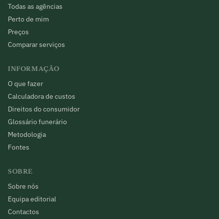
Todas as agências
Perto de mim
Preços
Comparar serviços
INFORMAÇÃO
O que fazer
Calculadora de custos
Direitos do consumidor
Glossário funerário
Metodologia
Fontes
SOBRE
Sobre nós
Equipa editorial
Contactos