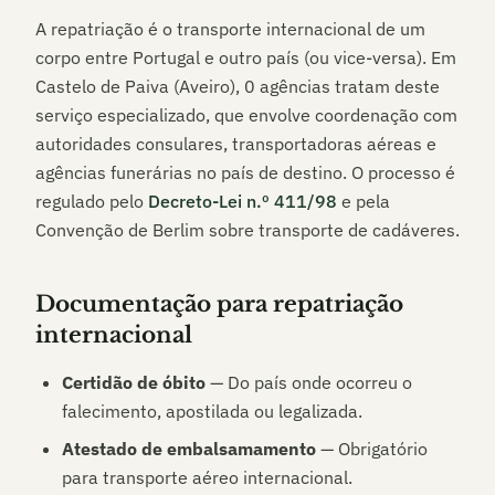
A repatriação é o transporte internacional de um
corpo entre Portugal e outro país (ou vice-versa). Em
Castelo de Paiva (Aveiro)
,
0
agências tratam deste
serviço especializado, que envolve coordenação com
autoridades consulares, transportadoras aéreas e
agências funerárias no país de destino. O processo é
regulado pelo
Decreto-Lei n.º 411/98
e pela
Convenção de Berlim sobre transporte de cadáveres.
Documentação para repatriação
internacional
Certidão de óbito
— Do país onde ocorreu o
falecimento, apostilada ou legalizada.
Atestado de embalsamamento
— Obrigatório
para transporte aéreo internacional.