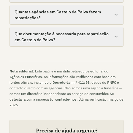
Quantas agências em Castelo de Paiva fazem
repatriações?
Que documentação é necessária para repatriação
em Castelo de Paiva?
Nota editorial:
Esta página é mantida pela
equipa editorial do
Agências Funerárias
. As informações são verificadas com base em
fontes oficiais, incluindo o
Decreto-Lei n.º 411/98
, dados do RNPC e
contacto directo com as agências. Não somos uma agência funerária —
somos um directório independente ao serviço do consumidor. Se
detectar alguma imprecisão,
contacte-nos
. Última verificação:
março de
2026
.
Precisa de ajuda urgente?