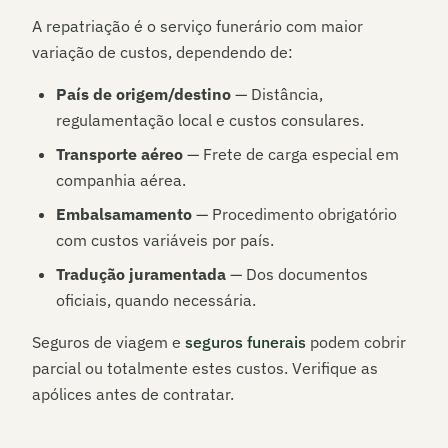
A repatriação é o serviço funerário com maior
variação de custos, dependendo de:
País de origem/destino
— Distância,
regulamentação local e custos consulares.
Transporte aéreo
— Frete de carga especial em
companhia aérea.
Embalsamamento
— Procedimento obrigatório
com custos variáveis por país.
Tradução juramentada
— Dos documentos
oficiais, quando necessária.
Seguros de viagem e
seguros funerais
podem cobrir
parcial ou totalmente estes custos. Verifique as
apólices antes de contratar.