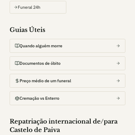
Funeral 24h
Guias Úteis
Quando alguém morre
Documentos de óbito
Preço médio de um funeral
Cremação vs Enterro
Repatriação internacional de/para
Castelo de Paiva