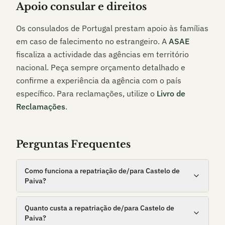
Apoio consular e direitos
Os consulados de Portugal prestam apoio às famílias
em caso de falecimento no estrangeiro. A
ASAE
fiscaliza a actividade das agências em território
nacional. Peça sempre orçamento detalhado e
confirme a experiência da agência com o país
específico. Para reclamações, utilize o
Livro de
Reclamações
.
Perguntas Frequentes
Como funciona a repatriação de/para Castelo de
Paiva?
Quanto custa a repatriação de/para Castelo de
Paiva?