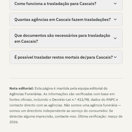
Como funciona a trasladação para Cascais?
Quantas agências em Cascais fazem trasladações?
Que documentos são necessários para trasladação
em Cascais?
É possível trasladar restos mortais de/para Cascais?
Nota editorial:
Esta página é mantida pela
equipa editorial do
Agências Funerárias
. As informações são verificadas com base em
fontes oficiais, incluindo o
Decreto-Lei n.º 411/98
, dados do RNPC e
contacto directo com as agências. Não somos uma agência funerária —
somos um directório independente ao serviço do consumidor. Se
detectar alguma imprecisão,
contacte-nos
. Última verificação:
março de
2026
.