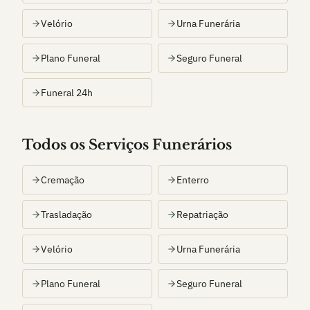
Velório
Urna Funerária
Plano Funeral
Seguro Funeral
Funeral 24h
Todos os Serviços Funerários
Cremação
Enterro
Trasladação
Repatriação
Velório
Urna Funerária
Plano Funeral
Seguro Funeral