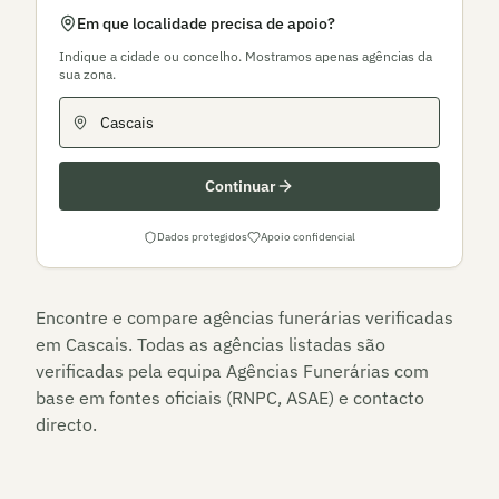
Em que localidade precisa de apoio?
Indique a cidade ou concelho. Mostramos apenas agências da
sua zona.
Continuar
Dados protegidos
Apoio confidencial
Encontre e compare agências funerárias verificadas
em
Cascais
. Todas as agências listadas são
verificadas pela equipa Agências Funerárias com
base em fontes oficiais (RNPC, ASAE) e contacto
directo.