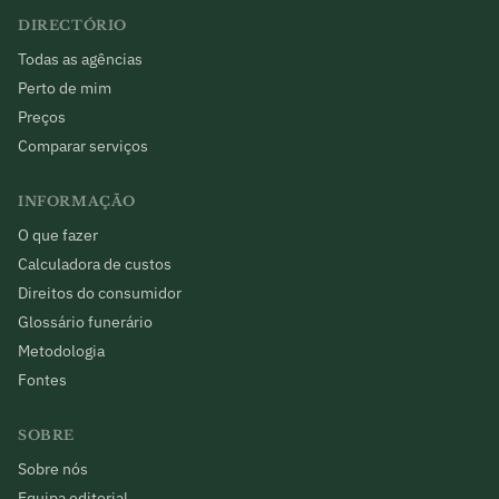
DIRECTÓRIO
Todas as agências
Perto de mim
Preços
Comparar serviços
INFORMAÇÃO
O que fazer
Calculadora de custos
Direitos do consumidor
Glossário funerário
Metodologia
Fontes
SOBRE
Sobre nós
Equipa editorial