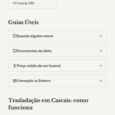
Funeral 24h
Guias Úteis
Quando alguém morre
Documentos de óbito
Preço médio de um funeral
Cremação vs Enterro
Trasladação em
Cascais
: como
funciona