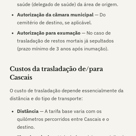
saúde (delegado de saúde) da área de origem.
Autorização da câmara municipal
— Do
cemitério de destino, se aplicável.
Autorização para exumação
— No caso de
trasladação de restos mortais já sepultados
(prazo mínimo de 3 anos após inumação).
Custos da trasladação de/para
Cascais
O custo de trasladação depende essencialmente da
distância e do tipo de transporte:
Distância
— A tarifa base varia com os
quilómetros percorridos entre
Cascais
e o
destino.