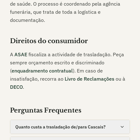
de saúde. O processo é coordenado pela agência
funerária, que trata de toda a logística e
documentação.
Direitos do consumidor
A
ASAE
fiscaliza a actividade de trasladação. Peça
sempre orçamento escrito e discriminado
(
enquadramento contratual
). Em caso de
insatisfação, recorra ao
Livro de Reclamações
ou à
DECO
.
Perguntas Frequentes
Quanto custa a trasladação de/para Cascais?