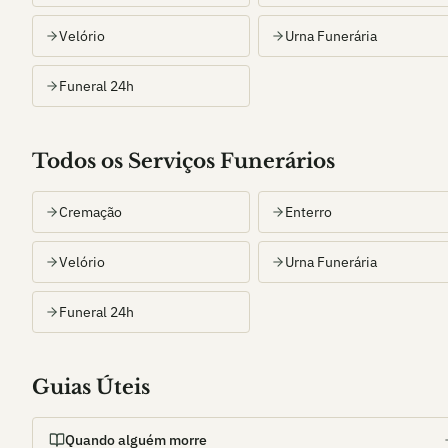
Velório
Urna Funerária
Funeral 24h
Todos os Serviços Funerários
Cremação
Enterro
Velório
Urna Funerária
Funeral 24h
Guias Úteis
Quando alguém morre