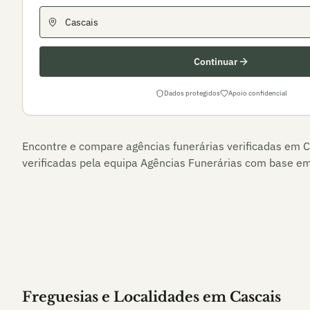
Continuar
Dados protegidos
Apoio confidencial
Encontre e compare agências funerárias verificadas em
C
verificadas pela equipa Agências Funerárias com base em 
Freguesias e Localidades
em
Cascais