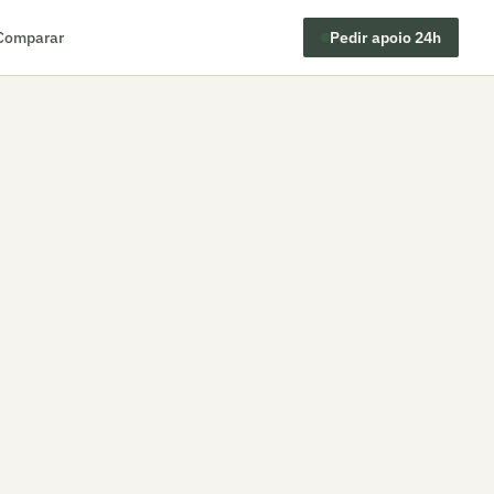
Comparar
Pedir apoio 24h