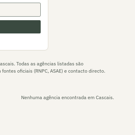
ascais
. Todas as agências listadas são
fontes oficiais (RNPC, ASAE) e contacto directo.
Nenhuma agência encontrada em
Cascais
.