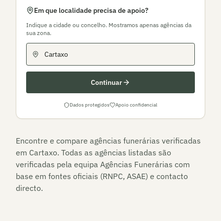
Em que localidade precisa de apoio?
Indique a cidade ou concelho. Mostramos apenas agências da
sua zona.
Continuar
Dados protegidos
Apoio confidencial
Encontre e compare agências funerárias verificadas
em
Cartaxo
. Todas as agências listadas são
verificadas pela equipa Agências Funerárias com
base em fontes oficiais (RNPC, ASAE) e contacto
directo.