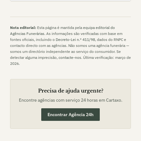
Nota editorial:
Esta página é mantida pela
equipa editorial do
Agências Funerárias
. As informações são verificadas com base em
fontes oficiais, incluindo o
Decreto-Lei n.º 411/98
, dados do RNPC e
contacto directo com as agências. Não somos uma agência funerária —
somos um directório independente ao serviço do consumidor. Se
detectar alguma imprecisão,
contacte-nos
. Última verificação:
março de
2026
.
Precisa de ajuda urgente?
Encontre agências com serviço 24 horas em
Cartaxo
.
Encontrar Agência 24h