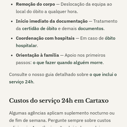
Remoção do corpo
— Deslocação da equipa ao
local do óbito a qualquer hora.
Início imediato da documentação
— Tratamento
da
certidão de óbito
e demais
documentos
.
Coordenação com hospitais
— Em caso de
óbito
hospitalar
.
Orientação à família
— Apoio nos primeiros
passos:
o que fazer quando alguém morre
.
Consulte o nosso guia detalhado sobre
o que inclui o
serviço 24h
.
Custos do serviço 24h em
Cartaxo
Algumas agências aplicam suplemento nocturno ou
de fim de semana. Pergunte sempre sobre custos