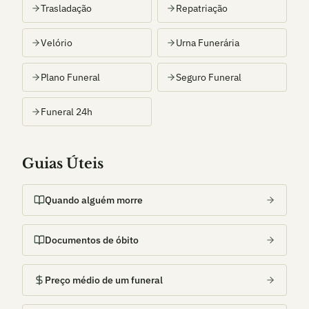
Trasladação
Repatriação
Velório
Urna Funerária
Plano Funeral
Seguro Funeral
Funeral 24h
Guias Úteis
Quando alguém morre
Documentos de óbito
Preço médio de um funeral