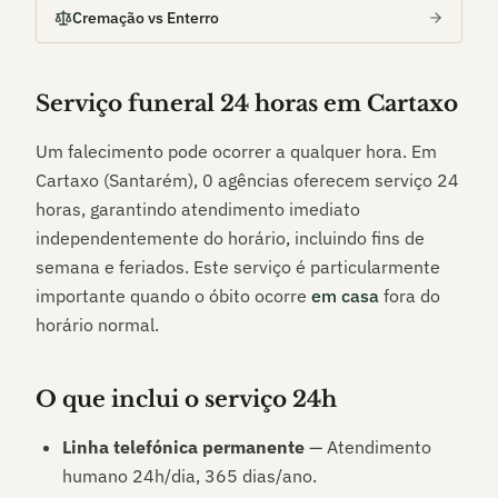
Cremação vs Enterro
Serviço funeral 24 horas em
Cartaxo
Um falecimento pode ocorrer a qualquer hora. Em
Cartaxo (Santarém)
,
0
agências oferecem serviço 24
horas, garantindo atendimento imediato
independentemente do horário, incluindo fins de
semana e feriados. Este serviço é particularmente
importante quando o óbito ocorre
em casa
fora do
horário normal.
O que inclui o serviço 24h
Linha telefónica permanente
— Atendimento
humano 24h/dia, 365 dias/ano.