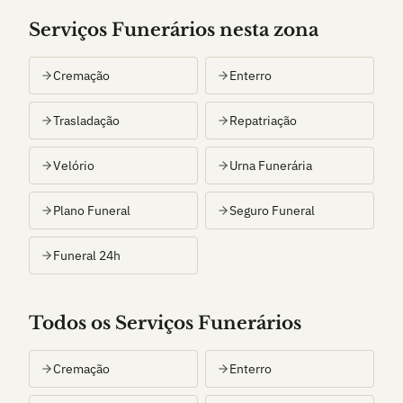
Serviços Funerários nesta zona
Cremação
Enterro
Trasladação
Repatriação
Velório
Urna Funerária
Plano Funeral
Seguro Funeral
Funeral 24h
Todos os Serviços Funerários
Cremação
Enterro