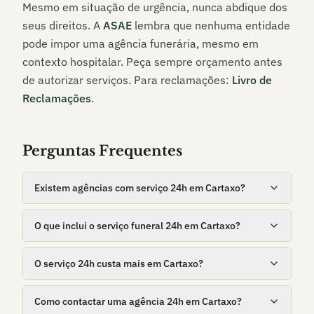
Mesmo em situação de urgência, nunca abdique dos
seus direitos. A
ASAE
lembra que nenhuma entidade
pode impor uma agência funerária, mesmo em
contexto hospitalar. Peça sempre orçamento antes
de autorizar serviços. Para reclamações:
Livro de
Reclamações
.
Perguntas Frequentes
Existem agências com serviço 24h em Cartaxo?
O que inclui o serviço funeral 24h em Cartaxo?
O serviço 24h custa mais em Cartaxo?
Como contactar uma agência 24h em Cartaxo?