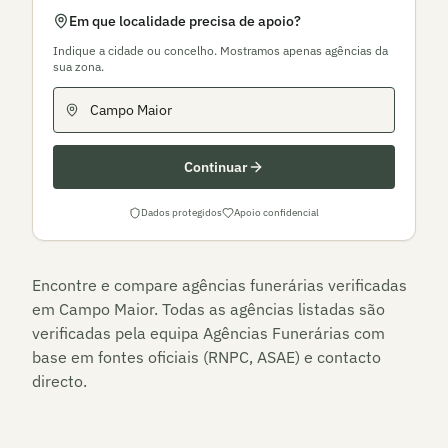
Em que localidade precisa de apoio?
Indique a cidade ou concelho. Mostramos apenas agências da
sua zona.
Continuar
Dados protegidos
Apoio confidencial
Encontre e compare agências funerárias verificadas
em
Campo Maior
. Todas as agências listadas são
verificadas pela equipa Agências Funerárias com
base em fontes oficiais (RNPC, ASAE) e contacto
directo.