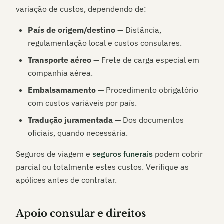
variação de custos, dependendo de:
País de origem/destino
— Distância,
regulamentação local e custos consulares.
Transporte aéreo
— Frete de carga especial em
companhia aérea.
Embalsamamento
— Procedimento obrigatório
com custos variáveis por país.
Tradução juramentada
— Dos documentos
oficiais, quando necessária.
Seguros de viagem e
seguros funerais
podem cobrir
parcial ou totalmente estes custos. Verifique as
apólices antes de contratar.
Apoio consular e direitos