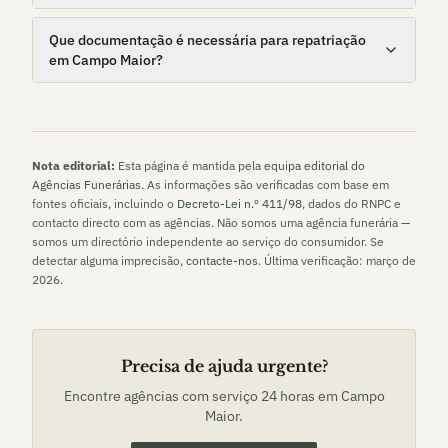
Que documentação é necessária para repatriação
em Campo Maior?
Nota editorial:
Esta página é mantida pela
equipa editorial do
Agências Funerárias
. As informações são verificadas com base em
fontes oficiais, incluindo o
Decreto-Lei n.º 411/98
, dados do RNPC e
contacto directo com as agências. Não somos uma agência funerária —
somos um directório independente ao serviço do consumidor. Se
detectar alguma imprecisão,
contacte-nos
. Última verificação:
março de
2026
.
Precisa de ajuda urgente?
Encontre agências com serviço 24 horas em
Campo
Maior
.