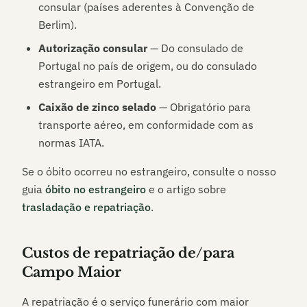
consular (países aderentes à Convenção de
Berlim).
Autorização consular
— Do consulado de
Portugal no país de origem, ou do consulado
estrangeiro em Portugal.
Caixão de zinco selado
— Obrigatório para
transporte aéreo, em conformidade com as
normas IATA.
Se o óbito ocorreu no estrangeiro, consulte o nosso
guia
óbito no estrangeiro
e o artigo sobre
trasladação e repatriação
.
Custos de repatriação de/para
Campo Maior
A repatriação é o serviço funerário com maior