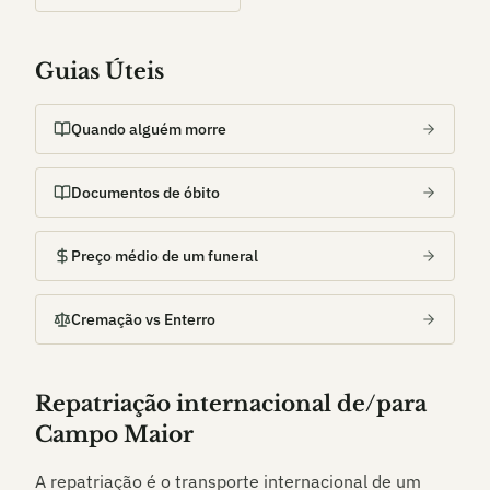
Guias Úteis
Quando alguém morre
Documentos de óbito
Preço médio de um funeral
Cremação vs Enterro
Repatriação internacional de/para
Campo Maior
A repatriação é o transporte internacional de um