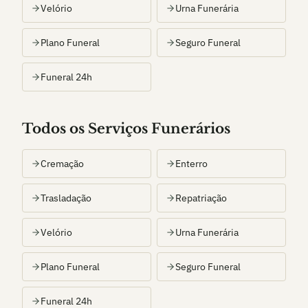
Velório
Urna Funerária
Plano Funeral
Seguro Funeral
Funeral 24h
Todos os Serviços Funerários
Cremação
Enterro
Trasladação
Repatriação
Velório
Urna Funerária
Plano Funeral
Seguro Funeral
Funeral 24h