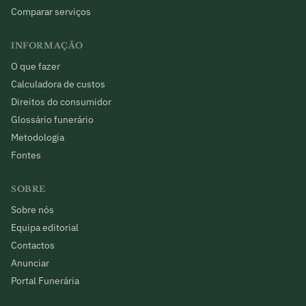
Comparar serviços
INFORMAÇÃO
O que fazer
Calculadora de custos
Direitos do consumidor
Glossário funerário
Metodologia
Fontes
SOBRE
Sobre nós
Equipa editorial
Contactos
Anunciar
Portal Funerária