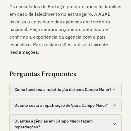
Os consulados de Portugal prestam apoio às famílias
em caso de falecimento no estrangeiro. A
ASAE
fiscaliza a actividade das agências em território
nacional. Peça sempre orçamento detalhado e
confirme a experiência da agência com o país
específico. Para reclamações, utilize o
Livro de
Reclamações
.
Perguntas Frequentes
Como funciona a repatriação de/para Campo Maior?
Quanto custa a repatriação de/para Campo Maior?
Quantas agências em Campo Maior fazem
repatriações?