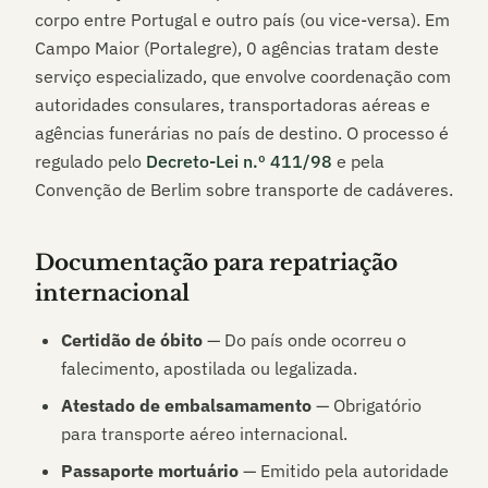
corpo entre Portugal e outro país (ou vice-versa). Em
Campo Maior (Portalegre)
,
0
agências tratam deste
serviço especializado, que envolve coordenação com
autoridades consulares, transportadoras aéreas e
agências funerárias no país de destino. O processo é
regulado pelo
Decreto-Lei n.º 411/98
e pela
Convenção de Berlim sobre transporte de cadáveres.
Documentação para repatriação
internacional
Certidão de óbito
— Do país onde ocorreu o
falecimento, apostilada ou legalizada.
Atestado de embalsamamento
— Obrigatório
para transporte aéreo internacional.
Passaporte mortuário
— Emitido pela autoridade