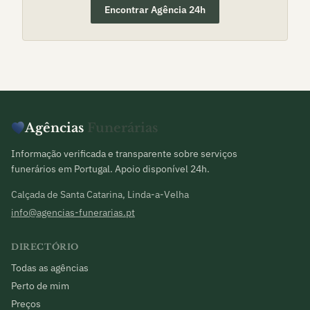
Encontrar Agência 24h
Agências
Funerárias
Informação verificada e transparente sobre serviços
funerários em Portugal. Apoio disponível 24h.
Calçada de Santa Catarina, Linda-a-Velha
info@agencias-funerarias.pt
DIRECTÓRIO
Todas as agências
Perto de mim
Preços