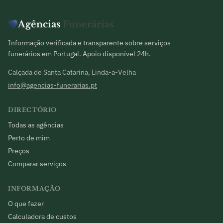
Agências
Funerárias
Informação verificada e transparente sobre serviços
funerários em Portugal. Apoio disponível 24h.
Calçada de Santa Catarina, Linda-a-Velha
info@agencias-funerarias.pt
DIRECTÓRIO
Todas as agências
Perto de mim
Preços
Comparar serviços
INFORMAÇÃO
O que fazer
Calculadora de custos