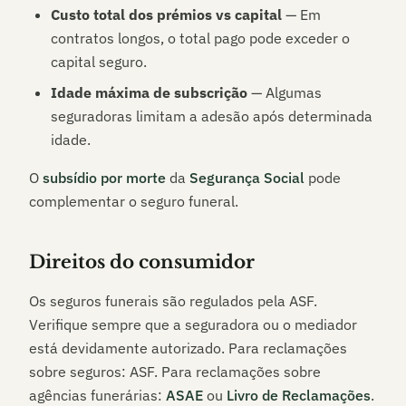
Custo total dos prémios vs capital
— Em
contratos longos, o total pago pode exceder o
capital seguro.
Idade máxima de subscrição
— Algumas
seguradoras limitam a adesão após determinada
idade.
O
subsídio por morte
da
Segurança Social
pode
complementar o seguro funeral.
Direitos do consumidor
Os seguros funerais são regulados pela ASF.
Verifique sempre que a seguradora ou o mediador
está devidamente autorizado. Para reclamações
sobre seguros: ASF. Para reclamações sobre
agências funerárias:
ASAE
ou
Livro de Reclamações
.