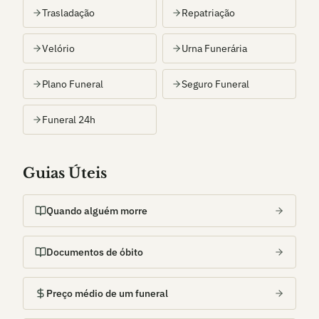
Trasladação
Repatriação
Velório
Urna Funerária
Plano Funeral
Seguro Funeral
Funeral 24h
Guias Úteis
Quando alguém morre
Documentos de óbito
Preço médio de um funeral