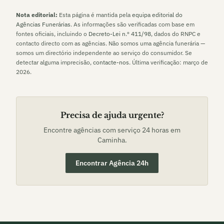
Nota editorial:
Esta página é mantida pela
equipa editorial do
Agências Funerárias
. As informações são verificadas com base em
fontes oficiais, incluindo o
Decreto-Lei n.º 411/98
, dados do RNPC e
contacto directo com as agências. Não somos uma agência funerária —
somos um directório independente ao serviço do consumidor. Se
detectar alguma imprecisão,
contacte-nos
. Última verificação:
março de
2026
.
Precisa de ajuda urgente?
Encontre agências com serviço 24 horas em
Caminha
.
Encontrar Agência 24h