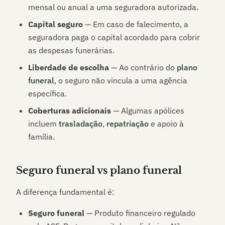
mensal ou anual a uma seguradora autorizada.
Capital seguro
— Em caso de falecimento, a
seguradora paga o capital acordado para cobrir
as despesas funerárias.
Liberdade de escolha
— Ao contrário do
plano
funeral
, o seguro não vincula a uma agência
específica.
Coberturas adicionais
— Algumas apólices
incluem
trasladação
,
repatriação
e apoio à
família.
Seguro funeral vs plano funeral
A diferença fundamental é:
Seguro funeral
— Produto financeiro regulado