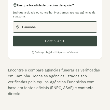
Em que localidade precisa de apoio?
Indique a cidade ou concelho. Mostramos apenas agências da
sua zona.
Continuar
Dados protegidos
Apoio confidencial
Encontre e compare agências funerárias verificadas
em
Caminha
. Todas as agências listadas são
verificadas pela equipa Agências Funerárias com
base em fontes oficiais (RNPC, ASAE) e contacto
directo.