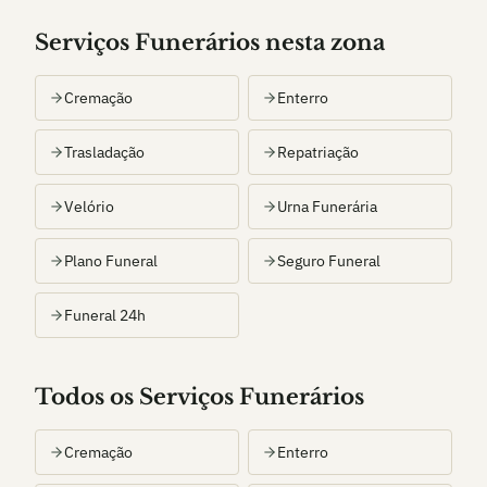
Serviços Funerários nesta zona
Cremação
Enterro
Trasladação
Repatriação
Velório
Urna Funerária
Plano Funeral
Seguro Funeral
Funeral 24h
Todos os Serviços Funerários
Cremação
Enterro