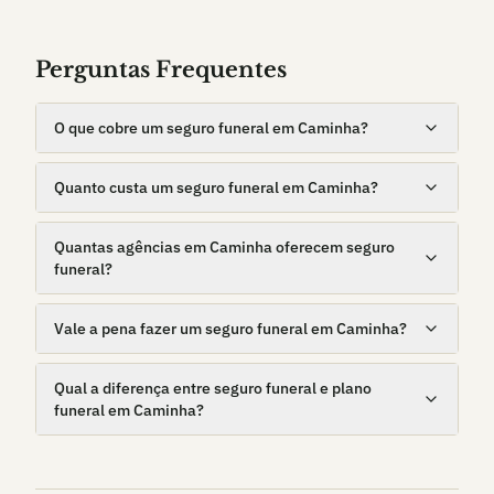
Perguntas Frequentes
O que cobre um seguro funeral em Caminha?
Quanto custa um seguro funeral em Caminha?
Quantas agências em Caminha oferecem seguro
funeral?
Vale a pena fazer um seguro funeral em Caminha?
Qual a diferença entre seguro funeral e plano
funeral em Caminha?