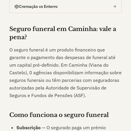
Cremação vs Enterro
Seguro funeral em
Caminha
: vale a
pena?
O seguro funeral é um produto financeiro que
garante o pagamento das despesas de funeral até
um capital pré-definido. Em
Caminha (Viana do
Castelo)
,
0
agências disponibilizam informação sobre
seguros funerais ou têm parcerias com seguradoras
autorizadas pela Autoridade de Supervisão de
Seguros e Fundos de Pensões (ASF).
Como funciona o seguro funeral
Subscrição
— O segurado paga um prémio