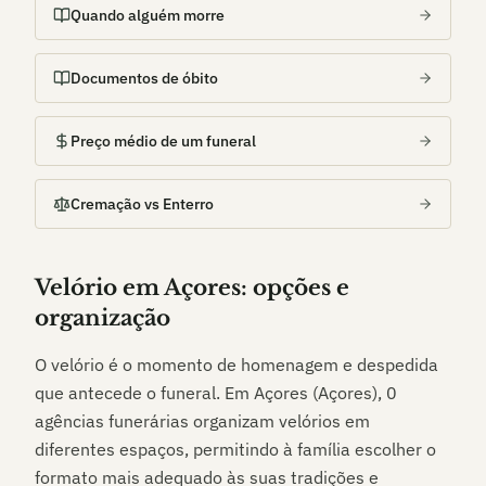
Quando alguém morre
Documentos de óbito
Preço médio de um funeral
Cremação vs Enterro
Velório em
Açores
: opções e
organização
O velório é o momento de homenagem e despedida
que antecede o funeral. Em
Açores (Açores)
,
0
agências funerárias organizam velórios em
diferentes espaços, permitindo à família escolher o
formato mais adequado às suas tradições e