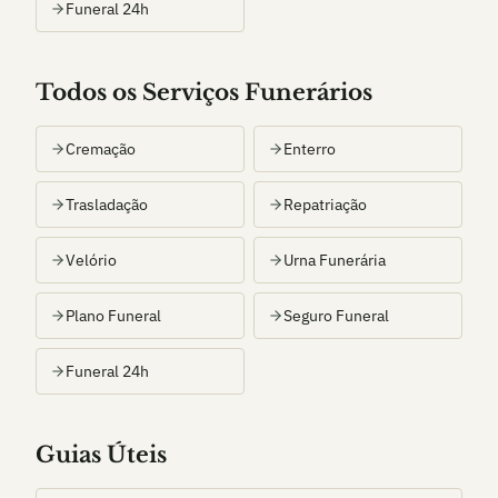
Funeral 24h
Todos os Serviços Funerários
Cremação
Enterro
Trasladação
Repatriação
Velório
Urna Funerária
Plano Funeral
Seguro Funeral
Funeral 24h
Guias Úteis