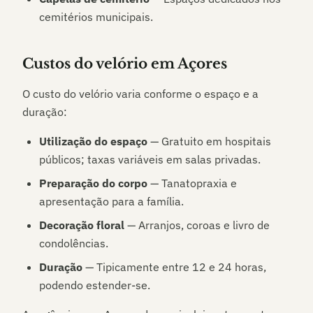
cemitérios municipais.
Custos do velório em
Açores
O custo do velório varia conforme o espaço e a
duração:
Utilização do espaço
— Gratuito em hospitais
públicos; taxas variáveis em salas privadas.
Preparação do corpo
— Tanatopraxia e
apresentação para a família.
Decoração floral
— Arranjos, coroas e livro de
condolências.
Duração
— Tipicamente entre 12 e 24 horas,
podendo estender-se.