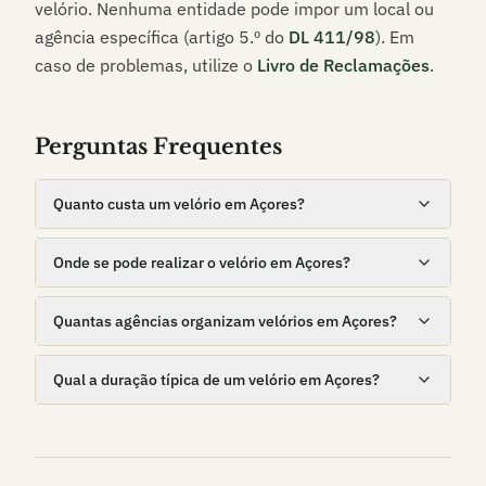
velório. Nenhuma entidade pode impor um local ou
agência específica (artigo 5.º do
DL 411/98
). Em
caso de problemas, utilize o
Livro de Reclamações
.
Perguntas Frequentes
Quanto custa um velório em Açores?
Onde se pode realizar o velório em Açores?
Quantas agências organizam velórios em Açores?
Qual a duração típica de um velório em Açores?