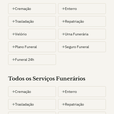
Cremação
Enterro
Trasladação
Repatriação
Velório
Urna Funerária
Plano Funeral
Seguro Funeral
Funeral 24h
Todos os Serviços Funerários
Cremação
Enterro
Trasladação
Repatriação