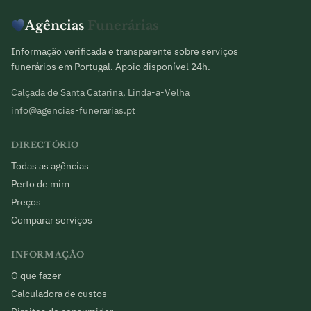
Agências
Funerárias
Informação verificada e transparente sobre serviços
funerários em Portugal. Apoio disponível 24h.
Calçada de Santa Catarina, Linda-a-Velha
info@agencias-funerarias.pt
DIRECTÓRIO
Todas as agências
Perto de mim
Preços
Comparar serviços
INFORMAÇÃO
O que fazer
Calculadora de custos