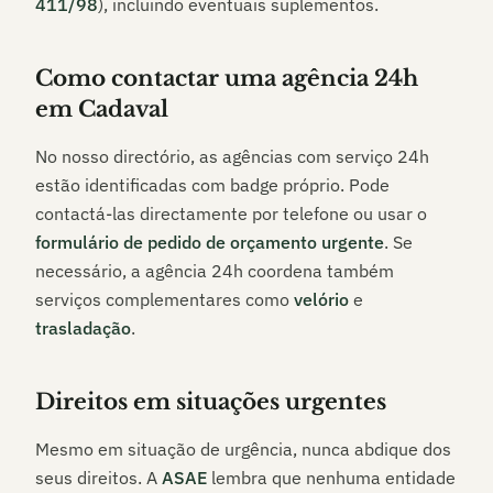
411/98
), incluindo eventuais suplementos.
Como contactar uma agência 24h
em
Cadaval
No nosso directório, as agências com serviço 24h
estão identificadas com badge próprio. Pode
contactá-las directamente por telefone ou usar o
formulário de pedido de orçamento urgente
. Se
necessário, a agência 24h coordena também
serviços complementares como
velório
e
trasladação
.
Direitos em situações urgentes
Mesmo em situação de urgência, nunca abdique dos
seus direitos. A
ASAE
lembra que nenhuma entidade