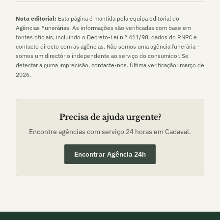
Nota editorial:
Esta página é mantida pela
equipa editorial do
Agências Funerárias
. As informações são verificadas com base em
fontes oficiais, incluindo o
Decreto-Lei n.º 411/98
, dados do RNPC e
contacto directo com as agências. Não somos uma agência funerária —
somos um directório independente ao serviço do consumidor. Se
detectar alguma imprecisão,
contacte-nos
. Última verificação:
março de
2026
.
Precisa de ajuda urgente?
Encontre agências com serviço 24 horas em
Cadaval
.
Encontrar Agência 24h