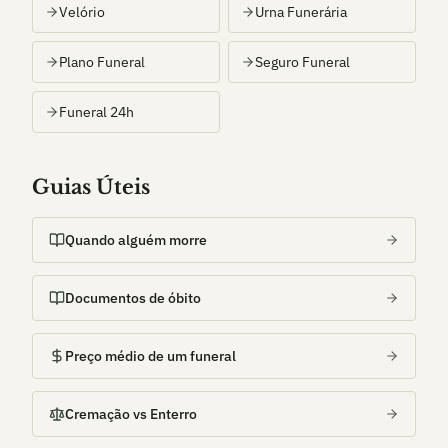
Velório
Urna Funerária
Plano Funeral
Seguro Funeral
Funeral 24h
Guias Úteis
Quando alguém morre
Documentos de óbito
Preço médio de um funeral
Cremação vs Enterro