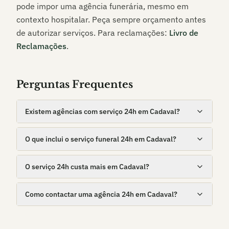
pode impor uma agência funerária, mesmo em
contexto hospitalar. Peça sempre orçamento antes
de autorizar serviços. Para reclamações:
Livro de
Reclamações
.
Perguntas Frequentes
Existem agências com serviço 24h em Cadaval?
O que inclui o serviço funeral 24h em Cadaval?
O serviço 24h custa mais em Cadaval?
Como contactar uma agência 24h em Cadaval?