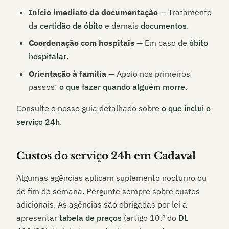
Início imediato da documentação
— Tratamento
da
certidão de óbito
e demais
documentos
.
Coordenação com hospitais
— Em caso de
óbito
hospitalar
.
Orientação à família
— Apoio nos primeiros
passos:
o que fazer quando alguém morre
.
Consulte o nosso guia detalhado sobre
o que inclui o
serviço 24h
.
Custos do serviço 24h em
Cadaval
Algumas agências aplicam suplemento nocturno ou
de fim de semana. Pergunte sempre sobre custos
adicionais. As agências são obrigadas por lei a
apresentar
tabela de preços
(artigo 10.º do
DL