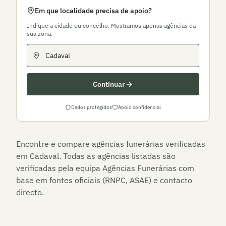
Em que localidade precisa de apoio?
Indique a cidade ou concelho. Mostramos apenas agências da
sua zona.
Continuar
Dados protegidos
Apoio confidencial
Encontre e compare agências funerárias verificadas
em
Cadaval
. Todas as agências listadas são
verificadas pela equipa Agências Funerárias com
base em fontes oficiais (RNPC, ASAE) e contacto
directo.