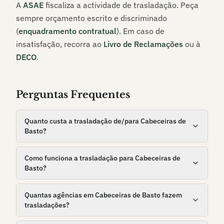
A
ASAE
fiscaliza a actividade de trasladação. Peça
sempre orçamento escrito e discriminado
(
enquadramento contratual
). Em caso de
insatisfação, recorra ao
Livro de Reclamações
ou à
DECO
.
Perguntas Frequentes
Quanto custa a trasladação de/para Cabeceiras de
Basto?
Como funciona a trasladação para Cabeceiras de
Basto?
Quantas agências em Cabeceiras de Basto fazem
trasladações?