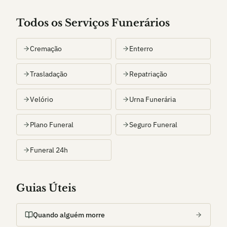
Todos os Serviços Funerários
Cremação
Enterro
Trasladação
Repatriação
Velório
Urna Funerária
Plano Funeral
Seguro Funeral
Funeral 24h
Guias Úteis
Quando alguém morre