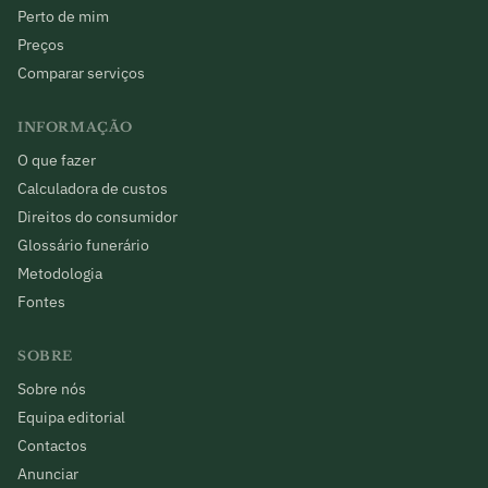
Perto de mim
Preços
Comparar serviços
INFORMAÇÃO
O que fazer
Calculadora de custos
Direitos do consumidor
Glossário funerário
Metodologia
Fontes
SOBRE
Sobre nós
Equipa editorial
Contactos
Anunciar