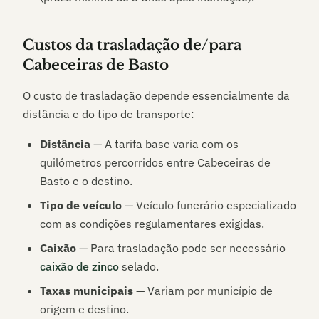
Custos da trasladação de/para
Cabeceiras de Basto
O custo de trasladação depende essencialmente da
distância e do tipo de transporte:
Distância
— A tarifa base varia com os
quilómetros percorridos entre
Cabeceiras de
Basto
e o destino.
Tipo de veículo
— Veículo funerário especializado
com as condições regulamentares exigidas.
Caixão
— Para trasladação pode ser necessário
caixão de zinco
selado.
Taxas municipais
— Variam por município de
origem e destino.