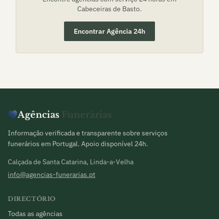
Cabeceiras de Basto
.
Encontrar Agência 24h
Agências
Funerárias
Informação verificada e transparente sobre serviços
funerários em Portugal. Apoio disponível 24h.
Calçada de Santa Catarina, Linda-a-Velha
info@agencias-funerarias.pt
DIRECTÓRIO
Todas as agências