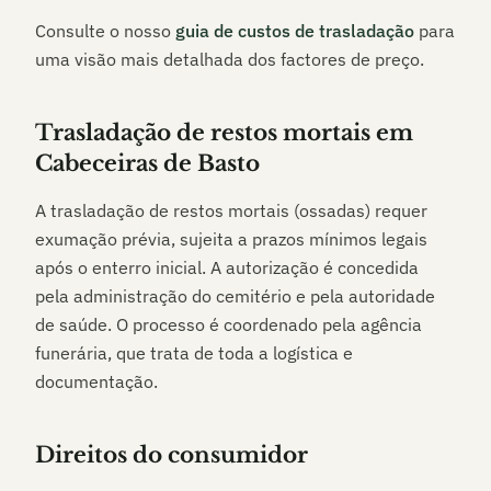
Consulte o nosso
guia de custos de trasladação
para
uma visão mais detalhada dos factores de preço.
Trasladação de restos mortais em
Cabeceiras de Basto
A trasladação de restos mortais (ossadas) requer
exumação prévia, sujeita a prazos mínimos legais
após o enterro inicial. A autorização é concedida
pela administração do cemitério e pela autoridade
de saúde. O processo é coordenado pela agência
funerária, que trata de toda a logística e
documentação.
Direitos do consumidor