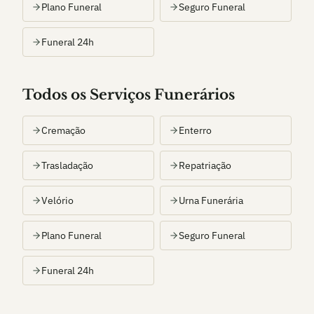
Plano Funeral
Seguro Funeral
Funeral 24h
Todos os Serviços Funerários
Cremação
Enterro
Trasladação
Repatriação
Velório
Urna Funerária
Plano Funeral
Seguro Funeral
Funeral 24h