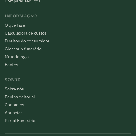
Comparar serviços
INFORMAÇÃO
O que fazer
Calculadora de custos
Direitos do consumidor
Glossário funerário
Metodologia
Fontes
SOBRE
Sobre nós
Equipa editorial
Contactos
Anunciar
Portal Funerária