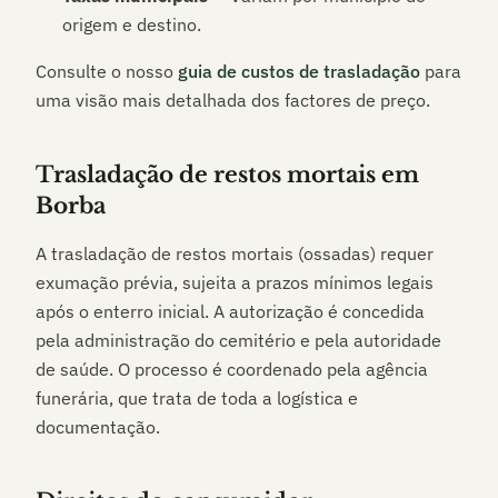
origem e destino.
Consulte o nosso
guia de custos de trasladação
para
uma visão mais detalhada dos factores de preço.
Trasladação de restos mortais em
Borba
A trasladação de restos mortais (ossadas) requer
exumação prévia, sujeita a prazos mínimos legais
após o enterro inicial. A autorização é concedida
pela administração do cemitério e pela autoridade
de saúde. O processo é coordenado pela agência
funerária, que trata de toda a logística e
documentação.