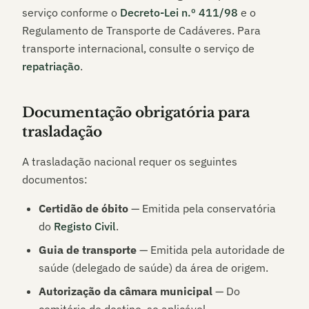
serviço conforme o
Decreto-Lei n.º 411/98
e o
Regulamento de Transporte de Cadáveres. Para
transporte internacional, consulte o serviço de
repatriação
.
Documentação obrigatória para
trasladação
A trasladação nacional requer os seguintes
documentos:
Certidão de óbito
— Emitida pela conservatória
do
Registo Civil
.
Guia de transporte
— Emitida pela autoridade de
saúde (delegado de saúde) da área de origem.
Autorização da câmara municipal
— Do