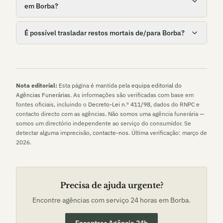
em Borba?
É possível trasladar restos mortais de/para Borba?
Nota editorial:
Esta página é mantida pela
equipa editorial do
Agências Funerárias
. As informações são verificadas com base em
fontes oficiais, incluindo o
Decreto-Lei n.º 411/98
, dados do RNPC e
contacto directo com as agências. Não somos uma agência funerária —
somos um directório independente ao serviço do consumidor. Se
detectar alguma imprecisão,
contacte-nos
. Última verificação:
março de
2026
.
Precisa de ajuda urgente?
Encontre agências com serviço 24 horas em
Borba
.