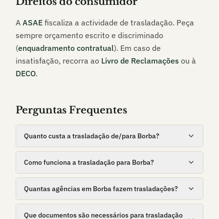
Direitos do consumidor
A
ASAE
fiscaliza a actividade de trasladação. Peça
sempre orçamento escrito e discriminado
(
enquadramento contratual
). Em caso de
insatisfação, recorra ao
Livro de Reclamações
ou à
DECO
.
Perguntas Frequentes
Quanto custa a trasladação de/para Borba?
Como funciona a trasladação para Borba?
Quantas agências em Borba fazem trasladações?
Que documentos são necessários para trasladação