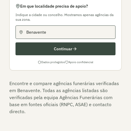
Em que localidade precisa de apoio?
Indique a cidade ou concelho. Mostramos apenas agências da
sua zona.
Continuar
Dados protegidos
Apoio confidencial
Encontre e compare agências funerárias verificadas
em
Benavente
. Todas as agências listadas são
verificadas pela equipa Agências Funerárias com
base em fontes oficiais (RNPC, ASAE) e contacto
directo.