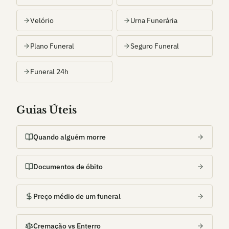
Velório
Urna Funerária
Plano Funeral
Seguro Funeral
Funeral 24h
Guias Úteis
Quando alguém morre
Documentos de óbito
Preço médio de um funeral
Cremação vs Enterro