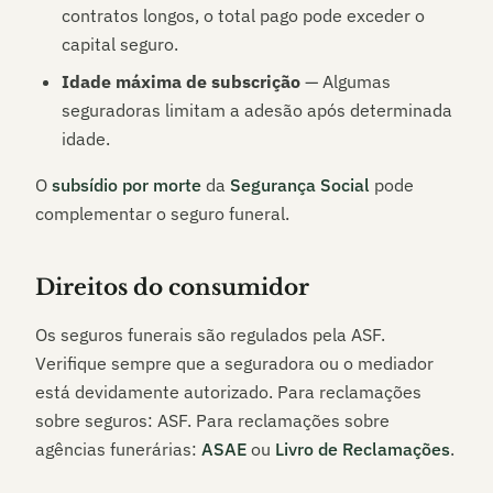
contratos longos, o total pago pode exceder o
capital seguro.
Idade máxima de subscrição
— Algumas
seguradoras limitam a adesão após determinada
idade.
O
subsídio por morte
da
Segurança Social
pode
complementar o seguro funeral.
Direitos do consumidor
Os seguros funerais são regulados pela ASF.
Verifique sempre que a seguradora ou o mediador
está devidamente autorizado. Para reclamações
sobre seguros: ASF. Para reclamações sobre
agências funerárias:
ASAE
ou
Livro de Reclamações
.