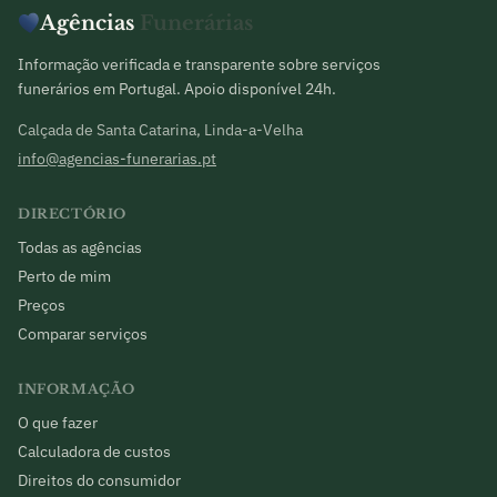
Agências
Funerárias
Informação verificada e transparente sobre serviços
funerários em Portugal. Apoio disponível 24h.
Calçada de Santa Catarina, Linda-a-Velha
info@agencias-funerarias.pt
DIRECTÓRIO
Todas as agências
Perto de mim
Preços
Comparar serviços
INFORMAÇÃO
O que fazer
Calculadora de custos
Direitos do consumidor