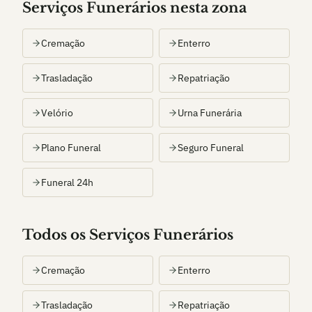
Serviços Funerários nesta zona
Cremação
Enterro
Trasladação
Repatriação
Velório
Urna Funerária
Plano Funeral
Seguro Funeral
Funeral 24h
Todos os Serviços Funerários
Cremação
Enterro
Trasladação
Repatriação