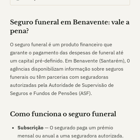
Seguro funeral em
Benavente
: vale a
pena?
O seguro funeral é um produto financeiro que
garante o pagamento das despesas de funeral até
um capital pré-definido. Em
Benavente (Santarém)
,
0
agências disponibilizam informação sobre seguros
funerais ou têm parcerias com seguradoras
autorizadas pela Autoridade de Supervisão de
Seguros e Fundos de Pensões (ASF).
Como funciona o seguro funeral
Subscrição
— O segurado paga um prémio
mensal ou anual a uma seguradora autorizada.