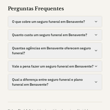
Perguntas Frequentes
O que cobre um seguro funeral em Benavente?
Quanto custa um seguro funeral em Benavente?
Quantas agências em Benavente oferecem seguro
funeral?
Vale a pena fazer um seguro funeral em Benavente?
Qual a diferença entre seguro funeral e plano
funeral em Benavente?