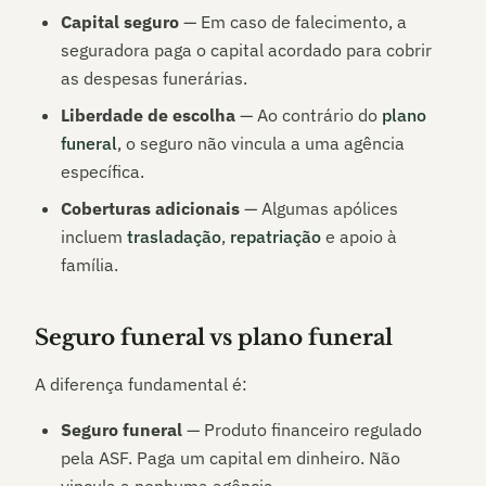
Capital seguro
— Em caso de falecimento, a
seguradora paga o capital acordado para cobrir
as despesas funerárias.
Liberdade de escolha
— Ao contrário do
plano
funeral
, o seguro não vincula a uma agência
específica.
Coberturas adicionais
— Algumas apólices
incluem
trasladação
,
repatriação
e apoio à
família.
Seguro funeral vs plano funeral
A diferença fundamental é:
Seguro funeral
— Produto financeiro regulado
pela ASF. Paga um capital em dinheiro. Não