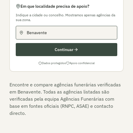
Em que localidade precisa de apoio?
Indique a cidade ou concelho. Mostramos apenas agências da
sua zona.
Continuar
Dados protegidos
Apoio confidencial
Encontre e compare agências funerárias verificadas
em
Benavente
. Todas as agências listadas são
verificadas pela equipa Agências Funerárias com
base em fontes oficiais (RNPC, ASAE) e contacto
directo.