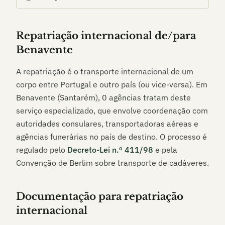
Repatriação internacional de/para
Benavente
A repatriação é o transporte internacional de um
corpo entre Portugal e outro país (ou vice-versa). Em
Benavente (Santarém)
,
0
agências tratam deste
serviço especializado, que envolve coordenação com
autoridades consulares, transportadoras aéreas e
agências funerárias no país de destino. O processo é
regulado pelo
Decreto-Lei n.º 411/98
e pela
Convenção de Berlim sobre transporte de cadáveres.
Documentação para repatriação
internacional