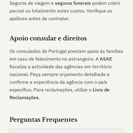
Seguros de viagem e
seguros funerais
podem cobrir
parcial ou totalmente estes custos. Verifique as
apólices antes de contratar.
Apoio consular e direitos
Os consulados de Portugal prestam apoio às famílias
em caso de falecimento no estrangeiro. A
ASAE
fiscaliza a actividade das agências em território
nacional. Peça sempre orçamento detalhado e
confirme a experiência da agência com o país
específico. Para reclamações, utilize o
Livro de
Reclamações
.
Perguntas Frequentes