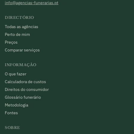
info@agencias-funerarias.pt
DIRECTÓRIO
Todas as agências
Perto de mim
Preços
Comparar serviços
INFORMAÇÃO
O que fazer
Calculadora de custos
Direitos do consumidor
Glossário funerário
Metodologia
Fontes
SOBRE