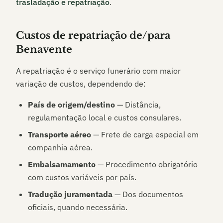
trasladação e repatriação
.
Custos de repatriação de/para
Benavente
A repatriação é o serviço funerário com maior
variação de custos, dependendo de:
País de origem/destino
— Distância,
regulamentação local e custos consulares.
Transporte aéreo
— Frete de carga especial em
companhia aérea.
Embalsamamento
— Procedimento obrigatório
com custos variáveis por país.
Tradução juramentada
— Dos documentos
oficiais, quando necessária.