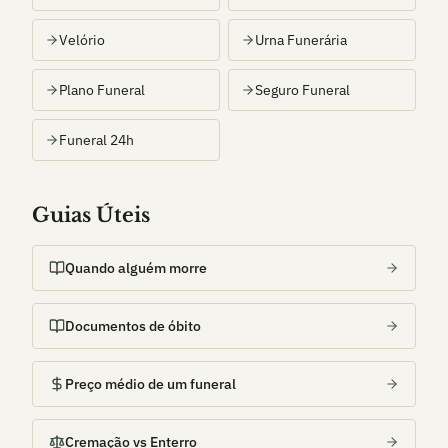
Velório
Urna Funerária
Plano Funeral
Seguro Funeral
Funeral 24h
Guias Úteis
Quando alguém morre
Documentos de óbito
Preço médio de um funeral
Cremação vs Enterro