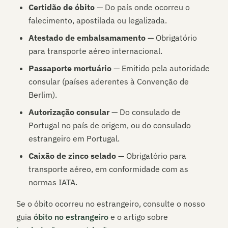
Certidão de óbito
— Do país onde ocorreu o
falecimento, apostilada ou legalizada.
Atestado de embalsamamento
— Obrigatório
para transporte aéreo internacional.
Passaporte mortuário
— Emitido pela autoridade
consular (países aderentes à Convenção de
Berlim).
Autorização consular
— Do consulado de
Portugal no país de origem, ou do consulado
estrangeiro em Portugal.
Caixão de zinco selado
— Obrigatório para
transporte aéreo, em conformidade com as
normas IATA.
Se o óbito ocorreu no estrangeiro, consulte o nosso
guia
óbito no estrangeiro
e o artigo sobre