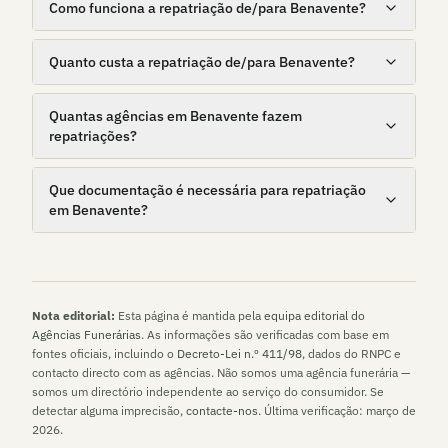
Como funciona a repatriação de/para Benavente?
Quanto custa a repatriação de/para Benavente?
Quantas agências em Benavente fazem
repatriações?
Que documentação é necessária para repatriação
em Benavente?
Nota editorial:
Esta página é mantida pela
equipa editorial do
Agências Funerárias
. As informações são verificadas com base em
fontes oficiais, incluindo o
Decreto-Lei n.º 411/98
, dados do RNPC e
contacto directo com as agências. Não somos uma agência funerária —
somos um directório independente ao serviço do consumidor. Se
detectar alguma imprecisão,
contacte-nos
. Última verificação:
março de
2026
.