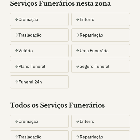
Serviços Funerários nesta zona
Cremação
Enterro
Trasladação
Repatriação
Velório
Urna Funerária
Plano Funeral
Seguro Funeral
Funeral 24h
Todos os Serviços Funerários
Cremação
Enterro
Trasladação
Repatriação