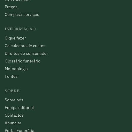
Preços
Comparar serviços
INFORMAÇÃO
O que fazer
Calculadora de custos
Direitos do consumidor
Glossário funerário
Metodologia
Fontes
SOBRE
Sobre nós
Equipa editorial
Contactos
Anunciar
Portal Funerária