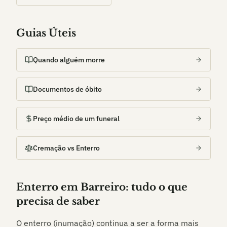
Guias Úteis
Quando alguém morre
Documentos de óbito
Preço médio de um funeral
Cremação vs Enterro
Enterro em
Barreiro
: tudo o que
precisa de saber
O enterro (inumação) continua a ser a forma mais