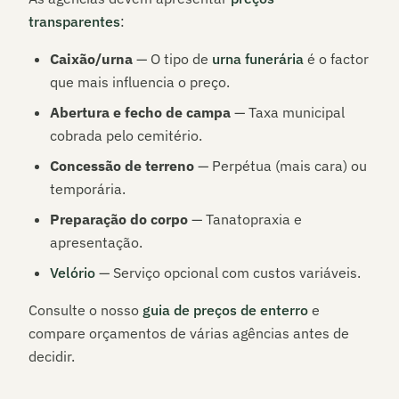
transparentes
:
Caixão/urna
— O tipo de
urna funerária
é o factor
que mais influencia o preço.
Abertura e fecho de campa
— Taxa municipal
cobrada pelo cemitério.
Concessão de terreno
— Perpétua (mais cara) ou
temporária.
Preparação do corpo
— Tanatopraxia e
apresentação.
Velório
— Serviço opcional com custos variáveis.
Consulte o nosso
guia de preços de enterro
e
compare orçamentos de várias agências antes de
decidir.