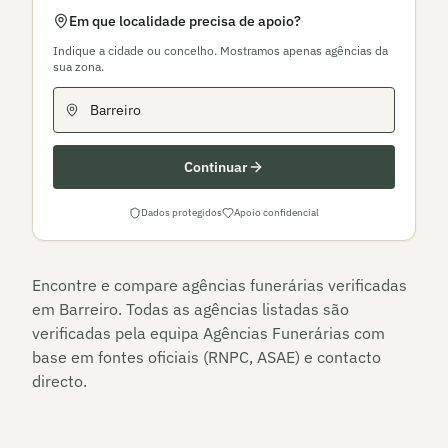
Em que localidade precisa de apoio?
Indique a cidade ou concelho. Mostramos apenas agências da
sua zona.
Continuar
Dados protegidos
Apoio confidencial
Encontre e compare agências funerárias verificadas
em
Barreiro
. Todas as agências listadas são
verificadas pela equipa Agências Funerárias com
base em fontes oficiais (RNPC, ASAE) e contacto
directo.