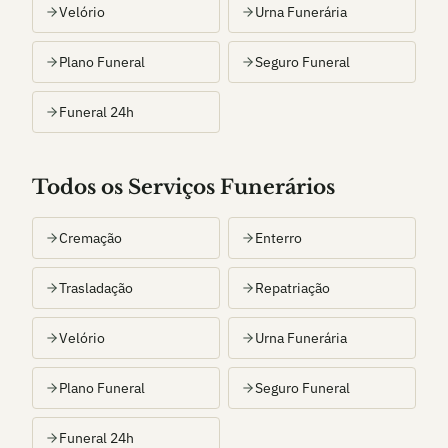
Velório
Urna Funerária
Plano Funeral
Seguro Funeral
Funeral 24h
Todos os Serviços Funerários
Cremação
Enterro
Trasladação
Repatriação
Velório
Urna Funerária
Plano Funeral
Seguro Funeral
Funeral 24h