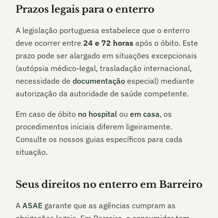
Prazos legais para o enterro
A legislação portuguesa estabelece que o enterro
deve ocorrer entre
24 e 72 horas
após o óbito. Este
prazo pode ser alargado em situações excepcionais
(autópsia médico-legal, trasladação internacional,
necessidade de
documentação
especial) mediante
autorização da autoridade de saúde competente.
Em caso de óbito
no hospital
ou
em casa
, os
procedimentos iniciais diferem ligeiramente.
Consulte os nossos guias específicos para cada
situação.
Seus direitos no enterro em
Barreiro
A
ASAE
garante que as agências cumpram as