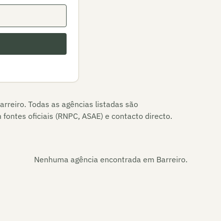
arreiro
. Todas as agências listadas são
fontes oficiais (RNPC, ASAE) e contacto directo.
Nenhuma agência encontrada em
Barreiro
.