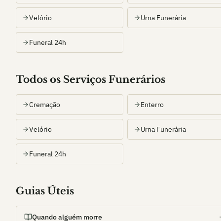
Velório
Urna Funerária
Funeral 24h
Todos os Serviços Funerários
Cremação
Enterro
Velório
Urna Funerária
Funeral 24h
Guias Úteis
Quando alguém morre