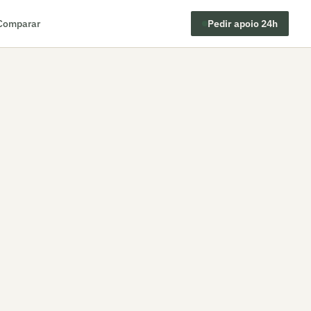
Comparar
Pedir apoio 24h