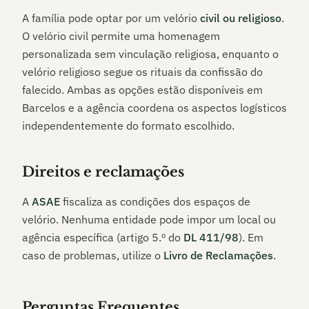
A família pode optar por um velório
civil ou religioso
.
O velório civil permite uma homenagem
personalizada sem vinculação religiosa, enquanto o
velório religioso segue os rituais da confissão do
falecido. Ambas as opções estão disponíveis em
Barcelos
e a agência coordena os aspectos logísticos
independentemente do formato escolhido.
Direitos e reclamações
A
ASAE
fiscaliza as condições dos espaços de
velório. Nenhuma entidade pode impor um local ou
agência específica (artigo 5.º do
DL 411/98
). Em
caso de problemas, utilize o
Livro de Reclamações
.
Perguntas Frequentes