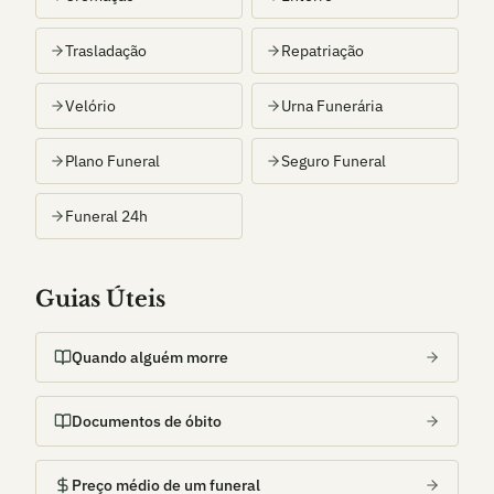
Trasladação
Repatriação
Velório
Urna Funerária
Plano Funeral
Seguro Funeral
Funeral 24h
Guias Úteis
Quando alguém morre
Documentos de óbito
Preço médio de um funeral