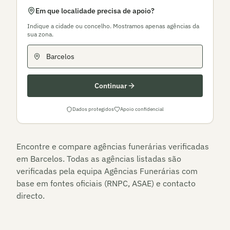
Em que localidade precisa de apoio?
Indique a cidade ou concelho. Mostramos apenas agências da
sua zona.
Continuar
Dados protegidos
Apoio confidencial
Encontre e compare agências funerárias verificadas
em
Barcelos
. Todas as agências listadas são
verificadas pela equipa Agências Funerárias com
base em fontes oficiais (RNPC, ASAE) e contacto
directo.