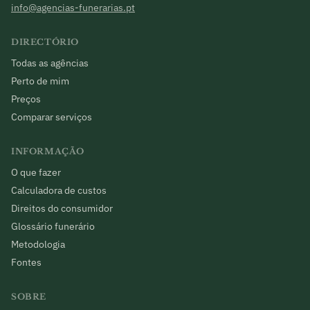
info@agencias-funerarias.pt
DIRECTÓRIO
Todas as agências
Perto de mim
Preços
Comparar serviços
INFORMAÇÃO
O que fazer
Calculadora de custos
Direitos do consumidor
Glossário funerário
Metodologia
Fontes
SOBRE