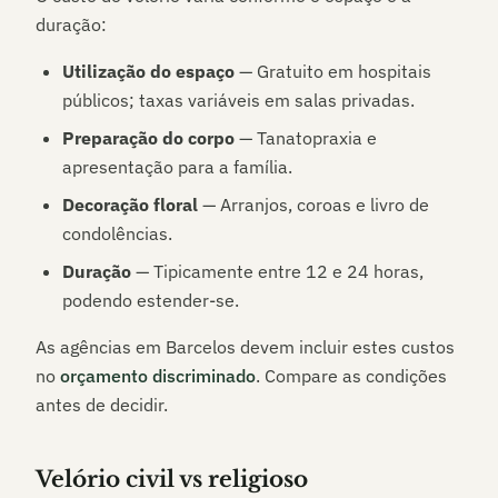
duração:
Utilização do espaço
— Gratuito em hospitais
públicos; taxas variáveis em salas privadas.
Preparação do corpo
— Tanatopraxia e
apresentação para a família.
Decoração floral
— Arranjos, coroas e livro de
condolências.
Duração
— Tipicamente entre 12 e 24 horas,
podendo estender-se.
As agências em
Barcelos
devem incluir estes custos
no
orçamento discriminado
. Compare as condições
antes de decidir.
Velório civil vs religioso