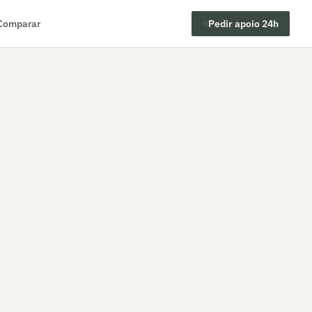
Comparar
Pedir apoio 24h