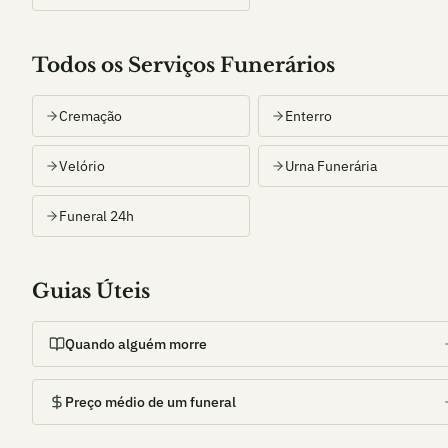
Todos os Serviços Funerários
Cremação
Enterro
Velório
Urna Funerária
Funeral 24h
Guias Úteis
Quando alguém morre
Preço médio de um funeral