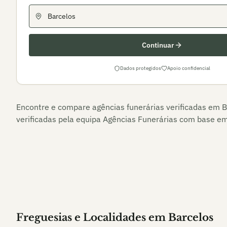
Continuar
Dados protegidos
Apoio confidencial
Encontre e compare agências funerárias verificadas em
B
verificadas pela equipa Agências Funerárias com base em 
Freguesias e Localidades
em
Barcelos