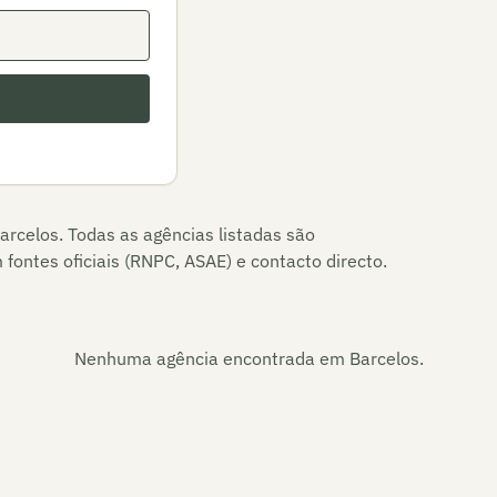
arcelos
. Todas as agências listadas são
fontes oficiais (RNPC, ASAE) e contacto directo.
Nenhuma agência encontrada em
Barcelos
.