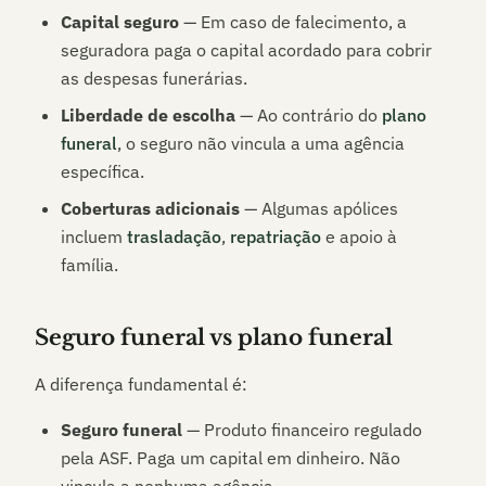
Capital seguro
— Em caso de falecimento, a
seguradora paga o capital acordado para cobrir
as despesas funerárias.
Liberdade de escolha
— Ao contrário do
plano
funeral
, o seguro não vincula a uma agência
específica.
Coberturas adicionais
— Algumas apólices
incluem
trasladação
,
repatriação
e apoio à
família.
Seguro funeral vs plano funeral
A diferença fundamental é:
Seguro funeral
— Produto financeiro regulado
pela ASF. Paga um capital em dinheiro. Não