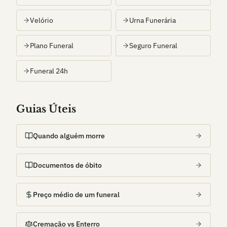
Velório
Urna Funerária
Plano Funeral
Seguro Funeral
Funeral 24h
Guias Úteis
Quando alguém morre
Documentos de óbito
Preço médio de um funeral
Cremação vs Enterro