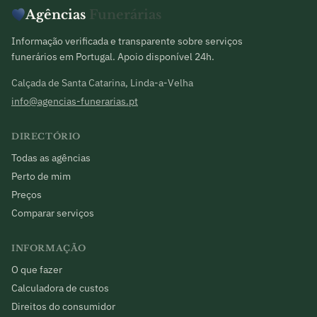
Agências
Funerárias
Informação verificada e transparente sobre serviços
funerários em Portugal. Apoio disponível 24h.
Calçada de Santa Catarina, Linda-a-Velha
info@agencias-funerarias.pt
DIRECTÓRIO
Todas as agências
Perto de mim
Preços
Comparar serviços
INFORMAÇÃO
O que fazer
Calculadora de custos
Direitos do consumidor