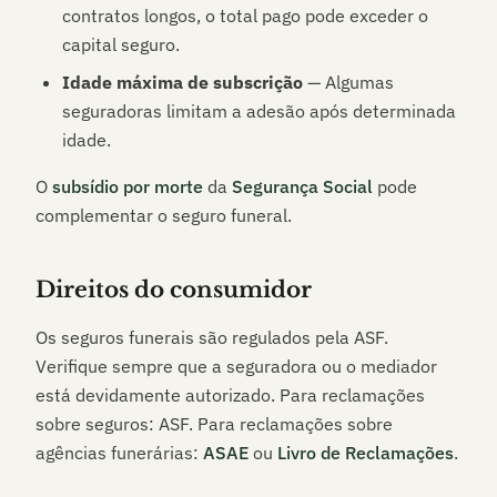
contratos longos, o total pago pode exceder o
capital seguro.
Idade máxima de subscrição
— Algumas
seguradoras limitam a adesão após determinada
idade.
O
subsídio por morte
da
Segurança Social
pode
complementar o seguro funeral.
Direitos do consumidor
Os seguros funerais são regulados pela ASF.
Verifique sempre que a seguradora ou o mediador
está devidamente autorizado. Para reclamações
sobre seguros: ASF. Para reclamações sobre
agências funerárias:
ASAE
ou
Livro de Reclamações
.