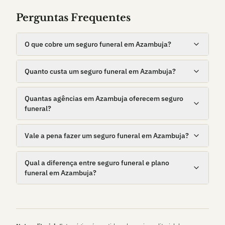
Perguntas Frequentes
O que cobre um seguro funeral em Azambuja?
Quanto custa um seguro funeral em Azambuja?
Quantas agências em Azambuja oferecem seguro
funeral?
Vale a pena fazer um seguro funeral em Azambuja?
Qual a diferença entre seguro funeral e plano
funeral em Azambuja?