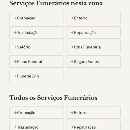
Serviços Funerários nesta zona
Cremação
Enterro
Trasladação
Repatriação
Velório
Urna Funerária
Plano Funeral
Seguro Funeral
Funeral 24h
Todos os Serviços Funerários
Cremação
Enterro
Trasladação
Repatriação