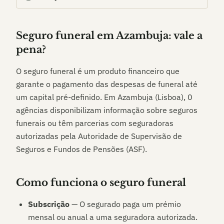
Seguro funeral em
Azambuja
: vale a
pena?
O seguro funeral é um produto financeiro que
garante o pagamento das despesas de funeral até
um capital pré-definido. Em
Azambuja (Lisboa)
,
0
agências disponibilizam informação sobre seguros
funerais ou têm parcerias com seguradoras
autorizadas pela Autoridade de Supervisão de
Seguros e Fundos de Pensões (ASF).
Como funciona o seguro funeral
Subscrição
— O segurado paga um prémio
mensal ou anual a uma seguradora autorizada.