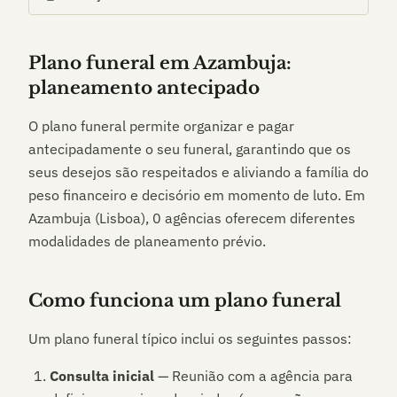
Plano funeral em
Azambuja
:
planeamento antecipado
O plano funeral permite organizar e pagar
antecipadamente o seu funeral, garantindo que os
seus desejos são respeitados e aliviando a família do
peso financeiro e decisório em momento de luto. Em
Azambuja (Lisboa)
,
0
agências oferecem diferentes
modalidades de planeamento prévio.
Como funciona um plano funeral
Um plano funeral típico inclui os seguintes passos:
Consulta inicial
— Reunião com a agência para