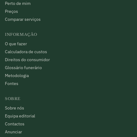
Perto de mim
Preços
Comparar serviços
INFORMAÇÃO
O que fazer
Calculadora de custos
Direitos do consumidor
Glossário funerário
Metodologia
Fontes
SOBRE
Sobre nós
Equipa editorial
Contactos
Anunciar