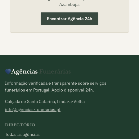
Azambuja
.
Encontrar Agência 24h
Agências
Funerárias
Informação verificada e transparente sobre serviços
funerários em Portugal. Apoio disponível 24h.
Calçada de Santa Catarina, Linda-a-Velha
info@agencias-funerarias.pt
DIRECTÓRIO
Todas as agências