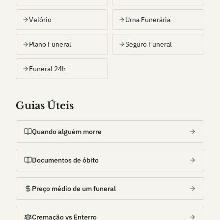
Velório
Urna Funerária
Plano Funeral
Seguro Funeral
Funeral 24h
Guias Úteis
Quando alguém morre
Documentos de óbito
Preço médio de um funeral
Cremação vs Enterro