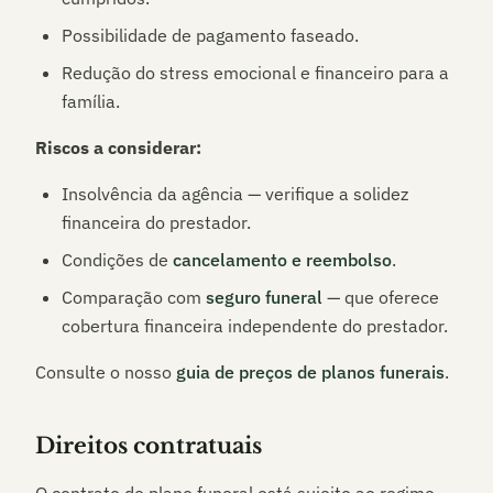
Possibilidade de pagamento faseado.
Redução do stress emocional e financeiro para a
família.
Riscos a considerar:
Insolvência da agência — verifique a solidez
financeira do prestador.
Condições de
cancelamento e reembolso
.
Comparação com
seguro funeral
— que oferece
cobertura financeira independente do prestador.
Consulte o nosso
guia de preços de planos funerais
.
Direitos contratuais