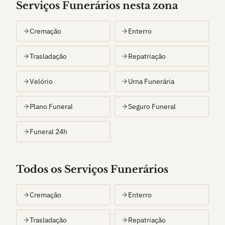
Serviços Funerários nesta zona
Cremação
Enterro
Trasladação
Repatriação
Velório
Urna Funerária
Plano Funeral
Seguro Funeral
Funeral 24h
Todos os Serviços Funerários
Cremação
Enterro
Trasladação
Repatriação