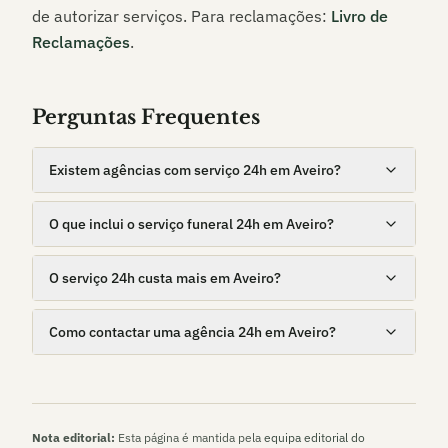
de autorizar serviços. Para reclamações:
Livro de
Reclamações
.
Perguntas Frequentes
Existem agências com serviço 24h em Aveiro?
O que inclui o serviço funeral 24h em Aveiro?
O serviço 24h custa mais em Aveiro?
Como contactar uma agência 24h em Aveiro?
Nota editorial:
Esta página é mantida pela
equipa editorial do