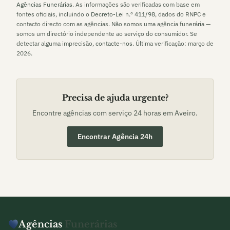
Agências Funerárias
. As informações são verificadas com base em
fontes oficiais, incluindo o
Decreto-Lei n.º 411/98
, dados do RNPC e
contacto directo com as agências. Não somos uma agência funerária —
somos um directório independente ao serviço do consumidor. Se
detectar alguma imprecisão,
contacte-nos
. Última verificação:
março de
2026
.
Precisa de ajuda urgente?
Encontre agências com serviço 24 horas em
Aveiro
.
Encontrar Agência 24h
Agências
Funerárias