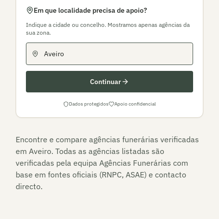
Em que localidade precisa de apoio?
Indique a cidade ou concelho. Mostramos apenas agências da
sua zona.
Continuar
Dados protegidos
Apoio confidencial
Encontre e compare agências funerárias verificadas
em
Aveiro
. Todas as agências listadas são
verificadas pela equipa Agências Funerárias com
base em fontes oficiais (RNPC, ASAE) e contacto
directo.