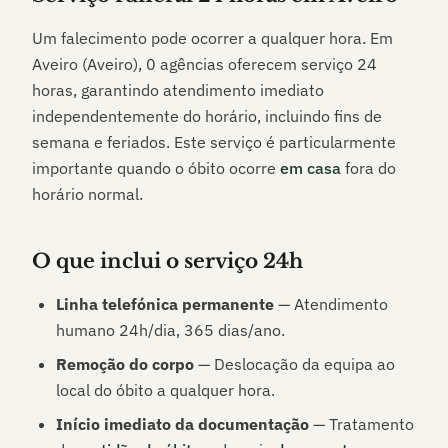
Um falecimento pode ocorrer a qualquer hora. Em
Aveiro (Aveiro)
,
0
agências oferecem serviço 24
horas, garantindo atendimento imediato
independentemente do horário, incluindo fins de
semana e feriados. Este serviço é particularmente
importante quando o óbito ocorre
em casa
fora do
horário normal.
O que inclui o serviço 24h
Linha telefónica permanente
— Atendimento
humano 24h/dia, 365 dias/ano.
Remoção do corpo
— Deslocação da equipa ao
local do óbito a qualquer hora.
Início imediato da documentação
— Tratamento