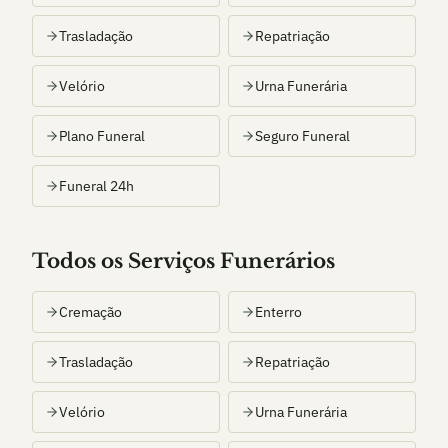
Trasladação
Repatriação
Velório
Urna Funerária
Plano Funeral
Seguro Funeral
Funeral 24h
Todos os Serviços Funerários
Cremação
Enterro
Trasladação
Repatriação
Velório
Urna Funerária