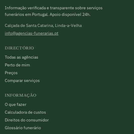
Informação verificada e transparente sobre serviços
funerários em Portugal. Apoio disponível 24h.
Calçada de Santa Catarina, Linda-a-Velha
info@agencias-funerarias.pt
DIRECTÓRIO
Todas as agências
Perto de mim
Preços
Comparar serviços
INFORMAÇÃO
O que fazer
Calculadora de custos
Direitos do consumidor
Glossário funerário