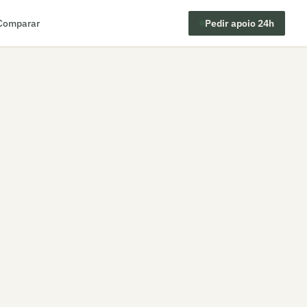
Comparar
Pedir apoio 24h