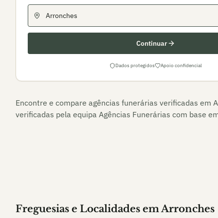
Continuar
Dados protegidos
Apoio confidencial
Encontre e compare agências funerárias verificadas em
A
verificadas pela equipa Agências Funerárias com base em 
Freguesias e Localidades
em
Arronches