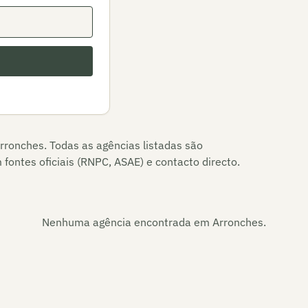
rronches
. Todas as agências listadas são
fontes oficiais (RNPC, ASAE) e contacto directo.
Nenhuma agência encontrada em
Arronches
.