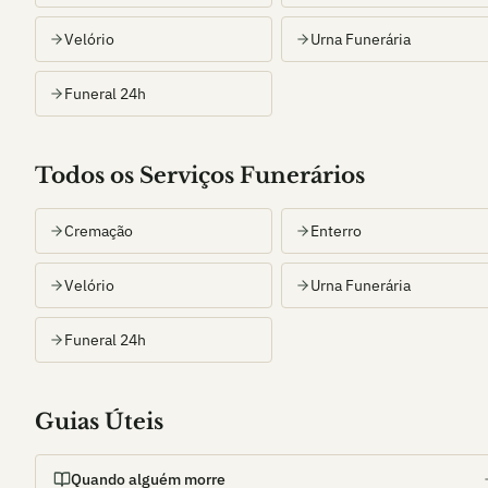
Velório
Urna Funerária
Funeral 24h
Todos os Serviços Funerários
Cremação
Enterro
Velório
Urna Funerária
Funeral 24h
Guias Úteis
Quando alguém morre