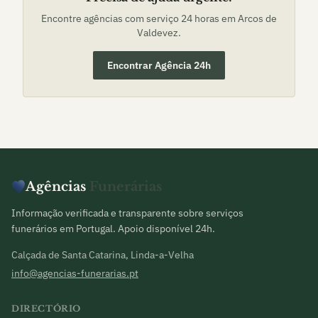
Encontre agências com serviço 24 horas em
Arcos de
Valdevez
.
Encontrar Agência 24h
Agências
Funerárias
Informação verificada e transparente sobre serviços
funerários em Portugal. Apoio disponível 24h.
Calçada de Santa Catarina, Linda-a-Velha
info@agencias-funerarias.pt
DIRECTÓRIO