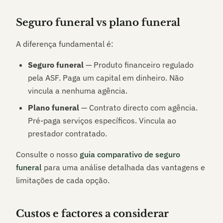
Seguro funeral vs plano funeral
A diferença fundamental é:
Seguro funeral
— Produto financeiro regulado
pela ASF. Paga um capital em dinheiro. Não
vincula a nenhuma agência.
Plano funeral
— Contrato directo com agência.
Pré-paga serviços específicos. Vincula ao
prestador contratado.
Consulte o nosso
guia comparativo de seguro
funeral
para uma análise detalhada das vantagens e
limitações de cada opção.
Custos e factores a considerar