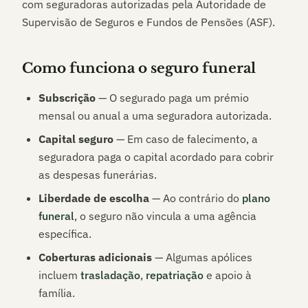
com seguradoras autorizadas pela Autoridade de
Supervisão de Seguros e Fundos de Pensões (ASF).
Como funciona o seguro funeral
Subscrição
— O segurado paga um prémio
mensal ou anual a uma seguradora autorizada.
Capital seguro
— Em caso de falecimento, a
seguradora paga o capital acordado para cobrir
as despesas funerárias.
Liberdade de escolha
— Ao contrário do
plano
funeral
, o seguro não vincula a uma agência
específica.
Coberturas adicionais
— Algumas apólices
incluem
trasladação
,
repatriação
e apoio à
família.