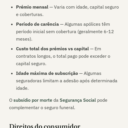
Prémio mensal
— Varia com idade, capital seguro
e coberturas.
Período de carência
— Algumas apólices têm
período inicial sem cobertura (geralmente 6-12
meses).
Custo total dos prémios vs capital
— Em
contratos longos, o total pago pode exceder o
capital seguro.
Idade máxima de subscrição
— Algumas
seguradoras limitam a adesão após determinada
idade.
O
subsídio por morte
da
Segurança Social
pode
complementar o seguro funeral.
Direitos do consumidor