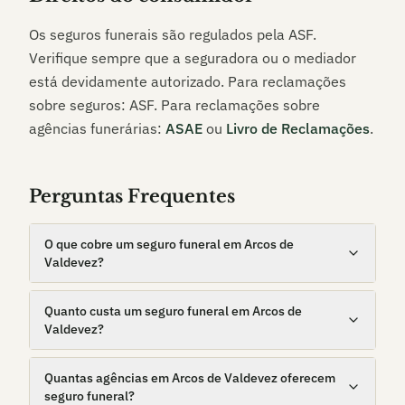
Os seguros funerais são regulados pela ASF.
Verifique sempre que a seguradora ou o mediador
está devidamente autorizado. Para reclamações
sobre seguros: ASF. Para reclamações sobre
agências funerárias:
ASAE
ou
Livro de Reclamações
.
Perguntas Frequentes
O que cobre um seguro funeral em Arcos de
Valdevez?
Quanto custa um seguro funeral em Arcos de
Valdevez?
Quantas agências em Arcos de Valdevez oferecem
seguro funeral?