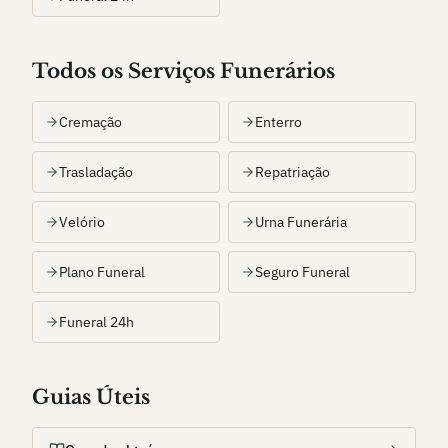
Todos os Serviços Funerários
Cremação
Enterro
Trasladação
Repatriação
Velório
Urna Funerária
Plano Funeral
Seguro Funeral
Funeral 24h
Guias Úteis