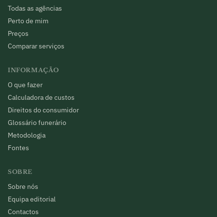
Todas as agências
Perto de mim
Preços
Comparar serviços
INFORMAÇÃO
O que fazer
Calculadora de custos
Direitos do consumidor
Glossário funerário
Metodologia
Fontes
SOBRE
Sobre nós
Equipa editorial
Contactos