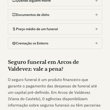
Quando alguém morre
Documentos de óbito
Preço médio de um funeral
Cremação vs Enterro
Seguro funeral em
Arcos de
Valdevez
: vale a pena?
O seguro funeral é um produto financeiro que
garante o pagamento das despesas de funeral até
um capital pré-definido. Em
Arcos de Valdevez
(Viana do Castelo)
,
0
agências disponibilizam
informação sobre seguros funerais ou têm parcerias