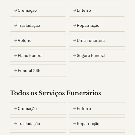
Cremação
Enterro
Trasladação
Repatriação
Velório
Urna Funerária
Plano Funeral
Seguro Funeral
Funeral 24h
Todos os Serviços Funerários
Cremação
Enterro
Trasladação
Repatriação