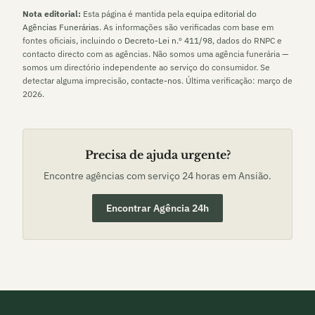
Nota editorial:
Esta página é mantida pela
equipa editorial do
Agências Funerárias
. As informações são verificadas com base em
fontes oficiais, incluindo o
Decreto-Lei n.º 411/98
, dados do RNPC e
contacto directo com as agências. Não somos uma agência funerária —
somos um directório independente ao serviço do consumidor. Se
detectar alguma imprecisão,
contacte-nos
. Última verificação:
março de
2026
.
Precisa de ajuda urgente?
Encontre agências com serviço 24 horas em
Ansião
.
Encontrar Agência 24h