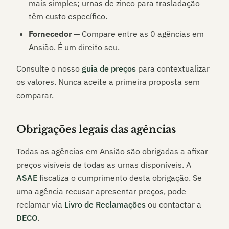
mais simples; urnas de zinco para trasladação
têm custo específico.
Fornecedor
— Compare entre as
0
agências em
Ansião
. É um direito seu.
Consulte o nosso
guia de preços
para contextualizar
os valores. Nunca aceite a primeira proposta sem
comparar.
Obrigações legais das agências
Todas as agências em
Ansião
são obrigadas a afixar
preços visíveis de todas as urnas disponíveis. A
ASAE
fiscaliza o cumprimento desta obrigação. Se
uma agência recusar apresentar preços, pode
reclamar via
Livro de Reclamações
ou contactar a
DECO
.