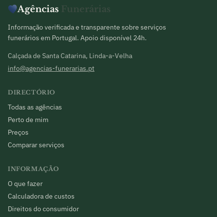
Agências
Funerárias
Informação verificada e transparente sobre serviços
funerários em Portugal. Apoio disponível 24h.
Calçada de Santa Catarina, Linda-a-Velha
info@agencias-funerarias.pt
DIRECTÓRIO
Todas as agências
Perto de mim
Preços
Comparar serviços
INFORMAÇÃO
O que fazer
Calculadora de custos
Direitos do consumidor