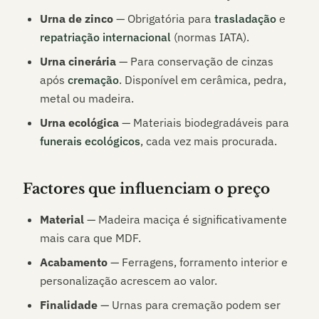
Urna de zinco
— Obrigatória para
trasladação
e
repatriação internacional
(normas IATA).
Urna cinerária
— Para conservação de cinzas
após
cremação
. Disponível em cerâmica, pedra,
metal ou madeira.
Urna ecológica
— Materiais biodegradáveis para
funerais ecológicos
, cada vez mais procurada.
Factores que influenciam o preço
Material
— Madeira maciça é significativamente
mais cara que MDF.
Acabamento
— Ferragens, forramento interior e
personalização acrescem ao valor.
Finalidade
— Urnas para cremação podem ser