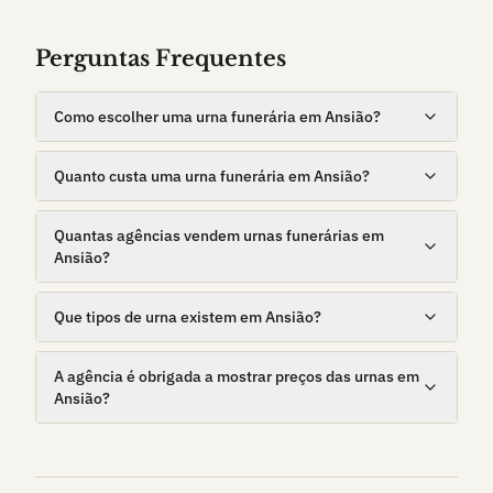
Perguntas Frequentes
Como escolher uma urna funerária em Ansião?
Quanto custa uma urna funerária em Ansião?
Quantas agências vendem urnas funerárias em
Ansião?
Que tipos de urna existem em Ansião?
A agência é obrigada a mostrar preços das urnas em
Ansião?