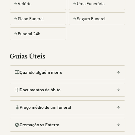
Velório
Urna Funerária
Plano Funeral
Seguro Funeral
Funeral 24h
Guias Úteis
Quando alguém morre
Documentos de óbito
Preço médio de um funeral
Cremação vs Enterro