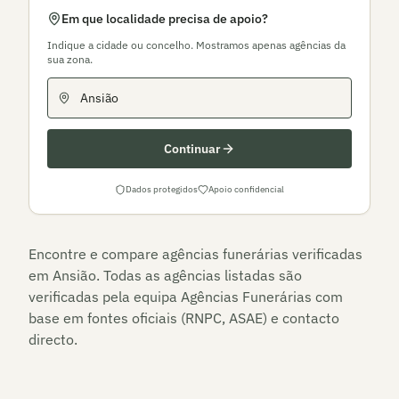
Em que localidade precisa de apoio?
Indique a cidade ou concelho. Mostramos apenas agências da
sua zona.
Continuar
Dados protegidos
Apoio confidencial
Encontre e compare agências funerárias verificadas
em
Ansião
. Todas as agências listadas são
verificadas pela equipa Agências Funerárias com
base em fontes oficiais (RNPC, ASAE) e contacto
directo.