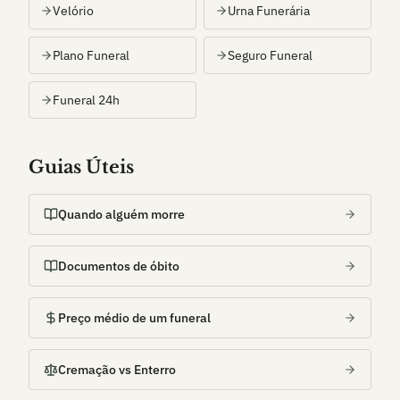
Velório
Urna Funerária
Plano Funeral
Seguro Funeral
Funeral 24h
Guias Úteis
Quando alguém morre
Documentos de óbito
Preço médio de um funeral
Cremação vs Enterro