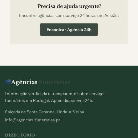
Precisa de ajuda urgente?
Encontre agências com serviço 24 horas em
Ansião
.
Encontrar Agência 24h
Agências
Funerárias
Informação verificada e transparente sobre serviços
funerários em Portugal. Apoio disponível 24h.
Calçada de Santa Catarina, Linda-a-Velha
info@agencias-funerarias.pt
DIRECTÓRIO