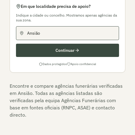
Em que localidade precisa de apoio?
Indique a cidade ou concelho. Mostramos apenas agências da
sua zona.
Continuar
Dados protegidos
Apoio confidencial
Encontre e compare agências funerárias verificadas
em
Ansião
. Todas as agências listadas são
verificadas pela equipa Agências Funerárias com
base em fontes oficiais (RNPC, ASAE) e contacto
directo.