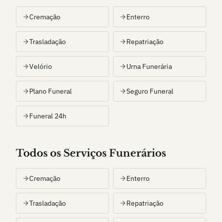
Cremação
Enterro
Trasladação
Repatriação
Velório
Urna Funerária
Plano Funeral
Seguro Funeral
Funeral 24h
Todos os Serviços Funerários
Cremação
Enterro
Trasladação
Repatriação