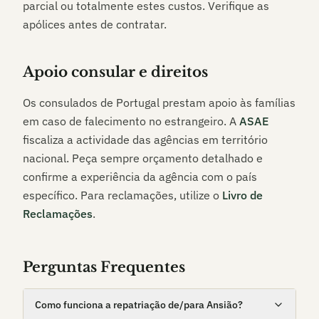
parcial ou totalmente estes custos. Verifique as
apólices antes de contratar.
Apoio consular e direitos
Os consulados de Portugal prestam apoio às famílias
em caso de falecimento no estrangeiro. A
ASAE
fiscaliza a actividade das agências em território
nacional. Peça sempre orçamento detalhado e
confirme a experiência da agência com o país
específico. Para reclamações, utilize o
Livro de
Reclamações
.
Perguntas Frequentes
Como funciona a repatriação de/para Ansião?