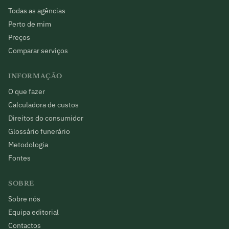
Todas as agências
Perto de mim
Preços
Comparar serviços
INFORMAÇÃO
O que fazer
Calculadora de custos
Direitos do consumidor
Glossário funerário
Metodologia
Fontes
SOBRE
Sobre nós
Equipa editorial
Contactos