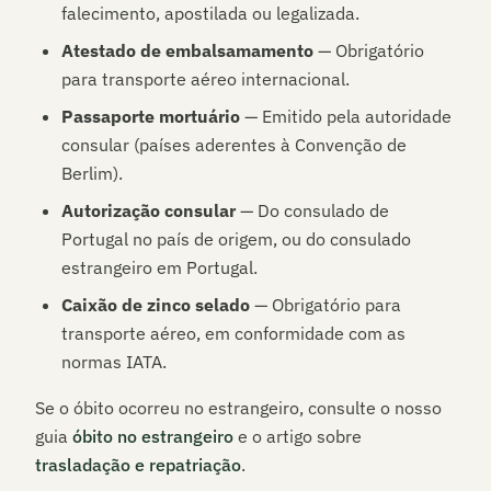
falecimento, apostilada ou legalizada.
Atestado de embalsamamento
— Obrigatório
para transporte aéreo internacional.
Passaporte mortuário
— Emitido pela autoridade
consular (países aderentes à Convenção de
Berlim).
Autorização consular
— Do consulado de
Portugal no país de origem, ou do consulado
estrangeiro em Portugal.
Caixão de zinco selado
— Obrigatório para
transporte aéreo, em conformidade com as
normas IATA.
Se o óbito ocorreu no estrangeiro, consulte o nosso
guia
óbito no estrangeiro
e o artigo sobre
trasladação e repatriação
.