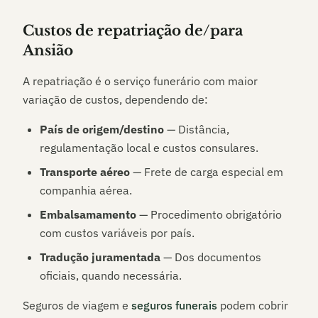
Custos de repatriação de/para
Ansião
A repatriação é o serviço funerário com maior
variação de custos, dependendo de:
País de origem/destino
— Distância,
regulamentação local e custos consulares.
Transporte aéreo
— Frete de carga especial em
companhia aérea.
Embalsamamento
— Procedimento obrigatório
com custos variáveis por país.
Tradução juramentada
— Dos documentos
oficiais, quando necessária.
Seguros de viagem e
seguros funerais
podem cobrir