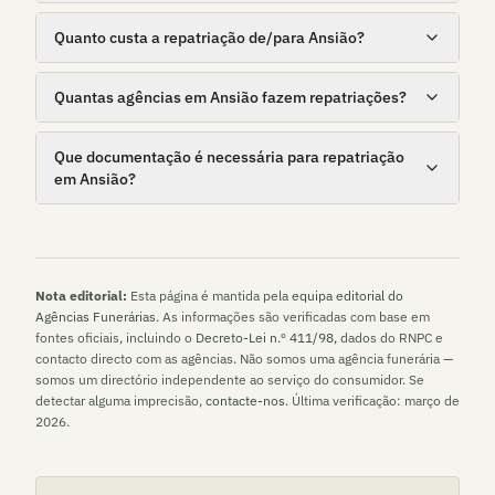
Quanto custa a repatriação de/para Ansião?
Quantas agências em Ansião fazem repatriações?
Que documentação é necessária para repatriação
em Ansião?
Nota editorial:
Esta página é mantida pela
equipa editorial do
Agências Funerárias
. As informações são verificadas com base em
fontes oficiais, incluindo o
Decreto-Lei n.º 411/98
, dados do RNPC e
contacto directo com as agências. Não somos uma agência funerária —
somos um directório independente ao serviço do consumidor. Se
detectar alguma imprecisão,
contacte-nos
. Última verificação:
março de
2026
.