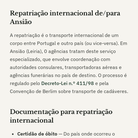
Repatriação internacional de/para
Ansião
A repatriação é o transporte internacional de um
corpo entre Portugal e outro país (ou vice-versa). Em
Ansião (Leiria)
,
0
agências tratam deste serviço
especializado, que envolve coordenação com
autoridades consulares, transportadoras aéreas e
agências funerárias no país de destino. O processo é
regulado pelo
Decreto-Lei n.º 411/98
e pela
Convenção de Berlim sobre transporte de cadáveres.
Documentação para repatriação
internacional
Certidão de óbito
— Do país onde ocorreu o