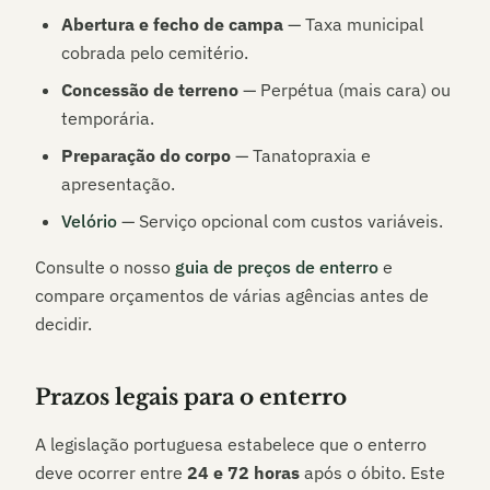
Abertura e fecho de campa
— Taxa municipal
cobrada pelo cemitério.
Concessão de terreno
— Perpétua (mais cara) ou
temporária.
Preparação do corpo
— Tanatopraxia e
apresentação.
Velório
— Serviço opcional com custos variáveis.
Consulte o nosso
guia de preços de enterro
e
compare orçamentos de várias agências antes de
decidir.
Prazos legais para o enterro
A legislação portuguesa estabelece que o enterro
deve ocorrer entre
24 e 72 horas
após o óbito. Este