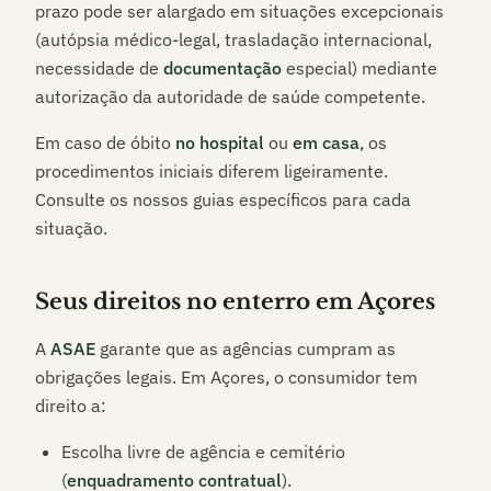
prazo pode ser alargado em situações excepcionais
(autópsia médico-legal, trasladação internacional,
necessidade de
documentação
especial) mediante
autorização da autoridade de saúde competente.
Em caso de óbito
no hospital
ou
em casa
, os
procedimentos iniciais diferem ligeiramente.
Consulte os nossos guias específicos para cada
situação.
Seus direitos no enterro em
Açores
A
ASAE
garante que as agências cumpram as
obrigações legais. Em
Açores
, o consumidor tem
direito a:
Escolha livre de agência e cemitério
(
enquadramento contratual
).