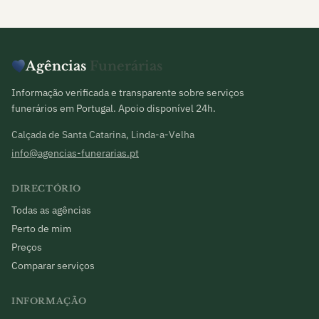
Agências
Funerárias
Informação verificada e transparente sobre serviços
funerários em Portugal. Apoio disponível 24h.
Calçada de Santa Catarina, Linda-a-Velha
info@agencias-funerarias.pt
DIRECTÓRIO
Todas as agências
Perto de mim
Preços
Comparar serviços
INFORMAÇÃO