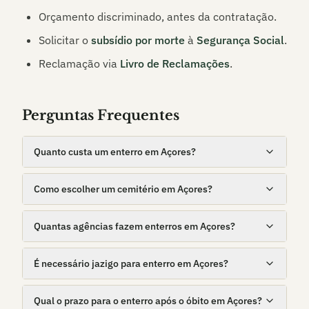
Orçamento discriminado, antes da contratação.
Solicitar o
subsídio por morte
à
Segurança Social
.
Reclamação via
Livro de Reclamações
.
Perguntas Frequentes
Quanto custa um enterro em Açores?
Como escolher um cemitério em Açores?
Quantas agências fazem enterros em Açores?
É necessário jazigo para enterro em Açores?
Qual o prazo para o enterro após o óbito em Açores?