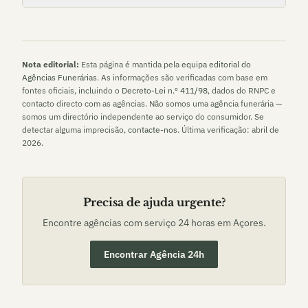
Nota editorial:
Esta página é mantida pela
equipa editorial do
Agências Funerárias
. As informações são verificadas com base em
fontes oficiais, incluindo o
Decreto-Lei n.º 411/98
, dados do RNPC e
contacto directo com as agências. Não somos uma agência funerária —
somos um directório independente ao serviço do consumidor. Se
detectar alguma imprecisão,
contacte-nos
. Última verificação:
abril de
2026
.
Precisa de ajuda urgente?
Encontre agências com serviço 24 horas em
Açores
.
Encontrar Agência 24h