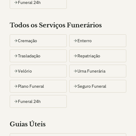
Funeral 24h
Todos os Serviços Funerários
Cremação
Enterro
Trasladação
Repatriação
Velório
Urna Funerária
Plano Funeral
Seguro Funeral
Funeral 24h
Guias Úteis