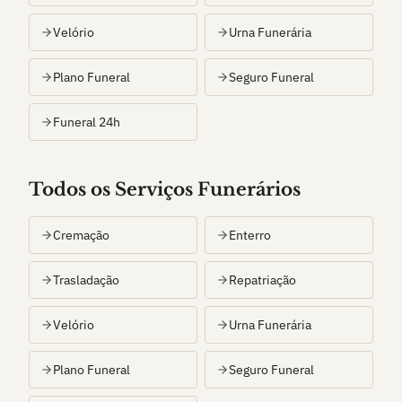
Velório
Urna Funerária
Plano Funeral
Seguro Funeral
Funeral 24h
Todos os Serviços Funerários
Cremação
Enterro
Trasladação
Repatriação
Velório
Urna Funerária
Plano Funeral
Seguro Funeral