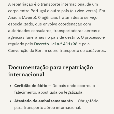
A repatriação é o transporte internacional de um
corpo entre Portugal e outro país (ou vice-versa). Em
Anadia (Aveiro)
,
0
agências tratam deste serviço
especializado, que envolve coordenação com
autoridades consulares, transportadoras aéreas e
agências funerárias no país de destino. O processo é
regulado pelo
Decreto-Lei n.º 411/98
e pela
Convenção de Berlim sobre transporte de cadáveres.
Documentação para repatriação
internacional
Certidão de óbito
— Do país onde ocorreu o
falecimento, apostilada ou legalizada.
Atestado de embalsamamento
— Obrigatório
para transporte aéreo internacional.