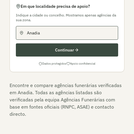
Em que localidade precisa de apoio?
Indique a cidade ou concelho. Mostramos apenas agências da
sua zona.
Continuar
Dados protegidos
Apoio confidencial
Encontre e compare agências funerárias verificadas
em
Anadia
. Todas as agências listadas são
verificadas pela equipa Agências Funerárias com
base em fontes oficiais (RNPC, ASAE) e contacto
directo.