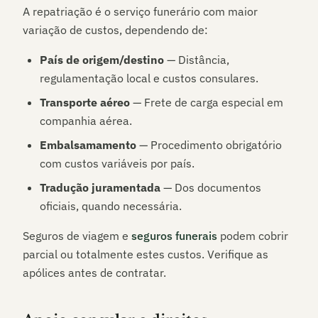
A repatriação é o serviço funerário com maior
variação de custos, dependendo de:
País de origem/destino
— Distância,
regulamentação local e custos consulares.
Transporte aéreo
— Frete de carga especial em
companhia aérea.
Embalsamamento
— Procedimento obrigatório
com custos variáveis por país.
Tradução juramentada
— Dos documentos
oficiais, quando necessária.
Seguros de viagem e
seguros funerais
podem cobrir
parcial ou totalmente estes custos. Verifique as
apólices antes de contratar.