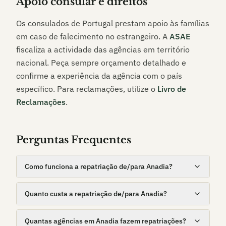
Apoio consular e direitos
Os consulados de Portugal prestam apoio às famílias
em caso de falecimento no estrangeiro. A
ASAE
fiscaliza a actividade das agências em território
nacional. Peça sempre orçamento detalhado e
confirme a experiência da agência com o país
específico. Para reclamações, utilize o
Livro de
Reclamações
.
Perguntas Frequentes
Como funciona a repatriação de/para Anadia?
Quanto custa a repatriação de/para Anadia?
Quantas agências em Anadia fazem repatriações?