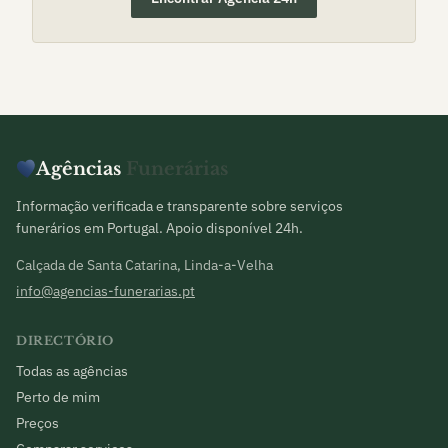
Agências
Funerárias
Informação verificada e transparente sobre serviços
funerários em Portugal. Apoio disponível 24h.
Calçada de Santa Catarina, Linda-a-Velha
info@agencias-funerarias.pt
DIRECTÓRIO
Todas as agências
Perto de mim
Preços