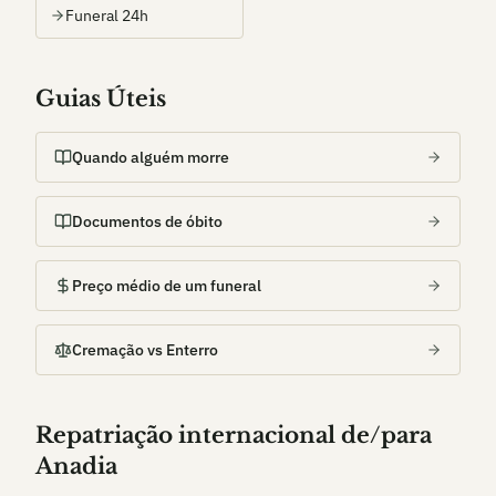
Funeral 24h
Guias Úteis
Quando alguém morre
Documentos de óbito
Preço médio de um funeral
Cremação vs Enterro
Repatriação internacional de/para
Anadia