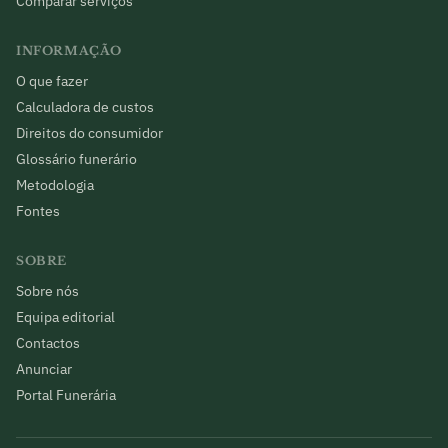
Comparar serviços
INFORMAÇÃO
O que fazer
Calculadora de custos
Direitos do consumidor
Glossário funerário
Metodologia
Fontes
SOBRE
Sobre nós
Equipa editorial
Contactos
Anunciar
Portal Funerária