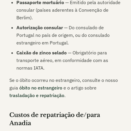
Passaporte mortuário
— Emitido pela autoridade
consular (países aderentes à Convenção de
Berlim).
Autorização consular
— Do consulado de
Portugal no país de origem, ou do consulado
estrangeiro em Portugal.
Caixão de zinco selado
— Obrigatório para
transporte aéreo, em conformidade com as
normas IATA.
Se o óbito ocorreu no estrangeiro, consulte o nosso
guia
óbito no estrangeiro
e o artigo sobre
trasladação e repatriação
.
Custos de repatriação de/para
Anadia