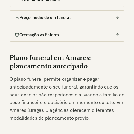
Documentos de óbito
Preço médio de um funeral
Cremação vs Enterro
Plano funeral em
Amares
:
planeamento antecipado
O plano funeral permite organizar e pagar
antecipadamente o seu funeral, garantindo que os
seus desejos são respeitados e aliviando a família do
peso financeiro e decisório em momento de luto. Em
Amares (Braga)
,
0
agências oferecem diferentes
modalidades de planeamento prévio.