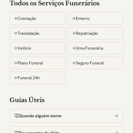
Todos os Serviços Funerários
Cremação
Enterro
Trasladação
Repatriação
Velório
Urna Funerária
Plano Funeral
Seguro Funeral
Funeral 24h
Guias Úteis
Quando alguém morre