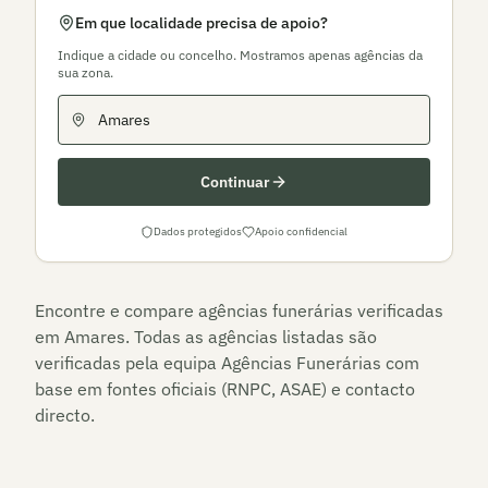
Em que localidade precisa de apoio?
Indique a cidade ou concelho. Mostramos apenas agências da
sua zona.
Continuar
Dados protegidos
Apoio confidencial
Encontre e compare agências funerárias verificadas
em
Amares
. Todas as agências listadas são
verificadas pela equipa Agências Funerárias com
base em fontes oficiais (RNPC, ASAE) e contacto
directo.