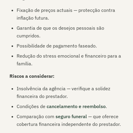
Fixação de preços actuais — protecção contra
inflação futura.
Garantia de que os desejos pessoais são
cumpridos.
Possibilidade de pagamento faseado.
Redução do stress emocional e financeiro para a
família.
Riscos a considerar:
Insolvência da agência — verifique a solidez
financeira do prestador.
Condições de
cancelamento e reembolso
.
Comparação com
seguro funeral
— que oferece
cobertura financeira independente do prestador.