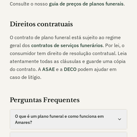
Consulte o nosso
guia de preços de planos funerais
.
Direitos contratuais
O contrato de plano funeral está sujeito ao regime
geral dos
contratos de serviços funerários
. Por lei, o
consumidor tem direito de resolução contratual. Leia
atentamente todas as cláusulas e guarde uma cópia
do contrato. A
ASAE
e a
DECO
podem ajudar em
caso de litígio.
Perguntas Frequentes
O que é um plano funeral e como funciona em
Amares?