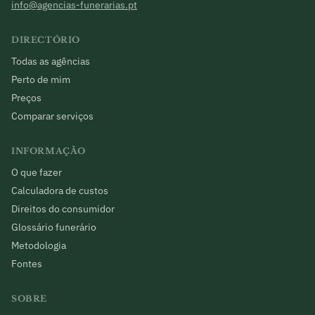
info@agencias-funerarias.pt
DIRECTÓRIO
Todas as agências
Perto de mim
Preços
Comparar serviços
INFORMAÇÃO
O que fazer
Calculadora de custos
Direitos do consumidor
Glossário funerário
Metodologia
Fontes
SOBRE