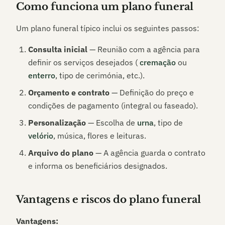
Como funciona um plano funeral
Um plano funeral típico inclui os seguintes passos:
Consulta inicial
— Reunião com a agência para
definir os serviços desejados (
cremação
ou
enterro
, tipo de cerimónia, etc.).
Orçamento e contrato
— Definição do preço e
condições de pagamento (integral ou faseado).
Personalização
— Escolha de
urna
, tipo de
velório
, música, flores e leituras.
Arquivo do plano
— A agência guarda o contrato
e informa os beneficiários designados.
Vantagens e riscos do plano funeral
Vantagens: