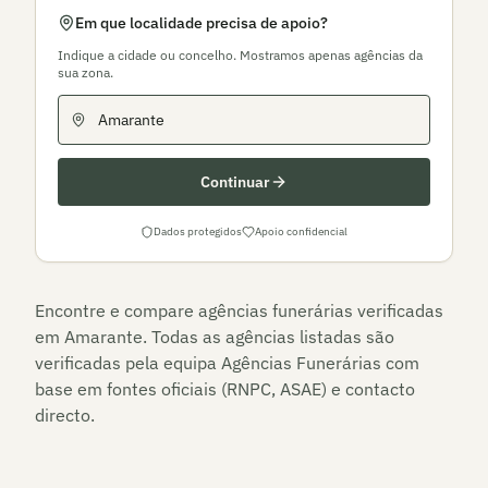
Em que localidade precisa de apoio?
Indique a cidade ou concelho. Mostramos apenas agências da
sua zona.
Continuar
Dados protegidos
Apoio confidencial
Encontre e compare agências funerárias verificadas
em
Amarante
. Todas as agências listadas são
verificadas pela equipa Agências Funerárias com
base em fontes oficiais (RNPC, ASAE) e contacto
directo.