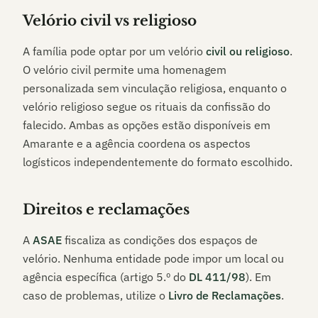
Velório civil vs religioso
A família pode optar por um velório
civil ou religioso
.
O velório civil permite uma homenagem
personalizada sem vinculação religiosa, enquanto o
velório religioso segue os rituais da confissão do
falecido. Ambas as opções estão disponíveis em
Amarante
e a agência coordena os aspectos
logísticos independentemente do formato escolhido.
Direitos e reclamações
A
ASAE
fiscaliza as condições dos espaços de
velório. Nenhuma entidade pode impor um local ou
agência específica (artigo 5.º do
DL 411/98
). Em
caso de problemas, utilize o
Livro de Reclamações
.