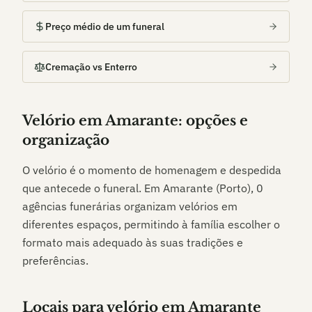
Preço médio de um funeral
Cremação vs Enterro
Velório em
Amarante
: opções e
organização
O velório é o momento de homenagem e despedida
que antecede o funeral. Em
Amarante (Porto)
,
0
agências funerárias organizam velórios em
diferentes espaços, permitindo à família escolher o
formato mais adequado às suas tradições e
preferências.
Locais para velório em
Amarante