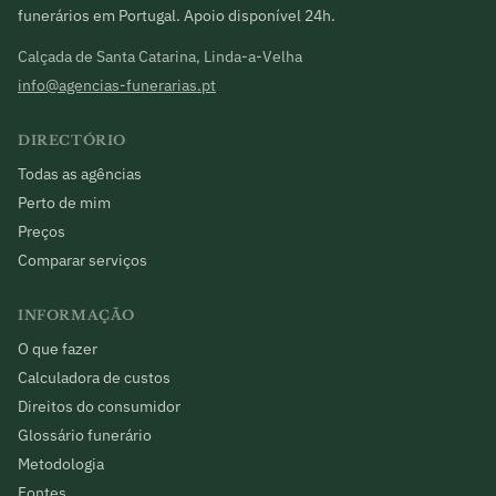
funerários em Portugal. Apoio disponível 24h.
Calçada de Santa Catarina, Linda-a-Velha
info@agencias-funerarias.pt
DIRECTÓRIO
Todas as agências
Perto de mim
Preços
Comparar serviços
INFORMAÇÃO
O que fazer
Calculadora de custos
Direitos do consumidor
Glossário funerário
Metodologia
Fontes