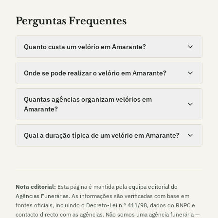
Perguntas Frequentes
Quanto custa um velório em Amarante?
Onde se pode realizar o velório em Amarante?
Quantas agências organizam velórios em
Amarante?
Qual a duração típica de um velório em Amarante?
Nota editorial:
Esta página é mantida pela
equipa editorial do
Agências Funerárias
. As informações são verificadas com base em
fontes oficiais, incluindo o
Decreto-Lei n.º 411/98
, dados do RNPC e
contacto directo com as agências. Não somos uma agência funerária —