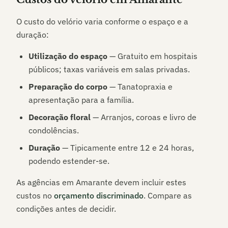
O custo do velório varia conforme o espaço e a
duração:
Utilização do espaço
— Gratuito em hospitais
públicos; taxas variáveis em salas privadas.
Preparação do corpo
— Tanatopraxia e
apresentação para a família.
Decoração floral
— Arranjos, coroas e livro de
condolências.
Duração
— Tipicamente entre 12 e 24 horas,
podendo estender-se.
As agências em
Amarante
devem incluir estes
custos no
orçamento discriminado
. Compare as
condições antes de decidir.